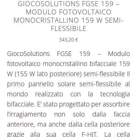
GIOCOSOLUTIONS FGSE 159 –
MODULO FOTOVOLTAICO
MONOCRISTALLINO 159 W SEMI-
FLESSIBILE
343,20
€
GiocoSolutions FGSE 159 – Modulo
fotovoltaico monocristallino bifacciale 159
W (155 W lato posteriore) semi-flessibile Il
primo pannello solare semi-flessibile al
mondo realizzato con la tecnologia
bifacciale. E’ stato progettato per assorbire
l’irragiamento non solo dalla faccia
anteriore, ma anche dalla cella posteriore
grazie alla sua cella F-HJT. La cella