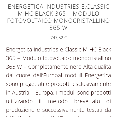
ENERGETICA INDUSTRIES E.CLASSIC
M HC BLACK 365​​ – MODULO
FOTOVOLTAICO MONOCRISTALLINO
365 W
747,52
€
Energetica Industries e.Classic M HC Black
365 – Modulo fotovoltaico monocristallino
365 W – Completamente nero Alta qualità
dal cuore dell’EuropaI moduli Energetica
sono progettati e prodotti esclusivamente
in Austria – Europa. I moduli sono prodotti
utilizzando il metodo brevettato di
produzione e successivamente testati da