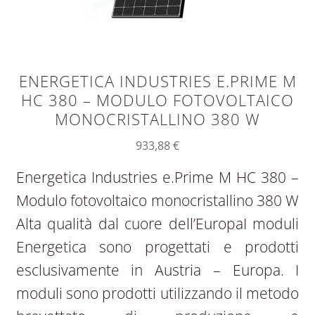
ENERGETICA INDUSTRIES E.PRIME M
HC 380 – MODULO FOTOVOLTAICO
MONOCRISTALLINO 380 W
933,88
€
Energetica Industries e.Prime M HC 380 –
Modulo fotovoltaico monocristallino 380 W
Alta qualità dal cuore dell’EuropaI moduli
Energetica sono progettati e prodotti
esclusivamente in Austria – Europa. I
moduli sono prodotti utilizzando il metodo