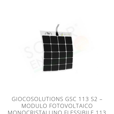
GIOCOSOLUTIONS GSC 113 S2 –
MODULO FOTOVOLTAICO
MONOCRISTALLINO FLESSIBILE 113