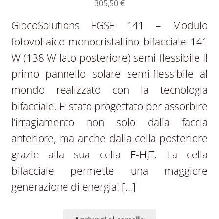
305,50
€
GiocoSolutions FGSE 141 – Modulo
fotovoltaico monocristallino bifacciale 141
W (138 W lato posteriore) semi-flessibile Il
primo pannello solare semi-flessibile al
mondo realizzato con la tecnologia
bifacciale. E’ stato progettato per assorbire
l’irragiamento non solo dalla faccia
anteriore, ma anche dalla cella posteriore
grazie alla sua cella F-HJT. La cella
bifacciale permette una maggiore
generazione di energia! […]