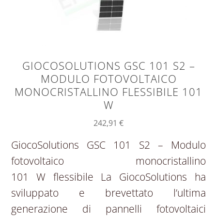
GIOCOSOLUTIONS GSC 101 S2 –
MODULO FOTOVOLTAICO
MONOCRISTALLINO FLESSIBILE 101
W
242,91
€
GiocoSolutions GSC 101 S2 – Modulo
fotovoltaico monocristallino
101 W flessibile La GiocoSolutions ha
sviluppato e brevettato l’ultima
generazione di pannelli fotovoltaici