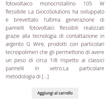
fotovoltaico monocristallino 105 W
flessibile La GiocoSolutions ha sviluppato
e brevettato l’ultima generazione di
pannelli fotovoltaici flessibili realizzati
grazie alla tecnologia di contattazione in
argento G Wire, prodotti con particolari
tecnopolimeri che gli permettono di avere
un peso di circa 1/8 rispetto ai classici
pannelli in vetro.La particolare
metodologia di […]
Aggiungi al carrello