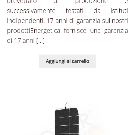
brevettato di produzione e
successivamente testati da istituti
indipendenti. 17 anni di garanzia sui nostri
prodottiEnergetica fornisce una garanzia
di 17 anni […]
Aggiungi al carrello