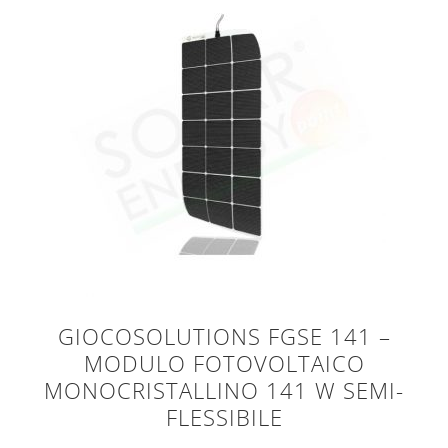
GIOCOSOLUTIONS FGSE 141 –
MODULO FOTOVOLTAICO
MONOCRISTALLINO 141 W SEMI-
FLESSIBILE