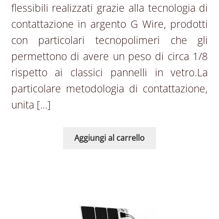
flessibili realizzati grazie alla tecnologia di
contattazione in argento G Wire, prodotti
con particolari tecnopolimeri che gli
permettono di avere un peso di circa 1/8
rispetto ai classici pannelli in vetro.La
particolare metodologia di contattazione,
unita […]
Aggiungi al carrello