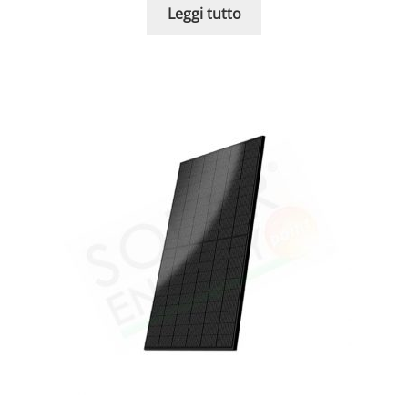
Leggi tutto