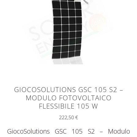
GIOCOSOLUTIONS GSC 105 S2 –
MODULO FOTOVOLTAICO
FLESSIBILE 105 W
222,50
€
GiocoSolutions GSC 105 S2 – Modulo