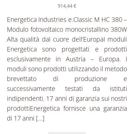
914,44
€
Energetica Industries e.Classic M HC 380 –
Modulo fotovoltaico monocristallino 380W
Alta qualità dal cuore dell’EuropaI moduli
Energetica sono progettati e prodotti
esclusivamente in Austria – Europa. I
moduli sono prodotti utilizzando il metodo
brevettato di produzione e
successivamente testati da istituti
indipendenti. 17 anni di garanzia sui nostri
prodottiEnergetica fornisce una garanzia
di 17 anni […]