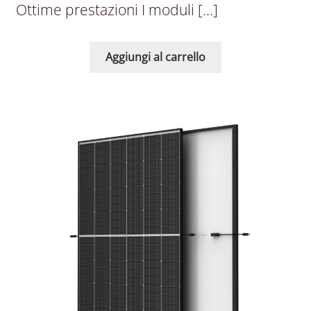
Ottime prestazioni I moduli […]
Aggiungi al carrello