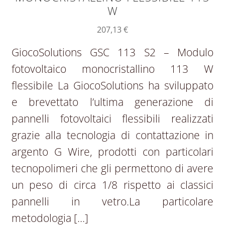
W
207,13
€
GiocoSolutions GSC 113 S2 – Modulo
fotovoltaico monocristallino 113 W
flessibile La GiocoSolutions ha sviluppato
e brevettato l’ultima generazione di
pannelli fotovoltaici flessibili realizzati
grazie alla tecnologia di contattazione in
argento G Wire, prodotti con particolari
tecnopolimeri che gli permettono di avere
un peso di circa 1/8 rispetto ai classici
pannelli in vetro.La particolare
metodologia […]