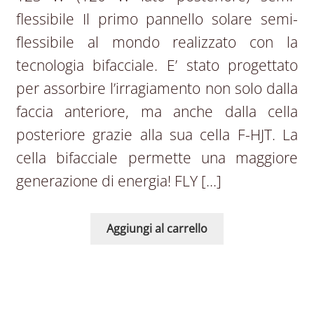
flessibile Il primo pannello solare semi-
flessibile al mondo realizzato con la
tecnologia bifacciale. E’ stato progettato
per assorbire l’irragiamento non solo dalla
faccia anteriore, ma anche dalla cella
posteriore grazie alla sua cella F-HJT. La
cella bifacciale permette una maggiore
generazione di energia! FLY […]
Aggiungi al carrello