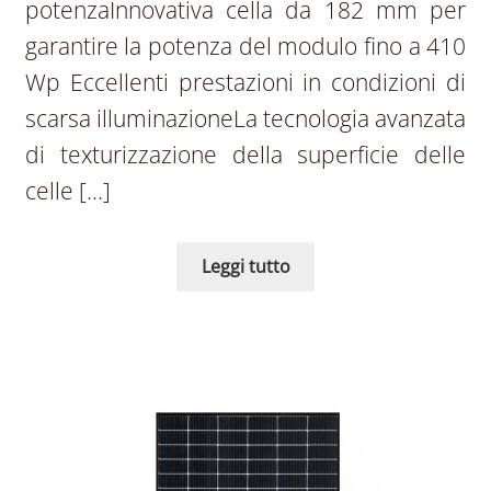
potenzaInnovativa cella da 182 mm per
garantire la potenza del modulo fino a 410
Wp Eccellenti prestazioni in condizioni di
scarsa illuminazioneLa tecnologia avanzata
di texturizzazione della superficie delle
celle […]
Leggi tutto