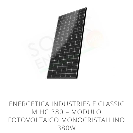
ENERGETICA INDUSTRIES E.CLASSIC
M HC 380 – MODULO
FOTOVOLTAICO MONOCRISTALLINO
380W