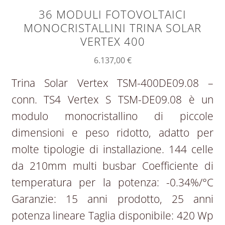
36 MODULI FOTOVOLTAICI
MONOCRISTALLINI TRINA SOLAR
VERTEX 400
6.137,00
€
Trina Solar Vertex TSM-400DE09.08 –
conn. TS4 Vertex S TSM-DE09.08 è un
modulo monocristallino di piccole
dimensioni e peso ridotto, adatto per
molte tipologie di installazione. 144 celle
da 210mm multi busbar Coefficiente di
temperatura per la potenza: -0.34%/°C
Garanzie: 15 anni prodotto, 25 anni
potenza lineare Taglia disponibile: 420 Wp