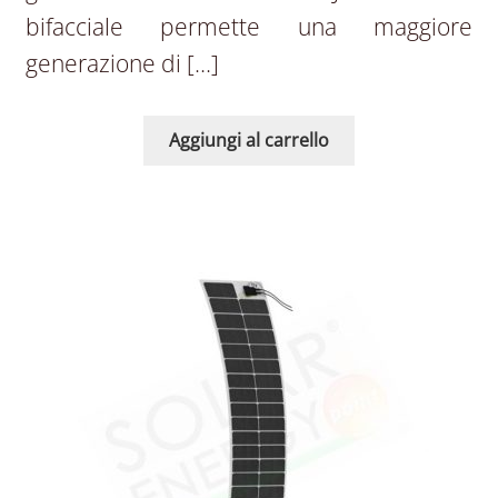
bifacciale permette una maggiore
generazione di […]
Aggiungi al carrello