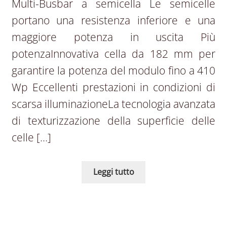
Multi-Busbar a semicella Le semicelle
portano una resistenza inferiore e una
maggiore potenza in uscita Più
potenzaInnovativa cella da 182 mm per
garantire la potenza del modulo fino a 410
Wp Eccellenti prestazioni in condizioni di
scarsa illuminazioneLa tecnologia avanzata
di texturizzazione della superficie delle
celle […]
Leggi tutto