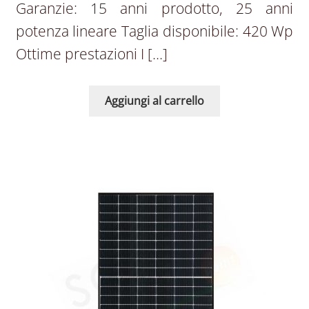
Garanzie: 15 anni prodotto, 25 anni
potenza lineare Taglia disponibile: 420 Wp
Ottime prestazioni I […]
Aggiungi al carrello