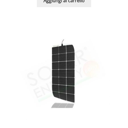
Aggiungi al carrello