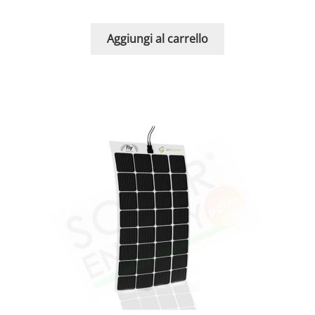
Aggiungi al carrello