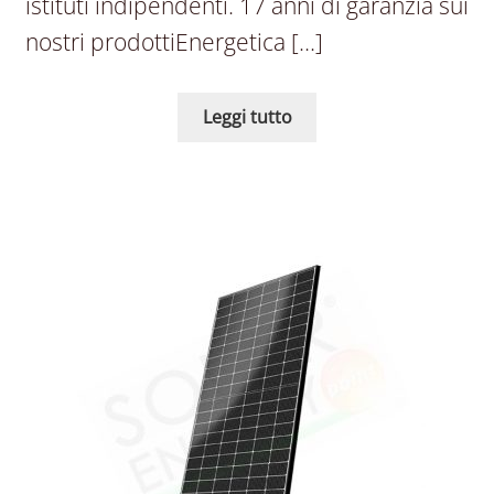
istituti indipendenti. 17 anni di garanzia sui
nostri prodottiEnergetica […]
Leggi tutto