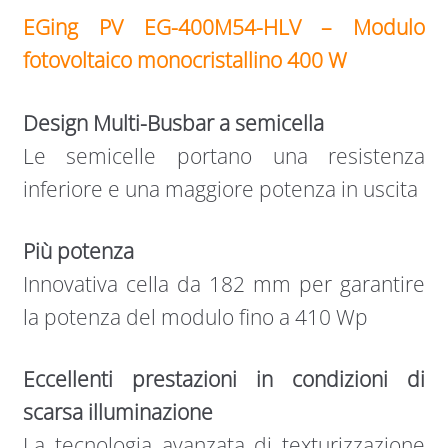
EGing PV EG-400M54-HLV – Modulo
fotovoltaico monocristallino 400 W
Design Multi-Busbar a semicella
Le semicelle portano una resistenza
inferiore e una maggiore potenza in uscita
Più potenza
Innovativa cella da 182 mm per garantire
la potenza del modulo fino a 410 Wp
Eccellenti prestazioni in condizioni di
scarsa illuminazione
La tecnologia avanzata di texturizzazione