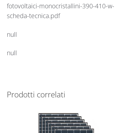
fotovoltaici-monocristallini-390-410-w-
scheda-tecnica.pdf
null
null
Prodotti correlati