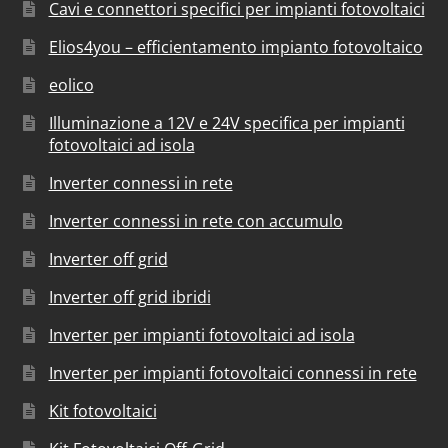
Cavi e connettori specifici per impianti fotovoltaici
Elios4you – efficientamento impianto fotovoltaico
eolico
Illuminazione a 12V e 24V specifica per impianti
fotovoltaici ad isola
Inverter connessi in rete
Inverter connessi in rete con accumulo
Inverter off grid
Inverter off grid ibridi
Inverter per impianti fotovoltaici ad isola
Inverter per impianti fotovoltaici connessi in rete
Kit fotovoltaici