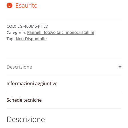
Esaurito
COD:
EG-400M54-HLV
Categoria:
Pannelli fotovoltaici monocristallini
Tag:
Non Disponibile
Descrizione
Informazioni aggiuntive
Schede tecniche
Descrizione