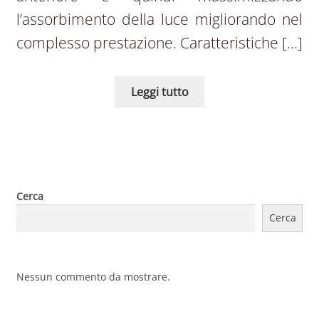
l’assorbimento della luce migliorando nel
complesso prestazione. Caratteristiche […]
Leggi tutto
Cerca
Cerca
Nessun commento da mostrare.