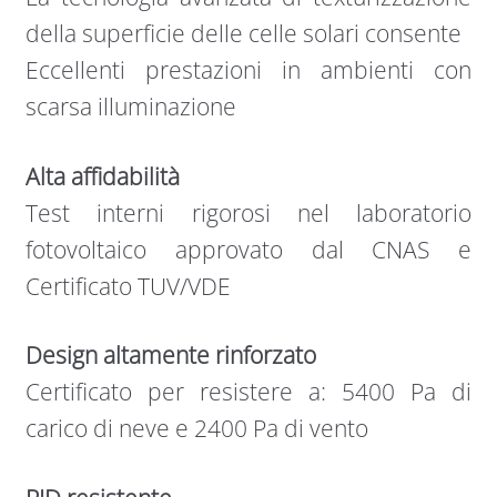
della superficie delle celle solari consente
Eccellenti prestazioni in ambienti con
scarsa illuminazione
Alta affidabilità
Test interni rigorosi nel laboratorio
fotovoltaico approvato dal CNAS e
Certificato TUV/VDE
Design altamente rinforzato
Certificato per resistere a: 5400 Pa di
carico di neve e 2400 Pa di vento