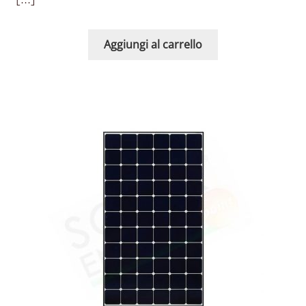
Aggiungi al carrello