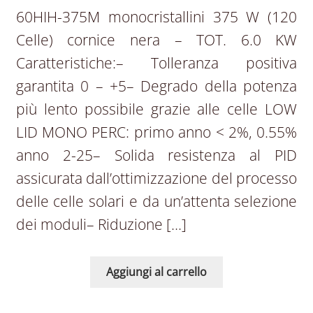
60HIH-375M monocristallini 375 W (120
Celle) cornice nera – TOT. 6.0 KW
Caratteristiche:– Tolleranza positiva
garantita 0 – +5– Degrado della potenza
più lento possibile grazie alle celle LOW
LID MONO PERC: primo anno < 2%, 0.55%
anno 2-25– Solida resistenza al PID
assicurata dall’ottimizzazione del processo
delle celle solari e da un’attenta selezione
dei moduli– Riduzione […]
Aggiungi al carrello