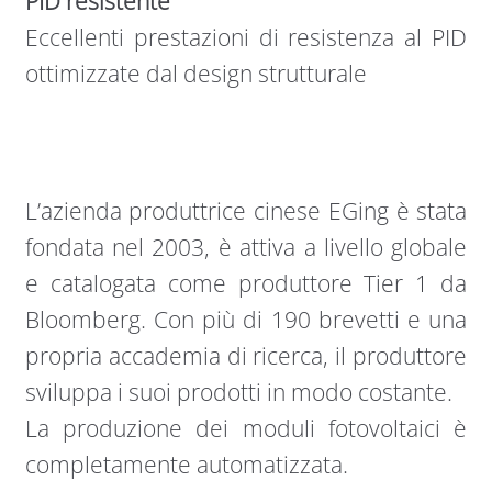
PID resistente
Eccellenti prestazioni di resistenza al PID
ottimizzate dal design strutturale
L’azienda produttrice cinese EGing è stata
fondata nel 2003, è attiva a livello globale
e catalogata come produttore Tier 1 da
Bloomberg. Con più di 190 brevetti e una
propria accademia di ricerca, il produttore
sviluppa i suoi prodotti in modo costante.
La produzione dei moduli fotovoltaici è
completamente automatizzata.