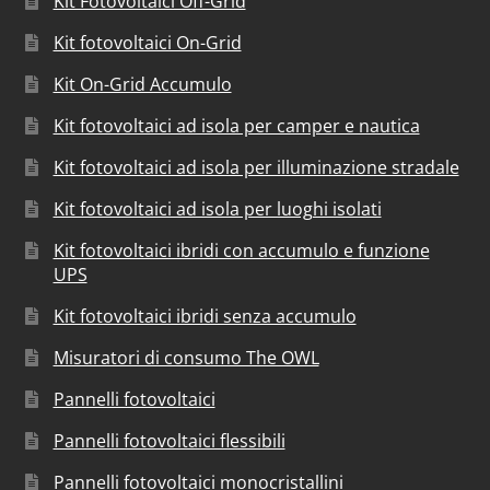
Kit Fotovoltaici Off-Grid
Kit fotovoltaici On-Grid
Kit On-Grid Accumulo
Kit fotovoltaici ad isola per camper e nautica
Kit fotovoltaici ad isola per illuminazione stradale
Kit fotovoltaici ad isola per luoghi isolati
Kit fotovoltaici ibridi con accumulo e funzione
UPS
Kit fotovoltaici ibridi senza accumulo
Misuratori di consumo The OWL
Pannelli fotovoltaici
Pannelli fotovoltaici flessibili
Pannelli fotovoltaici monocristallini