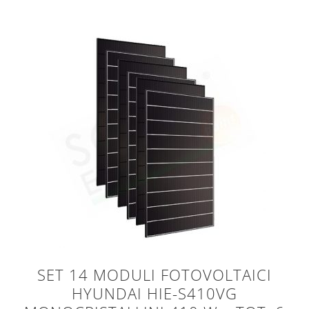
SET 14 MODULI FOTOVOLTAICI
HYUNDAI HIE-S410VG