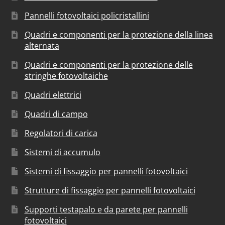
Pannelli fotovoltaici policristallini
Quadri e componenti per la protezione della linea
alternata
Quadri e componenti per la protezione delle
stringhe fotovoltaiche
Quadri elettrici
Quadri di campo
Regolatori di carica
Sistemi di accumulo
Sistemi di fissaggio per pannelli fotovoltaici
Strutture di fissaggio per pannelli fotovoltaici
Supporti testapalo e da parete per pannelli
fotovoltaici