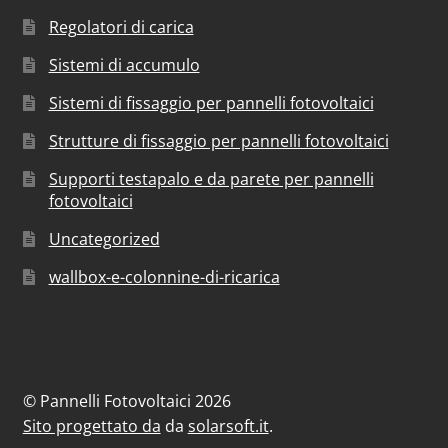
Regolatori di carica
Sistemi di accumulo
Sistemi di fissaggio per pannelli fotovoltaici
Strutture di fissaggio per pannelli fotovoltaici
Supporti testapalo e da parete per pannelli
fotovoltaici
Uncategorized
wallbox-e-colonnine-di-ricarica
© Pannelli Fotovoltaici 2026
Sito progettato da
da
solarsoft.it
.