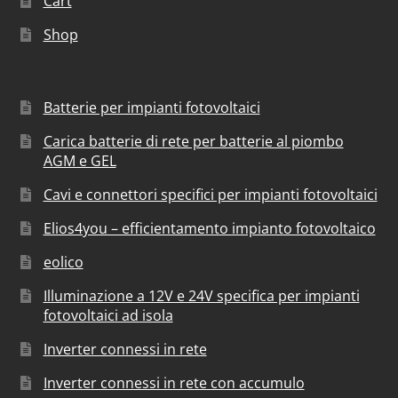
Cart
Shop
Batterie per impianti fotovoltaici
Carica batterie di rete per batterie al piombo
AGM e GEL
Cavi e connettori specifici per impianti fotovoltaici
Elios4you – efficientamento impianto fotovoltaico
eolico
Illuminazione a 12V e 24V specifica per impianti
fotovoltaici ad isola
Inverter connessi in rete
Inverter connessi in rete con accumulo