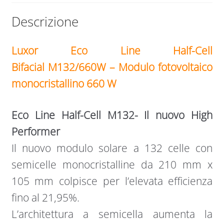
Descrizione
Luxor Eco Line Half-Cell
Bifacial M132/660W – Modulo fotovoltaico
monocristallino 660 W
Eco Line Half-Cell M132- Il nuovo High
Performer
Il nuovo modulo solare a 132 celle con
semicelle monocristalline da 210 mm x
105 mm colpisce per l’elevata efficienza
fino al 21,95%.
L’architettura a semicella aumenta la