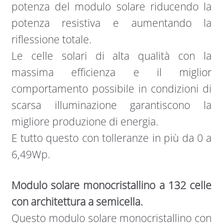
potenza del modulo solare riducendo la
potenza resistiva e aumentando la
riflessione totale.
Le celle solari di alta qualità con la
massima efficienza e il miglior
comportamento possibile in condizioni di
scarsa illuminazione garantiscono la
migliore produzione di energia.
E tutto questo con tolleranze in più da 0 a
6,49Wp.
Modulo solare monocristallino a 132 celle
con architettura a semicella.
Questo modulo solare monocristallino con