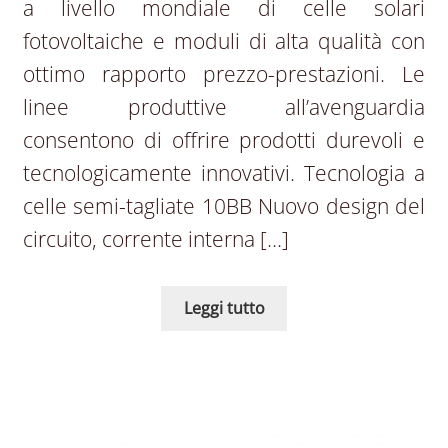
a livello mondiale di celle solari
fotovoltaiche e moduli di alta qualità con
ottimo rapporto prezzo-prestazioni. Le
linee produttive all’avenguardia
consentono di offrire prodotti durevoli e
tecnologicamente innovativi. Tecnologia a
celle semi-tagliate 10BB Nuovo design del
circuito, corrente interna […]
Leggi tutto