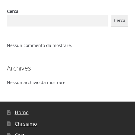
Cerca
Cerca
Nessun commento da mostrare.
Archives
Nessun archivio da mostrare.
Home
Chi siamo