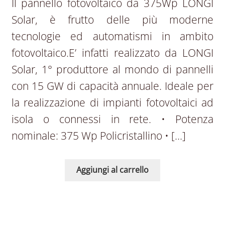
Il pannello fotovoltaico da 375Wp LONGI
Solar, è frutto delle più moderne
tecnologie ed automatismi in ambito
fotovoltaico.E’ infatti realizzato da LONGI
Solar, 1° produttore al mondo di pannelli
con 15 GW di capacità annuale. Ideale per
la realizzazione di impianti fotovoltaici ad
isola o connessi in rete. • Potenza
nominale: 375 Wp Policristallino • […]
Aggiungi al carrello