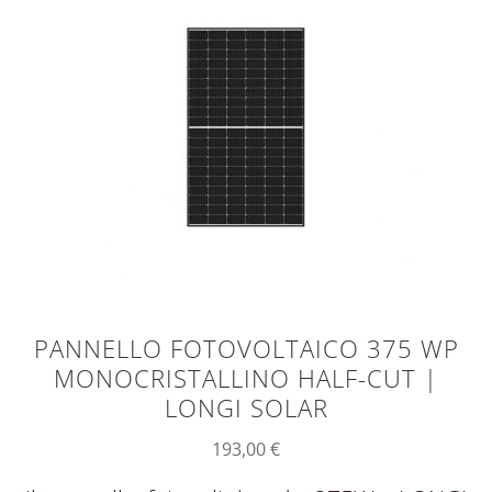
PANNELLO FOTOVOLTAICO 375 WP
MONOCRISTALLINO HALF-CUT |
LONGI SOLAR
193,00
€