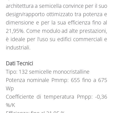
architettura a semicella convince per il suo
design/rapporto ottimizzato tra potenza e
dimensione e per la sua efficienza fino al
21,95%. Come modulo ad alte prestazioni,
è ideale per l’uso su edifici commerciali e
industriali.
Dati Tecnici
Tipo: 132 semicelle monocristalline
Potenza nominale Pmmp: 655 fino a 675
Wp
Coefficiente di temperatura Pmpp: -0,36
%/K