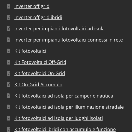
Inverter off grid
Inverter off grid ibridi
Inverter per impianti fotovoltaici ad isola
Inverter per impianti fotovoltaici connessi in rete
Kit fotovoltaici
Kit Fotovoltaici Off-Grid
Kit fotovoltaici On-Grid
Kit On-Grid Accumulo
Kit fotovoltaici ad isola per camper e nautica
Kit fotovoltaici ad isola per illuminazione stradale
Kit fotovoltaici ad isola per luoghi isolati
Kit fotovoltaici ibridi con accumulo e funzione