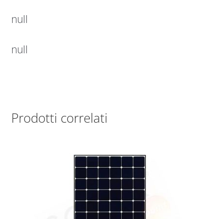
null
null
Prodotti correlati