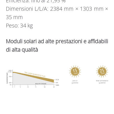
Efficienza: fino al 21,95 %
Dimensioni L/L/A: 2384 mm × 1303 mm ×
35 mm
Peso: 34 kg
Moduli solari ad alte prestazioni e affidabili
di alta qualità