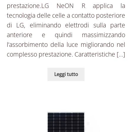
prestazione.LG NeON R applica la
tecnologia delle celle a contatto posteriore
di LG, eliminando elettrodi sulla parte
anteriore e quindi massimizzando
l’assorbimento della luce migliorando nel
complesso prestazione. Caratteristiche […]
Leggi tutto