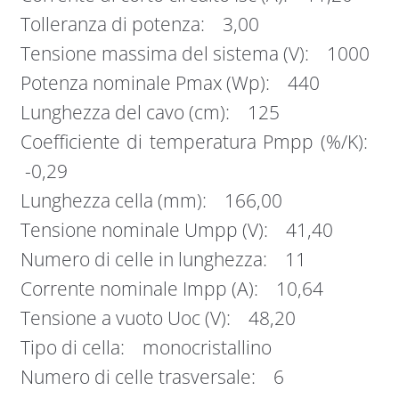
Tolleranza di potenza: 3,00
Tensione massima del sistema (V): 1000
Potenza nominale Pmax (Wp): 440
Lunghezza del cavo (cm): 125
Coefficiente di temperatura Pmpp (%/K):
-0,29
Lunghezza cella (mm): 166,00
Tensione nominale Umpp (V): 41,40
Numero di celle in lunghezza: 11
Corrente nominale Impp (A): 10,64
Tensione a vuoto Uoc (V): 48,20
Tipo di cella: monocristallino
Numero di celle trasversale: 6