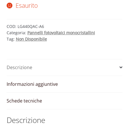
Esaurito
COD:
LG440QAC-A6
Categoria:
Pannelli fotovoltaici monocristallini
Tag:
Non Disponibile
Descrizione
Informazioni aggiuntive
Schede tecniche
Descrizione