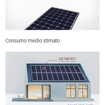
Consumo medio stimato