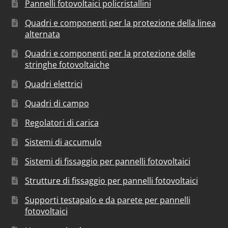
Pannelli fotovoltaici policristallini
Quadri e componenti per la protezione della linea
alternata
Quadri e componenti per la protezione delle
stringhe fotovoltaiche
Quadri elettrici
Quadri di campo
Regolatori di carica
Sistemi di accumulo
Sistemi di fissaggio per pannelli fotovoltaici
Strutture di fissaggio per pannelli fotovoltaici
Supporti testapalo e da parete per pannelli
fotovoltaici