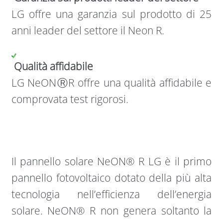
LG offre una garanzia sul prodotto di 25
anni leader del settore il Neon R.
Qualità affidabile
LG NeONⓇR offre una qualità affidabile e
comprovata test rigorosi.
Il pannello solare NeON® R LG è il primo
pannello fotovoltaico dotato della più alta
tecnologia nell’efficienza dell’energia
solare. NeON® R non genera soltanto la