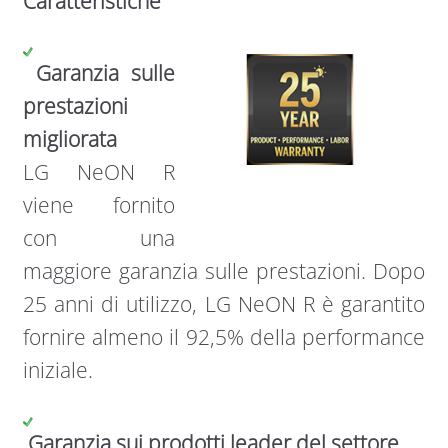
Caratteristiche
Garanzia sulle
prestazioni
migliorata
LG NeON R
viene fornito
con una
maggiore garanzia sulle prestazioni. Dopo
25 anni di utilizzo, LG NeON R è garantito
fornire almeno il 92,5% della performance
iniziale.
Garanzia sui prodotti leader del settore