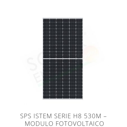
SPS ISTEM SERIE H8 530M –
MODULO FOTOVOLTAICO