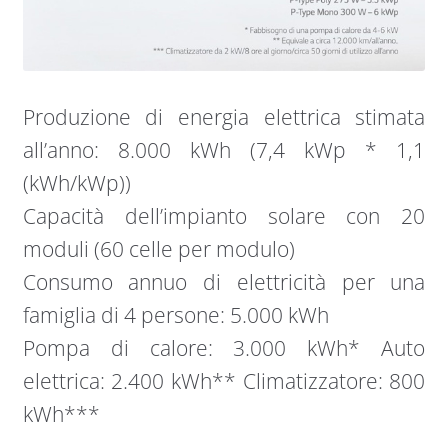
Produzione di energia elettrica stimata
all’anno: 8.000 kWh (7,4 kWp * 1,1
(kWh/kWp))
Capacità dell’impianto solare con 20
moduli (60 celle per modulo)
Consumo annuo di elettricità per una
famiglia di 4 persone: 5.000 kWh
Pompa di calore: 3.000 kWh* Auto
elettrica: 2.400 kWh** Climatizzatore: 800
kWh***