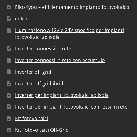
Elios4you – efficientamento impianto fotovoltaico
eolico
Illuminazione a 12V e 24V specifica per impianti
fotovoltaici ad isola
Inverter connessi in rete
Inverter connessi in rete con accumulo
Inverter off grid
Inverter off grid ibridi
Inverter per impianti fotovoltaici ad isola
Inverter per impianti fotovoltaici connessi in rete
Kit fotovoltaici
Kit Fotovoltaici Off-Grid