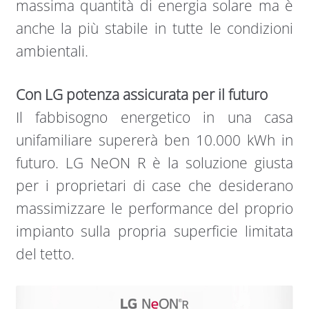
massima quantità di energia solare ma è
anche la più stabile in tutte le condizioni
ambientali.
Con LG potenza assicurata per il futuro
Il fabbisogno energetico in una casa
unifamiliare supererà ben 10.000 kWh in
futuro. LG NeON R è la soluzione giusta
per i proprietari di case che desiderano
massimizzare le performance del proprio
impianto sulla propria superficie limitata
del tetto.