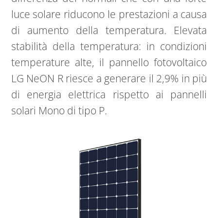
luce solare riducono le prestazioni a causa
di aumento della temperatura. Elevata
stabilità della temperatura: in condizioni
temperature alte, il pannello fotovoltaico
LG NeON R riesce a generare il 2,9% in più
di energia elettrica rispetto ai pannelli
solari Mono di tipo P.