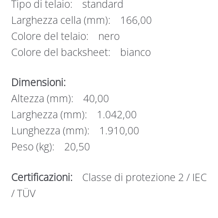
Tipo di telaio: standard
Larghezza cella (mm): 166,00
Colore del telaio: nero
Colore del backsheet: bianco
Dimensioni:
Altezza (mm): 40,00
Larghezza (mm): 1.042,00
Lunghezza (mm): 1.910,00
Peso (kg): 20,50
Certificazioni:
Classe di protezione 2 / IEC
/ TÜV