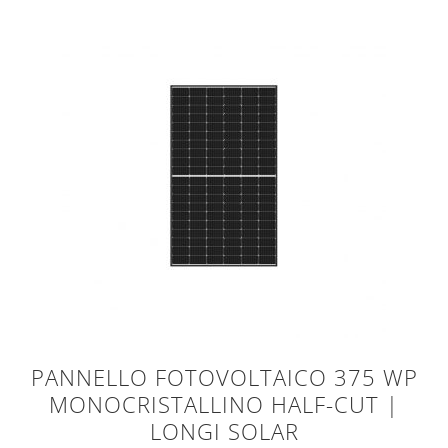
PANNELLO FOTOVOLTAICO 375 WP
MONOCRISTALLINO HALF-CUT |
LONGI SOLAR