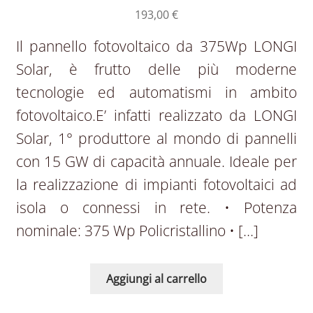
193,00
€
Il pannello fotovoltaico da 375Wp LONGI
Solar, è frutto delle più moderne
tecnologie ed automatismi in ambito
fotovoltaico.E’ infatti realizzato da LONGI
Solar, 1° produttore al mondo di pannelli
con 15 GW di capacità annuale. Ideale per
la realizzazione di impianti fotovoltaici ad
isola o connessi in rete. • Potenza
nominale: 375 Wp Policristallino • […]
Aggiungi al carrello