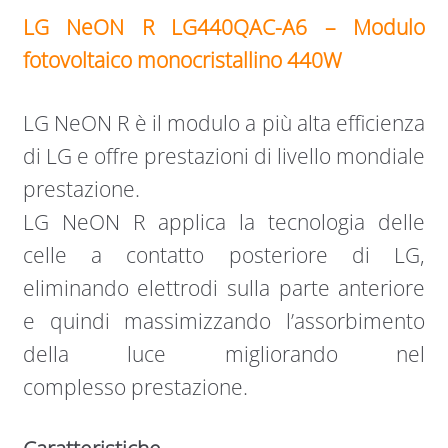
LG NeON R LG440QAC-A6 – Modulo
fotovoltaico monocristallino 440W
LG NeON R è il modulo a più alta efficienza
di LG e offre prestazioni di livello mondiale
prestazione.
LG NeON R applica la tecnologia delle
celle a contatto posteriore di LG,
eliminando elettrodi sulla parte anteriore
e quindi massimizzando l’assorbimento
della luce migliorando nel
complesso prestazione.