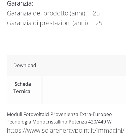
Garanzia:
Garanzia del prodotto (anni): 25
Garanzia di prestazioni (anni): 25
Download
Scheda
Tecnica
Moduli Fotovoltaici Provenienza Extra-Europeo
Tecnologia Monocristallino Potenza 420/449 W
https://www.solarenergypoint.it/immagini/