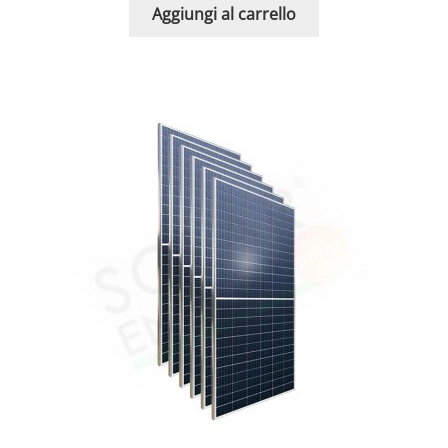
Aggiungi al carrello