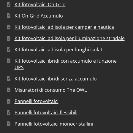
Kit fotovoltaici On-Grid
Kit On-Grid Accumulo
Kit fotovoltaici ad isola per camper e nautica
Kit fotovoltaici ad isola per illuminazione stradale
Kit fotovoltaici ad isola per luoghi isolati
Kit fotovoltaici ibridi con accumulo e funzione
UPS
Kit fotovoltaici ibridi senza accumulo
Misuratori di consumo The OWL
Pannelli fotovoltaici
Pannelli fotovoltaici flessibili
Pannelli fotovoltaici monocristallini