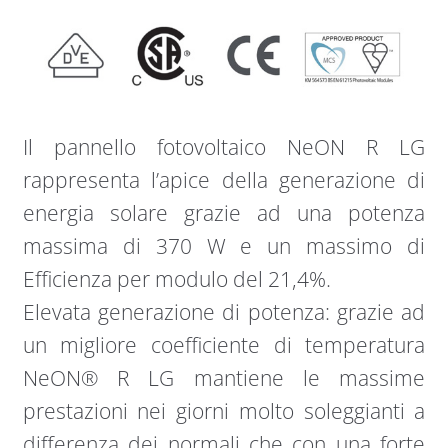
Il pannello fotovoltaico NeON R LG
rappresenta l’apice della generazione di
energia solare grazie ad una potenza
massima di 370 W e un massimo di
Efficienza per modulo del 21,4%.
Elevata generazione di potenza: grazie ad
un migliore coefficiente di temperatura
NeON® R LG mantiene le massime
prestazioni nei giorni molto soleggianti a
differenza dei normali che con una forte