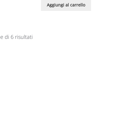
Aggiungi al carrello
e di 6 risultati