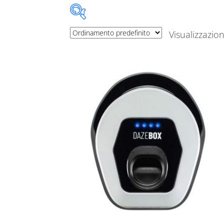
Visualizzazion