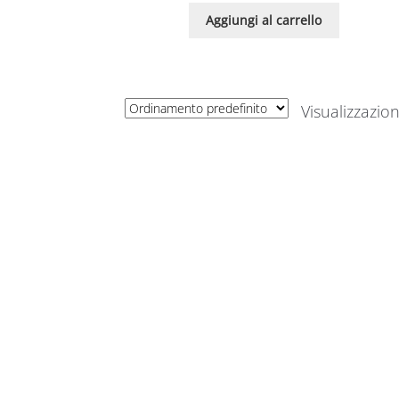
Aggiungi al carrello
Visualizzazion