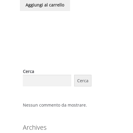
Aggiungi al carrello
Cerca
Cerca
Nessun commento da mostrare.
Archives