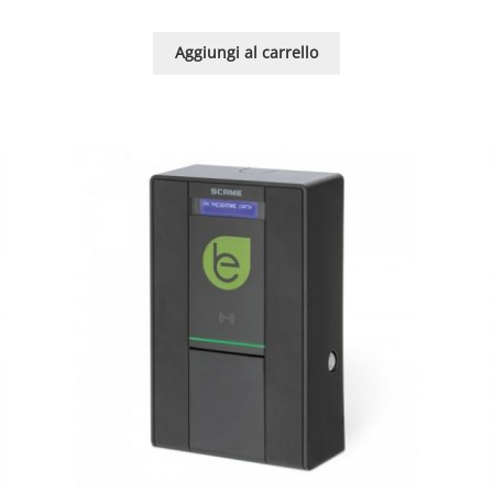
Aggiungi al carrello