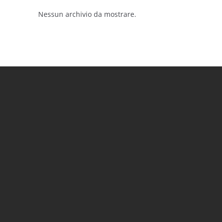
Nessun archivio da mostrare.