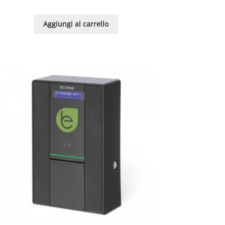
Aggiungi al carrello