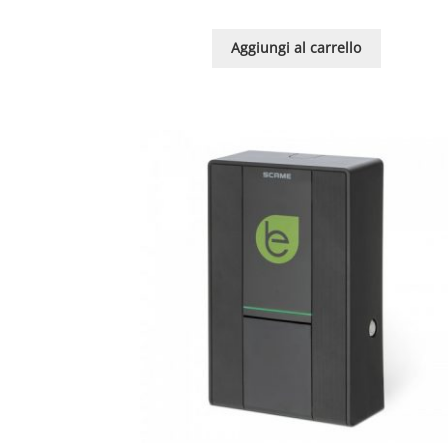
Aggiungi al carrello