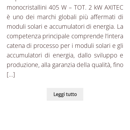
monocristallini 405 W – TOT. 2 kW AXITEC
è uno dei marchi globali più affermati di
moduli solari e accumulatori di energia. La
competenza principale comprende l’intera
catena di processo per i moduli solari e gli
accumulatori di energia, dallo sviluppo e
produzione, alla garanzia della qualità, fino
[…]
Leggi tutto