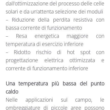
dall’ottimizzazione del processo delle celle
solari e da un’attenta selezione dei moduli
– Riduzione della perdita resistiva con
bassa corrente di funzionamento
– Resa energetica maggiore con
temperatura di esercizio inferiore
– Ridotto rischio di hot spot con
progettazione elettrica ottimizzata e
corrente di funzionamento inferiore​
Una temperatura più bassa del punto
caldo
Nelle applicazioni sul campo, le
ombreggiature di piccole aree possono