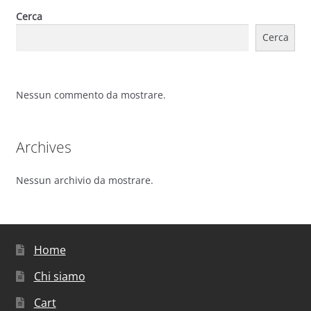
Cerca
Cerca
Nessun commento da mostrare.
Archives
Nessun archivio da mostrare.
Home
Chi siamo
Cart