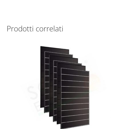
Prodotti correlati