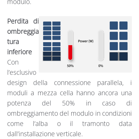
modulo.
Perdita di
ombreggia
tura
inferiore
Con
l’esclusivo
design della connessione parallela, i
moduli a mezza cella hanno ancora una
potenza del 50% in caso di
ombreggiamento del modulo in condizioni
come l’alba o il tramonto data
dall’installazione verticale.