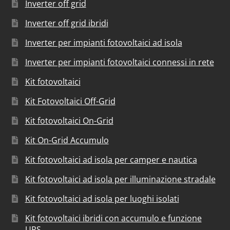
Inverter off grid
Inverter off grid ibridi
Inverter per impianti fotovoltaici ad isola
Inverter per impianti fotovoltaici connessi in rete
Kit fotovoltaici
Kit Fotovoltaici Off-Grid
Kit fotovoltaici On-Grid
Kit On-Grid Accumulo
Kit fotovoltaici ad isola per camper e nautica
Kit fotovoltaici ad isola per illuminazione stradale
Kit fotovoltaici ad isola per luoghi isolati
Kit fotovoltaici ibridi con accumulo e funzione
UPS