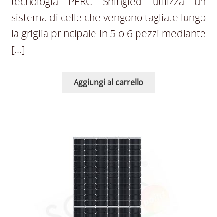
tecnologia PERC Shingled utilizza un
sistema di celle che vengono tagliate lungo
la griglia principale in 5 o 6 pezzi mediante
[…]
Aggiungi al carrello