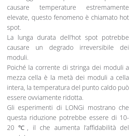
causare temperature estremamente
elevate, questo fenomeno è chiamato hot
spot.
La lunga durata dell’hot spot potrebbe
causare un degrado irreversibile dei
moduli.
Poiché la corrente di stringa dei moduli a
mezza cella è la metà dei moduli a cella
intera, la temperatura del punto caldo può
essere ovviamente ridotta.
Gli esperimenti di LONGi mostrano che
questa riduzione potrebbe essere di 10-
20 ℃, il che aumenta l’affidabilità del