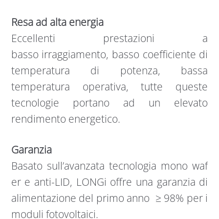
Resa ad alta energia
Eccellenti prestazioni a
basso irraggiamento, basso coefficiente di
temperatura di potenza, bassa
temperatura operativa, tutte queste
tecnologie portano ad un elevato
rendimento energetico.
Garanzia
Basato sull’avanzata tecnologia mono waf​
er e anti-LID, LONGi offre una garanzia di
alimentazione del primo anno ≥ 98% per i
moduli fotovoltaici.