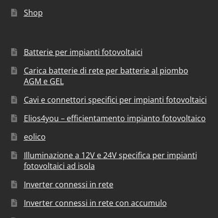
Shop
Batterie per impianti fotovoltaici
Carica batterie di rete per batterie al piombo
AGM e GEL
Cavi e connettori specifici per impianti fotovoltaici
Elios4you – efficientamento impianto fotovoltaico
eolico
Illuminazione a 12V e 24V specifica per impianti
fotovoltaici ad isola
Inverter connessi in rete
Inverter connessi in rete con accumulo