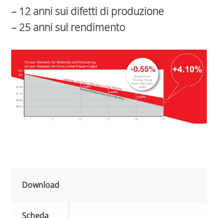
– 12 anni sui difetti di produzione
– 25 anni sul rendimento
Download
Scheda