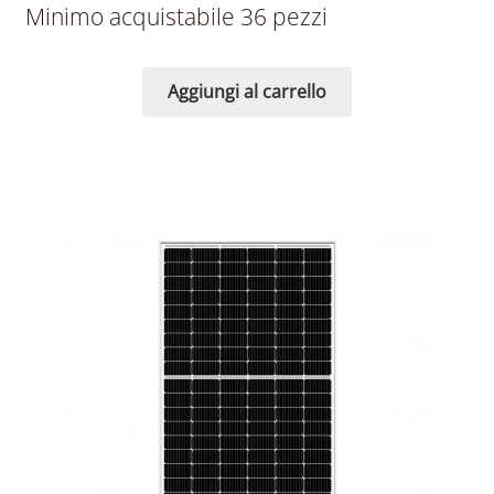
Minimo acquistabile 36 pezzi
Aggiungi al carrello