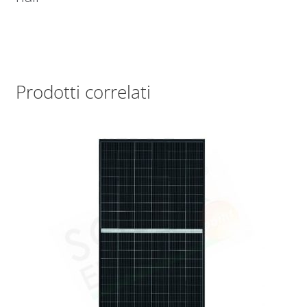
Prodotti correlati