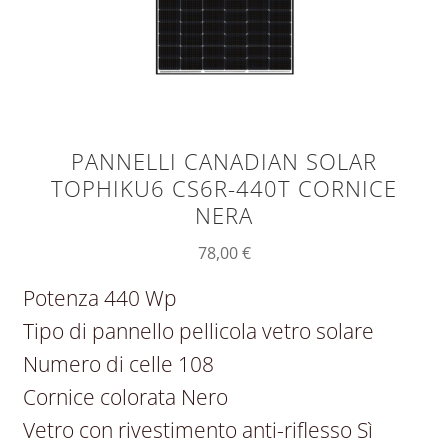
PANNELLI CANADIAN SOLAR
TOPHIKU6 CS6R-440T CORNICE
NERA
78,00
€
Potenza 440 Wp
Tipo di pannello pellicola vetro solare
Numero di celle 108
Cornice colorata Nero
Vetro con rivestimento anti-riflesso Sì