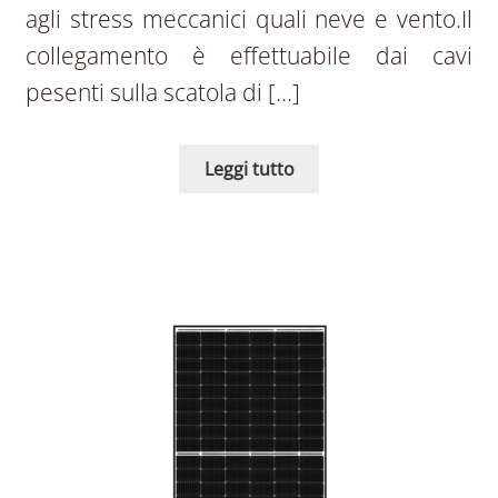
agli stress meccanici quali neve e vento.Il
collegamento è effettuabile dai cavi
pesenti sulla scatola di […]
Leggi tutto