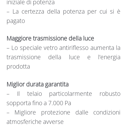
iniziale di potenza
– La certezza della potenza per cui si è
pagato
Maggiore trasmissione della luce
– Lo speciale vetro antiriflesso aumenta la
trasmissione della luce e l’energia
prodotta
Miglior durata garantita
– Il telaio particolarmente robusto
sopporta fino a 7.000 Pa
– Migliore protezione dalle condizioni
atmosferiche avverse