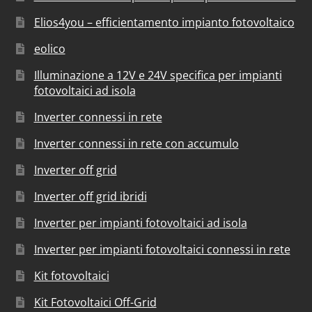
Elios4you – efficientamento impianto fotovoltaico
eolico
Illuminazione a 12V e 24V specifica per impianti
fotovoltaici ad isola
Inverter connessi in rete
Inverter connessi in rete con accumulo
Inverter off grid
Inverter off grid ibridi
Inverter per impianti fotovoltaici ad isola
Inverter per impianti fotovoltaici connessi in rete
Kit fotovoltaici
Kit Fotovoltaici Off-Grid