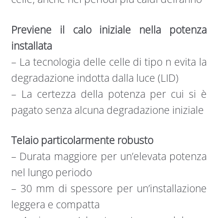
Previene il calo iniziale nella potenza
installata
– La tecnologia delle celle di tipo n evita la
degradazione indotta dalla luce (LID)
– La certezza della potenza per cui si è
pagato senza alcuna degradazione iniziale
Telaio particolarmente robusto
– Durata maggiore per un’elevata potenza
nel lungo periodo
– 30 mm di spessore per un’installazione
leggera e compatta