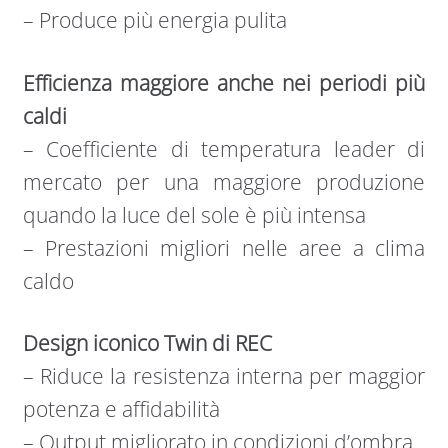
– Produce più energia pulita
Efficienza maggiore anche nei periodi più
caldi
– Coefficiente di temperatura leader di
mercato per una maggiore produzione
quando la luce del sole è più intensa
– Prestazioni migliori nelle aree a clima
caldo
Design iconico Twin di REC
– Riduce la resistenza interna per maggior
potenza e affidabilità
– Output migliorato in condizioni d’ombra