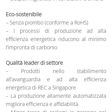
Eco-sostenibile
– Senza piombo (conforme a RoHS)
– I processi di produzione ad alta
efficienza energetica riducono al minimo
l’impronta di carbonio
Qualità leader di settore
– Prodotti nello stabilimento
all’avanguardia e ad alta efficienza
energetica di REC a Singapore
– La produzione altamente automatizzata
migliora efficienza e affidabilità