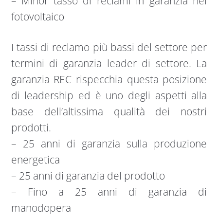
– Minor tasso di reclami in garanzia nel
fotovoltaico
I tassi di reclamo più bassi del settore per
termini di garanzia leader di settore. La
garanzia REC rispecchia questa posizione
di leadership ed è uno degli aspetti alla
base dell’altissima qualità dei nostri
prodotti.
– 25 anni di garanzia sulla produzione
energetica
– 25 anni di garanzia del prodotto
– Fino a 25 anni di garanzia di
manodopera