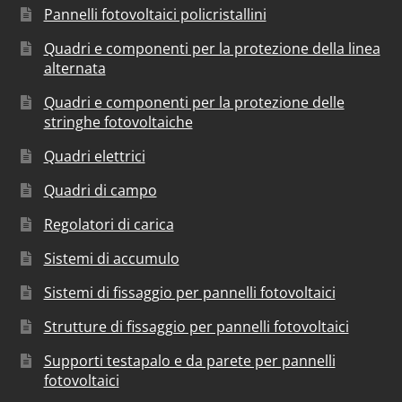
Pannelli fotovoltaici policristallini
Quadri e componenti per la protezione della linea
alternata
Quadri e componenti per la protezione delle
stringhe fotovoltaiche
Quadri elettrici
Quadri di campo
Regolatori di carica
Sistemi di accumulo
Sistemi di fissaggio per pannelli fotovoltaici
Strutture di fissaggio per pannelli fotovoltaici
Supporti testapalo e da parete per pannelli
fotovoltaici