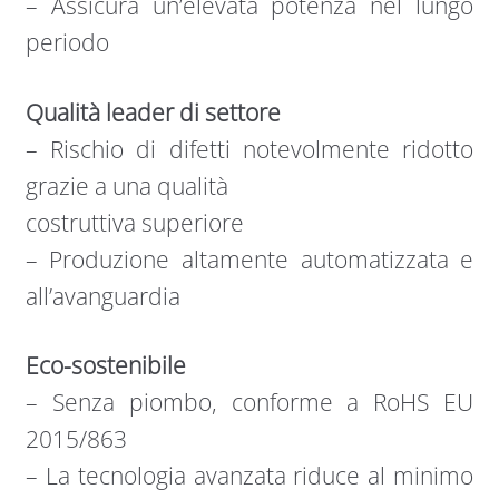
– Assicura un’elevata potenza nel lungo
periodo
Qualità leader di settore
– Rischio di difetti notevolmente ridotto
grazie a una qualità
costruttiva superiore
– Produzione altamente automatizzata e
all’avanguardia
Eco-sostenibile
– Senza piombo, conforme a RoHS EU
2015/863
– La tecnologia avanzata riduce al minimo