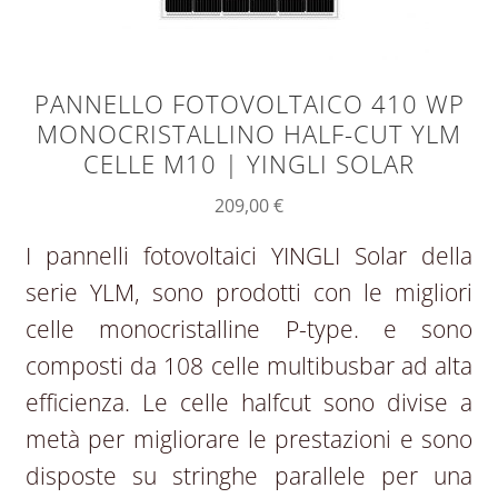
PANNELLO FOTOVOLTAICO 410 WP
MONOCRISTALLINO HALF-CUT YLM
CELLE M10 | YINGLI SOLAR
209,00
€
I pannelli fotovoltaici YINGLI Solar della
serie YLM, sono prodotti con le migliori
celle monocristalline P-type. e sono
composti da 108 celle multibusbar ad alta
efficienza. Le celle halfcut sono divise a
metà per migliorare le prestazioni e sono
disposte su stringhe parallele per una