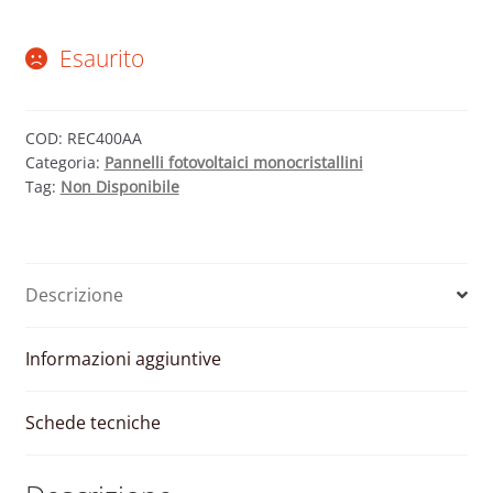
Esaurito
COD:
REC400AA
Categoria:
Pannelli fotovoltaici monocristallini
Tag:
Non Disponibile
Descrizione
Informazioni aggiuntive
Schede tecniche