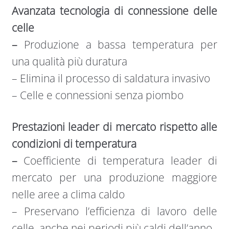
Avanzata tecnologia di connessione delle
celle
–
Produzione a bassa temperatura per
una qualità più duratura
– Elimina il processo di saldatura invasivo
– Celle e connessioni senza piombo
Prestazioni leader di mercato rispetto alle
condizioni di temperatura
–
Coefficiente di temperatura leader di
mercato per una produzione maggiore
nelle aree a clima caldo
– Preservano l’efficienza di lavoro delle
celle, anche nei periodi più caldi dell’anno