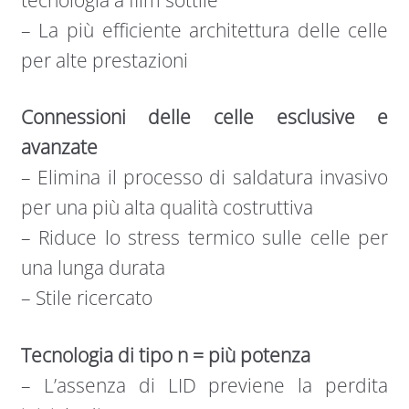
– La più efficiente architettura delle celle
per alte prestazioni
Connessioni delle celle esclusive e
avanzate
– Elimina il processo di saldatura invasivo
per una più alta qualità costruttiva
– Riduce lo stress termico sulle celle per
una lunga durata
– Stile ricercato
Tecnologia di tipo n = più potenza
– L’assenza di LID previene la perdita