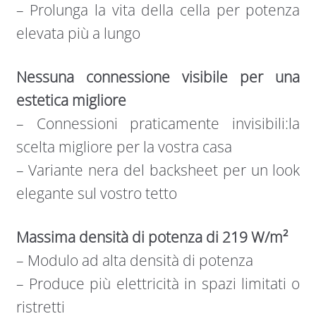
– Prolunga la vita della cella per potenza
elevata più a lungo
Nessuna connessione visibile per una
estetica migliore
– Connessioni praticamente invisibili:la
scelta migliore per la vostra casa
– Variante nera del backsheet per un look
elegante sul vostro tetto
Massima densità di potenza di 219 W/m²
– Modulo ad alta densità di potenza
– Produce più elettricità in spazi limitati o
ristretti