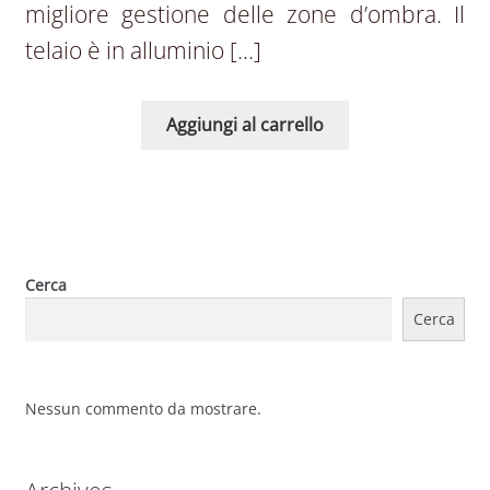
migliore gestione delle zone d’ombra. Il
telaio è in alluminio […]
Aggiungi al carrello
Cerca
Cerca
Nessun commento da mostrare.