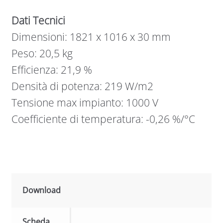
Dati Tecnici
Dimensioni: 1821 x 1016 x 30 mm
Peso: 20,5 kg
Efficienza: 21,9 %
Densità di potenza: 219 W/m2
Tensione max impianto: 1000 V
Coefficiente di temperatura: -0,26 %/°C
Download
Scheda