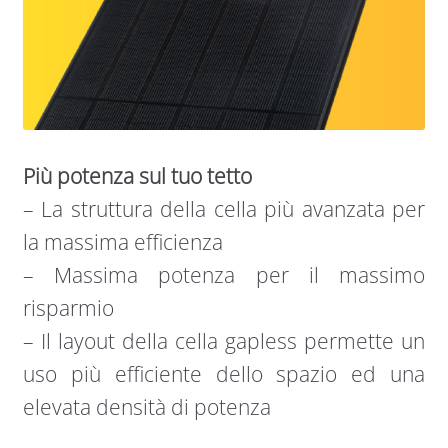
Più potenza sul tuo tetto
– La struttura della cella più avanzata per
la massima efficienza
– Massima potenza per il massimo
risparmio
– Il layout della cella gapless permette un
uso più efficiente dello spazio ed una
elevata densità di potenza