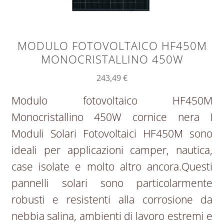
MODULO FOTOVOLTAICO HF450M
MONOCRISTALLINO 450W
243,49
€
Modulo fotovoltaico HF450M
Monocristallino 450W cornice nera I
Moduli Solari Fotovoltaici HF450M sono
ideali per applicazioni camper, nautica,
case isolate e molto altro ancora.Questi
pannelli solari sono particolarmente
robusti e resistenti alla corrosione da
nebbia salina, ambienti di lavoro estremi e