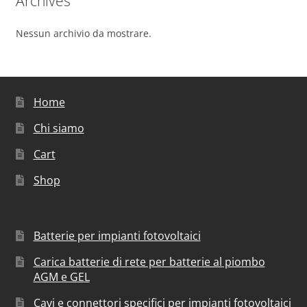
Archives
Nessun archivio da mostrare.
Home
Chi siamo
Cart
Shop
Batterie per impianti fotovoltaici
Carica batterie di rete per batterie al piombo
AGM e GEL
Cavi e connettori specifici per impianti fotovoltaici