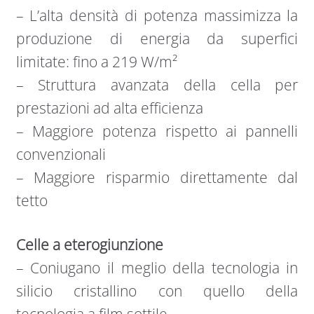
– L’alta densità di potenza massimizza la
produzione di energia da superfici
limitate: fino a 219 W/m²
– Struttura avanzata della cella per
prestazioni ad alta efficienza
– Maggiore potenza rispetto ai pannelli
convenzionali
– Maggiore risparmio direttamente dal
tetto
Celle a eterogiunzione
– Coniugano il meglio della tecnologia in
silicio cristallino con quello della
tecnologia a film sottile