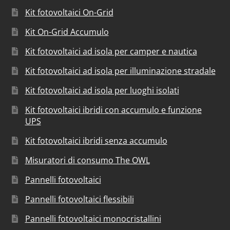
Kit fotovoltaici On-Grid
Kit On-Grid Accumulo
Kit fotovoltaici ad isola per camper e nautica
Kit fotovoltaici ad isola per illuminazione stradale
Kit fotovoltaici ad isola per luoghi isolati
Kit fotovoltaici ibridi con accumulo e funzione
UPS
Kit fotovoltaici ibridi senza accumulo
Misuratori di consumo The OWL
Pannelli fotovoltaici
Pannelli fotovoltaici flessibili
Pannelli fotovoltaici monocristallini