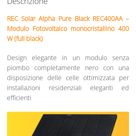
Descrizione
REC Solar Alpha Pure Black REC400AA –
Modulo Fotovoltaico monocristallino 400
W (full black)
Design elegante in un modulo senza
piombo completamente nero con una
disposizione delle celle ottimizzata per
installazioni residenziali eleganti ed
efficienti