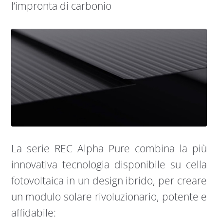
l’impronta di carbonio
La serie REC Alpha Pure combina la più
innovativa tecnologia disponibile su cella
fotovoltaica in un design ibrido, per creare
un modulo solare rivoluzionario, potente e
affidabile: