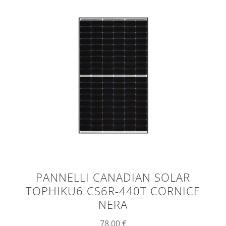
PANNELLI CANADIAN SOLAR
TOPHIKU6 CS6R-440T CORNICE
NERA
78,00
€