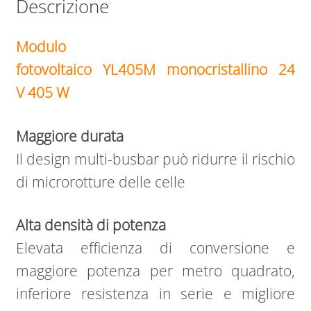
Descrizione
Modulo
fotovoltaico
YL405M
monocristallino 24
V 405 W
Maggiore durata
Il design multi-busbar può ridurre il rischio
di microrotture delle celle
Alta densità di potenza
Elevata efficienza di conversione e
maggiore potenza per metro quadrato,
inferiore resistenza in serie e migliore