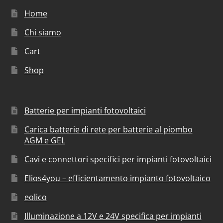
Home
Chi siamo
Cart
Shop
Batterie per impianti fotovoltaici
Carica batterie di rete per batterie al piombo
AGM e GEL
Cavi e connettori specifici per impianti fotovoltaici
Elios4you – efficientamento impianto fotovoltaico
eolico
Illuminazione a 12V e 24V specifica per impianti