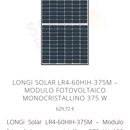
LONGI SOLAR LR4-60HIH-375M –
MODULO FOTOVOLTAICO
MONOCRISTALLINO 375 W
629,72
€
LONGi Solar LR4-60HIH-375M – Modulo