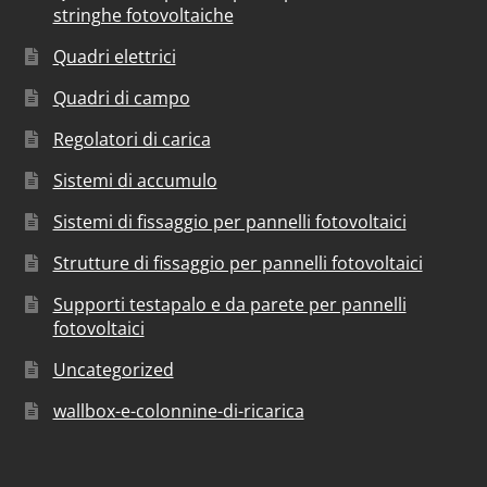
stringhe fotovoltaiche
Quadri elettrici
Quadri di campo
Regolatori di carica
Sistemi di accumulo
Sistemi di fissaggio per pannelli fotovoltaici
Strutture di fissaggio per pannelli fotovoltaici
Supporti testapalo e da parete per pannelli
fotovoltaici
Uncategorized
wallbox-e-colonnine-di-ricarica