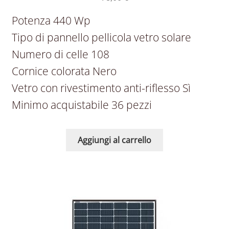
Potenza 440 Wp
Tipo di pannello pellicola vetro solare
Numero di celle 108
Cornice colorata Nero
Vetro con rivestimento anti-riflesso Sì
Minimo acquistabile 36 pezzi
Aggiungi al carrello