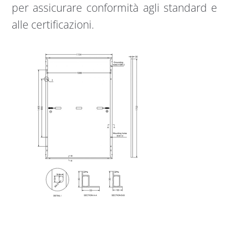
per assicurare conformità agli standard e
alle certificazioni.