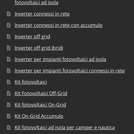
fotovoltaici ad isola
Inverter connessi in rete
Inverter connessi in rete con accumulo
Inverter off grid
Inverter off grid ibridi
Inverter per impianti fotovoltaici ad isola
Inverter per impianti fotovoltaici connessi in rete
Kit fotovoltaici
Kit Fotovoltaici Off-Grid
Kit fotovoltaici On-Grid
Kit On-Grid Accumulo
Kit fotovoltaici ad isola per camper e nautica