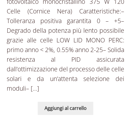
fotovoltaico monocristallino 375 W 120
Celle (Cornice Nera) Caratteristiche:–
Tolleranza positiva garantita 0 – +5–
Degrado della potenza più lento possibile
grazie alle celle LOW LID MONO PERC:
primo anno < 2%, 0.55% anno 2-25– Solida
resistenza al PID assicurata
dall’ottimizzazione del processo delle celle
solari e da un’attenta selezione dei
moduli– […]
Aggiungi al carrello