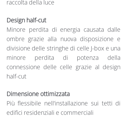
raccolta della luce
Design half-cut
Minore perdita di energia causata dalle
ombre grazie alla nuova disposizione e
divisione delle stringhe di celle J-box e una
minore perdita di potenza della
connessione delle celle grazie al design
half-cut
Dimensione ottimizzata
Più flessibile nell’installazione sui tetti di
edifici residenziali e commerciali