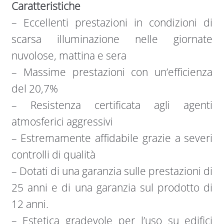
Caratteristiche
– Eccellenti prestazioni in condizioni di
scarsa illuminazione nelle giornate
nuvolose, mattina e sera
– Massime prestazioni con un’efficienza
del 20,7%
– Resistenza certificata agli agenti
atmosferici aggressivi
– Estremamente affidabile grazie a severi
controlli di qualità
– Dotati di una garanzia sulle prestazioni di
25 anni e di una garanzia sul prodotto di
12 anni.
– Estetica gradevole per l’uso su edifici