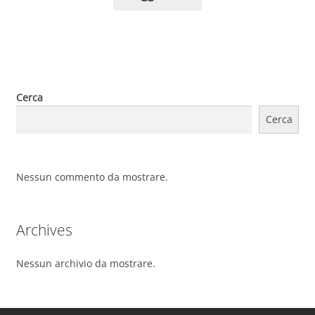
Cerca
Cerca
Nessun commento da mostrare.
Archives
Nessun archivio da mostrare.