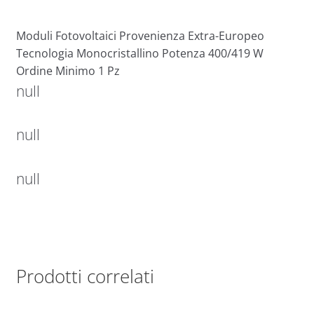
Moduli Fotovoltaici Provenienza Extra-Europeo
Tecnologia Monocristallino Potenza 400/419 W
Ordine Minimo 1 Pz
null
null
null
Prodotti correlati