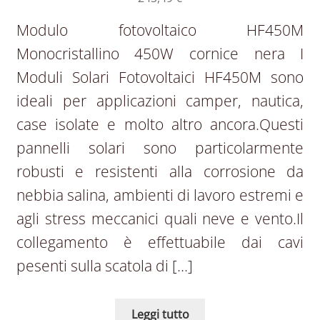
Modulo fotovoltaico HF450M
Monocristallino 450W cornice nera I
Moduli Solari Fotovoltaici HF450M sono
ideali per applicazioni camper, nautica,
case isolate e molto altro ancora.Questi
pannelli solari sono particolarmente
robusti e resistenti alla corrosione da
nebbia salina, ambienti di lavoro estremi e
agli stress meccanici quali neve e vento.Il
collegamento è effettuabile dai cavi
pesenti sulla scatola di […]
Leggi tutto