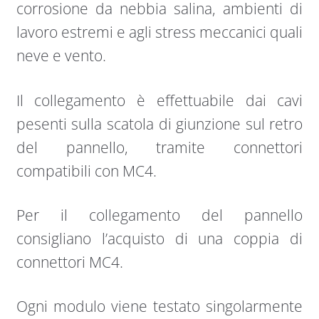
corrosione da nebbia salina, ambienti di
lavoro estremi e agli stress meccanici quali
neve e vento.
Il collegamento è effettuabile dai cavi
pesenti sulla scatola di giunzione sul retro
del pannello, tramite connettori
compatibili con MC4.
Per il collegamento del pannello
consigliano l’acquisto di una coppia di
connettori MC4.
Ogni modulo viene testato singolarmente