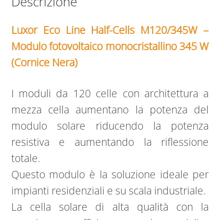
Descrizione
Luxor Eco Line Half-Cells M120/345W –
Modulo fotovoltaico monocristallino 345 W
(Cornice Nera)
I moduli da 120 celle con architettura a
mezza cella aumentano la potenza del
modulo solare riducendo la potenza
resistiva e aumentando la riflessione
totale.
Questo modulo è la soluzione ideale per
impianti residenziali e su scala industriale.
La cella solare di alta qualità con la