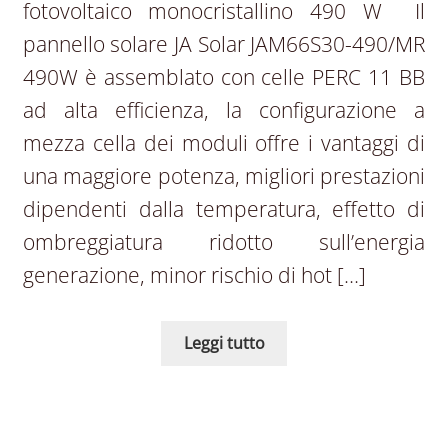
fotovoltaico monocristallino 490 W Il
pannello solare JA Solar JAM66S30-490/MR
490W è assemblato con celle PERC 11 BB
ad alta efficienza, la configurazione a
mezza cella dei moduli offre i vantaggi di
una maggiore potenza, migliori prestazioni
dipendenti dalla temperatura, effetto di
ombreggiatura ridotto sull’energia
generazione, minor rischio di hot […]
Leggi tutto