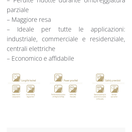
– Perdite ridotte durante ombreggiatura
parziale
– Maggiore resa
– Ideale per tutte le applicazioni:
industriale, commerciale e residenziale,
centrali elettriche
– Economico e affidabile