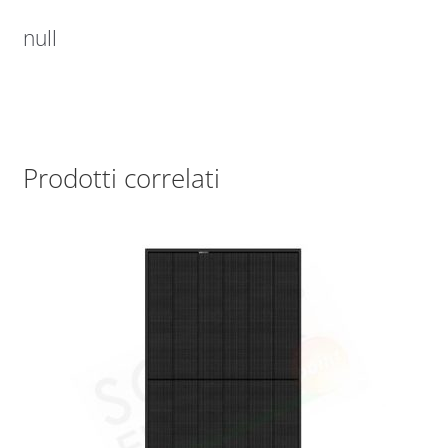
null
Prodotti correlati