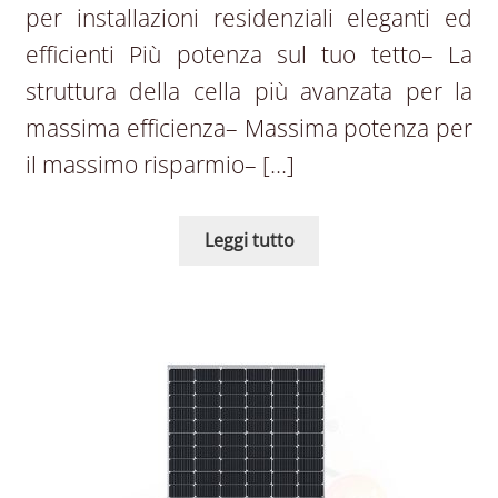
per installazioni residenziali eleganti ed
efficienti Più potenza sul tuo tetto– La
struttura della cella più avanzata per la
massima efficienza– Massima potenza per
il massimo risparmio– […]
Leggi tutto