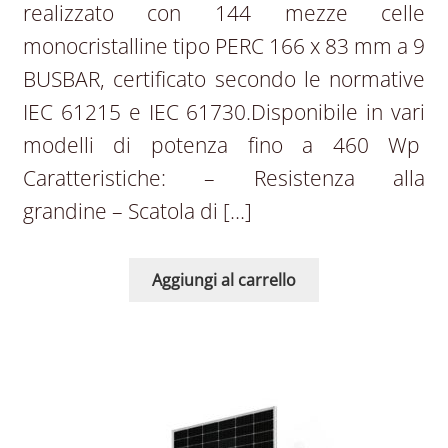
realizzato con 144 mezze celle
monocristalline tipo PERC 166 x 83 mm a 9
BUSBAR, certificato secondo le normative
IEC 61215 e IEC 61730.Disponibile in vari
modelli di potenza fino a 460 Wp
Caratteristiche: – Resistenza alla
grandine – Scatola di […]
Aggiungi al carrello