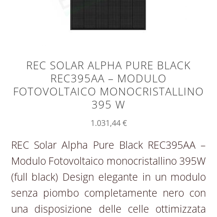
REC SOLAR ALPHA PURE BLACK
REC395AA – MODULO
FOTOVOLTAICO MONOCRISTALLINO
395 W
1.031,44
€
REC Solar Alpha Pure Black REC395AA –
Modulo Fotovoltaico monocristallino 395W
(full black) Design elegante in un modulo
senza piombo completamente nero con
una disposizione delle celle ottimizzata