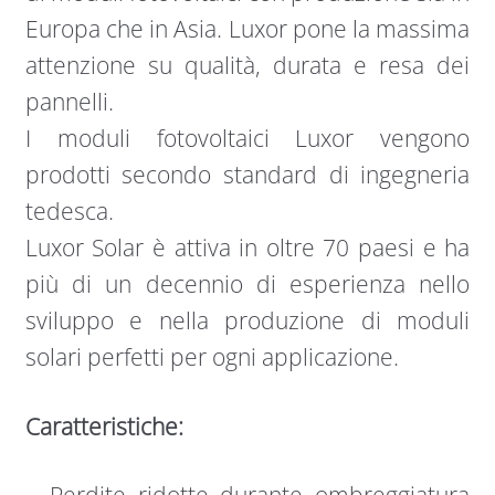
Europa che in Asia. Luxor pone la massima
attenzione su qualità, durata e resa dei
pannelli.
I moduli fotovoltaici Luxor vengono
prodotti secondo standard di ingegneria
tedesca.
Luxor Solar è attiva in oltre 70 paesi e ha
più di un decennio di esperienza nello
sviluppo e nella produzione di moduli
solari perfetti per ogni applicazione.
Caratteristiche: