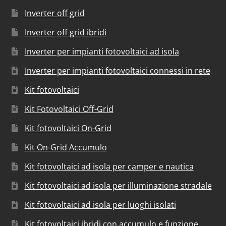
Inverter off grid
Inverter off grid ibridi
Inverter per impianti fotovoltaici ad isola
Inverter per impianti fotovoltaici connessi in rete
Kit fotovoltaici
Kit Fotovoltaici Off-Grid
Kit fotovoltaici On-Grid
Kit On-Grid Accumulo
Kit fotovoltaici ad isola per camper e nautica
Kit fotovoltaici ad isola per illuminazione stradale
Kit fotovoltaici ad isola per luoghi isolati
Kit fotovoltaici ibridi con accumulo e funzione