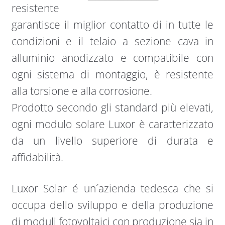
resistente
garantisce il miglior contatto di in tutte le
condizioni e il telaio a sezione cava in
alluminio anodizzato e compatibile con
ogni sistema di montaggio, è resistente
alla torsione e alla corrosione.
Prodotto secondo gli standard più elevati,
ogni modulo solare Luxor è caratterizzato
da un livello superiore di durata e
affidabilità.
Luxor Solar é un´azienda tedesca che si
occupa dello sviluppo e della produzione
di moduli fotovoltaici con produzione sia in