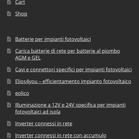
Cart
Shop
Batterie per impianti fotovoltaici
Carica batterie di rete per batterie al piombo
AGM e GEL
Cavi e connettori specifici per impianti fotovoltaici
Elios4you – efficientamento impianto fotovoltaico
eolico
Illuminazione a 12V e 24V specifica per impianti
fotovoltaici ad isola
Inverter connessi in rete
Inverter connessi in rete con accumulo