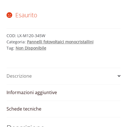
Esaurito
COD:
LX-M120-345W
Categoria:
Pannelli fotovoltaici monocristallini
Tag:
Non Disponibile
Descrizione
Informazioni aggiuntive
Schede tecniche