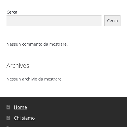
Cerca
Cerca
Nessun commento da mostrare.
Archives
Nessun archivio da mostrare.
Home
Chi siamo