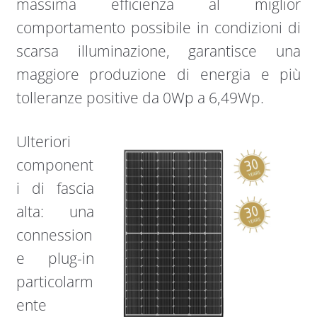
massima efficienza al miglior
comportamento possibile in condizioni di
scarsa illuminazione, garantisce una
maggiore produzione di energia e più
tolleranze positive da 0Wp a 6,49Wp.
Ulteriori
component
i di fascia
alta: una
connession
e plug-in
particolarm
ente