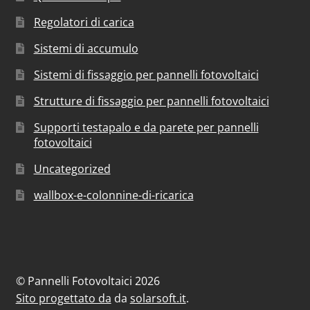
Regolatori di carica
Sistemi di accumulo
Sistemi di fissaggio per pannelli fotovoltaici
Strutture di fissaggio per pannelli fotovoltaici
Supporti testapalo e da parete per pannelli
fotovoltaici
Uncategorized
wallbox-e-colonnine-di-ricarica
© Pannelli Fotovoltaici 2026
Sito progettato da
da
solarsoft.it
.