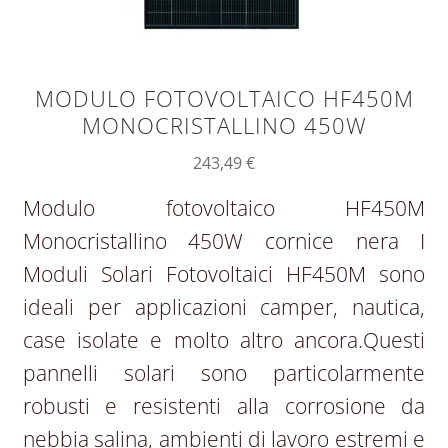
MODULO FOTOVOLTAICO HF450M
MONOCRISTALLINO 450W
243,49
€
Modulo fotovoltaico HF450M
Monocristallino 450W cornice nera I
Moduli Solari Fotovoltaici HF450M sono
ideali per applicazioni camper, nautica,
case isolate e molto altro ancora.Questi
pannelli solari sono particolarmente
robusti e resistenti alla corrosione da
nebbia salina, ambienti di lavoro estremi e