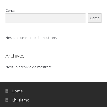
Cerca
Cerca
Nessun commento da mostrare.
Archives
Nessun archivio da mostrare.
Home
Chi siamo