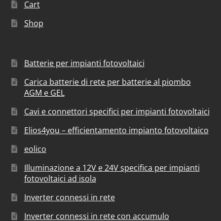
Cart
Shop
Batterie per impianti fotovoltaici
Carica batterie di rete per batterie al piombo
AGM e GEL
Cavi e connettori specifici per impianti fotovoltaici
Elios4you – efficientamento impianto fotovoltaico
eolico
Illuminazione a 12V e 24V specifica per impianti
fotovoltaici ad isola
Inverter connessi in rete
Inverter connessi in rete con accumulo