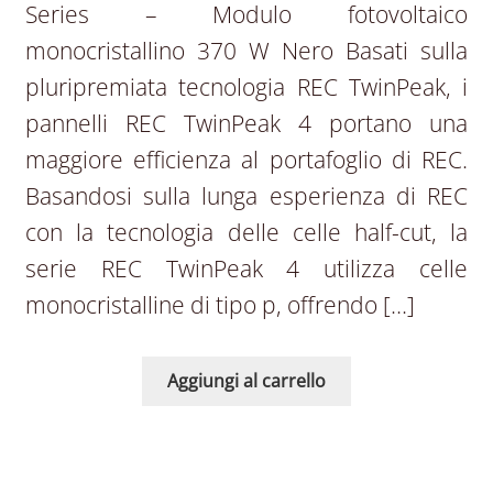
Series – Modulo fotovoltaico
monocristallino 370 W Nero Basati sulla
pluripremiata tecnologia REC TwinPeak, i
pannelli REC TwinPeak 4 portano una
maggiore efficienza al portafoglio di REC.
Basandosi sulla lunga esperienza di REC
con la tecnologia delle celle half-cut, la
serie REC TwinPeak 4 utilizza celle
monocristalline di tipo p, offrendo […]
Aggiungi al carrello