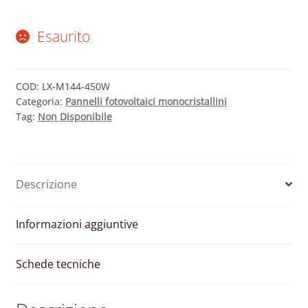
Esaurito
COD:
LX-M144-450W
Categoria:
Pannelli fotovoltaici monocristallini
Tag:
Non Disponibile
Descrizione
Informazioni aggiuntive
Schede tecniche