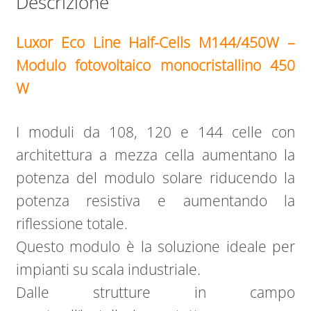
Descrizione
Luxor Eco Line Half-Cells M144/450W –
Modulo fotovoltaico monocristallino 450
W
I moduli da 108, 120 e 144 celle con
architettura a mezza cella aumentano la
potenza del modulo solare riducendo la
potenza resistiva e aumentando la
riflessione totale.
Questo modulo è la soluzione ideale per
impianti su scala industriale.
Dalle strutture in campo