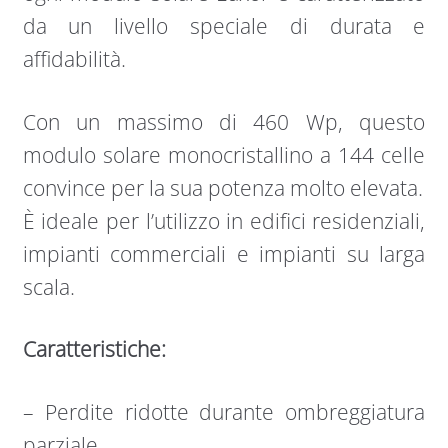
da un livello speciale di durata e
affidabilità.
Con un massimo di 460 Wp, questo
modulo solare monocristallino a 144 celle
convince per la sua potenza molto elevata.
È ideale per l’utilizzo in edifici residenziali,
impianti commerciali e impianti su larga
scala.
Caratteristiche:
– Perdite ridotte durante ombreggiatura
parziale