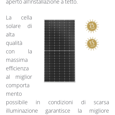
aperto all’installazione a tetto.
La cella
solare di
alta
qualità
con la
massima
efficienza
al miglior
comporta
mento
possibile in condizioni di scarsa
illuminazione garantisce la migliore