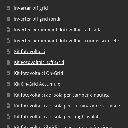
Inverter off grid
Inverter off grid ibridi
Inverter per impianti fotovoltaici ad isola
Inverter per impianti fotovoltaici connessi in rete
Kit fotovoltaici
Kit Fotovoltaici Off-Grid
Kit fotovoltaici On-Grid
Kit On-Grid Accumulo
Kit fotovoltaici ad isola per camper e nautica
Kit fotovoltaici ad isola per illuminazione stradale
Kit fotovoltaici ad isola per luoghi isolati
Kit fotovoltaici ibridi con accumulo e funzione