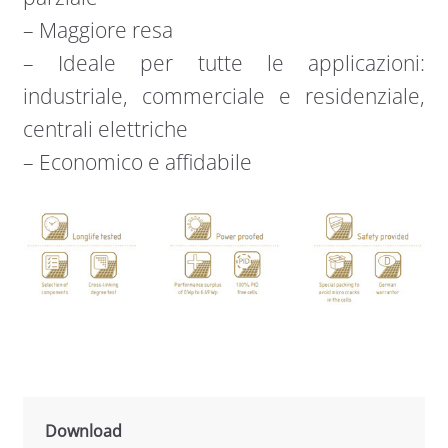
– Maggiore resa
– Ideale per tutte le applicazioni:
industriale, commerciale e residenziale,
centrali elettriche
– Economico e affidabile
Download