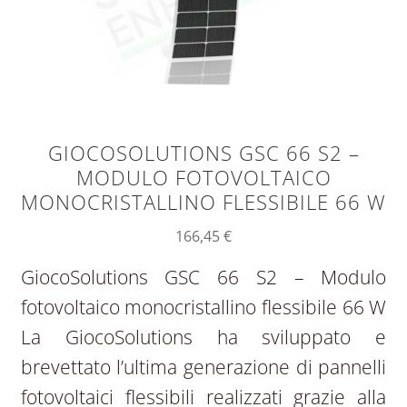
GIOCOSOLUTIONS GSC 66 S2 –
MODULO FOTOVOLTAICO
MONOCRISTALLINO FLESSIBILE 66 W
166,45
€
GiocoSolutions GSC 66 S2 – Modulo
fotovoltaico monocristallino flessibile 66 W
La GiocoSolutions ha sviluppato e
brevettato l’ultima generazione di pannelli
fotovoltaici flessibili realizzati grazie alla