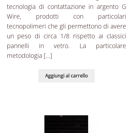
tecnologia di contattazione in argento G
Wire, prodotti con particolari
tecnopolimeri che gli permettono di avere
un peso di circa 1/8 rispetto ai classici
pannelli in vetro. La particolare
metodologia […]
Aggiungi al carrello