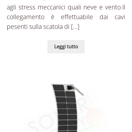
agli stress meccanici quali neve e vento.Il
collegamento è effettuabile dai cavi
pesenti sulla scatola di […]
Leggi tutto