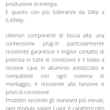
produzione di energia.
E questo con più tolleranze da 0Wp a
6,49Wp.
Ulteriori componenti di fascia alta: una
connessione plug-in particolarmente
resistente garantisce il miglior contatto di
potenza in tutte le condizioni e il telaio a
sezione cava in alluminio anodizzato e
compatibile con ogni sistema di
montaggio, è resistente alla torsione e
privo di corrosione.
Prodotto secondo gli standard più elevati,
ogni modulo solare Luxor è caratterizzato