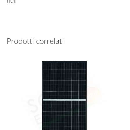
null
Prodotti correlati