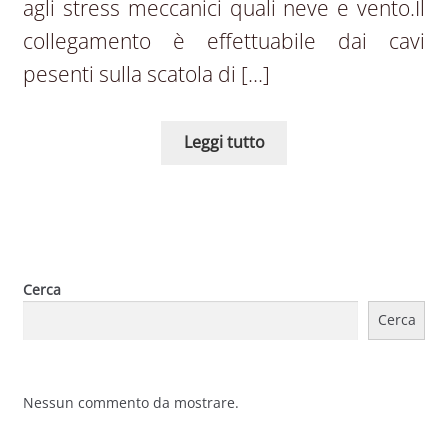
agli stress meccanici quali neve e vento.Il
collegamento è effettuabile dai cavi
pesenti sulla scatola di […]
Leggi tutto
Cerca
Cerca
Nessun commento da mostrare.