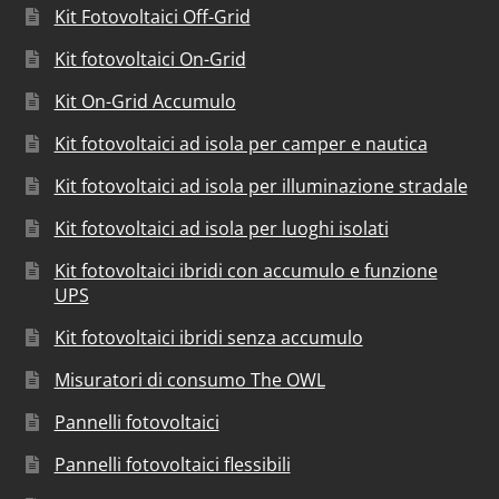
Kit Fotovoltaici Off-Grid
Kit fotovoltaici On-Grid
Kit On-Grid Accumulo
Kit fotovoltaici ad isola per camper e nautica
Kit fotovoltaici ad isola per illuminazione stradale
Kit fotovoltaici ad isola per luoghi isolati
Kit fotovoltaici ibridi con accumulo e funzione
UPS
Kit fotovoltaici ibridi senza accumulo
Misuratori di consumo The OWL
Pannelli fotovoltaici
Pannelli fotovoltaici flessibili