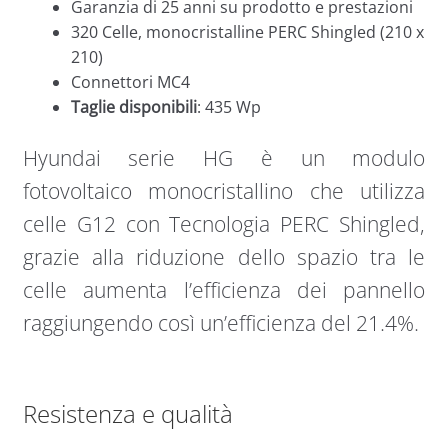
Garanzia di 25 anni su prodotto e prestazioni
320 Celle, monocristalline PERC Shingled (210 x
210)
Connettori MC4
Taglie disponibili
: 435 Wp
Hyundai serie HG è un modulo
fotovoltaico monocristallino che utilizza
celle G12 con Tecnologia PERC Shingled,
grazie alla riduzione dello spazio tra le
celle aumenta l’efficienza dei pannello
raggiungendo così un’efficienza del 21.4%.
Resistenza e qualità