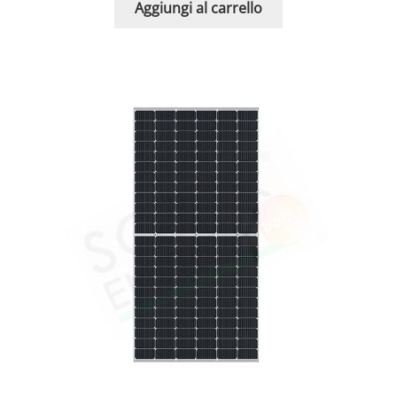
Aggiungi al carrello