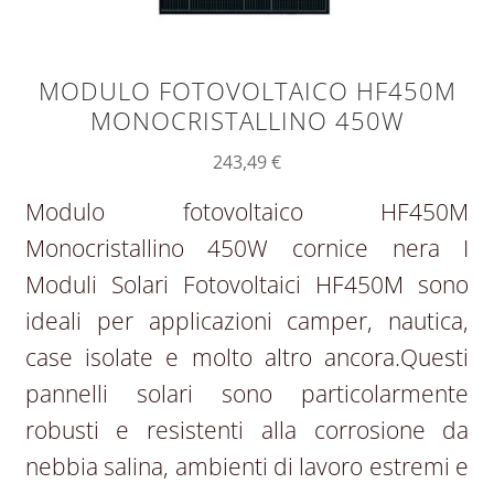
MODULO FOTOVOLTAICO HF450M
MONOCRISTALLINO 450W
243,49
€
Modulo fotovoltaico HF450M
Monocristallino 450W cornice nera I
Moduli Solari Fotovoltaici HF450M sono
ideali per applicazioni camper, nautica,
case isolate e molto altro ancora.Questi
pannelli solari sono particolarmente
robusti e resistenti alla corrosione da
nebbia salina, ambienti di lavoro estremi e