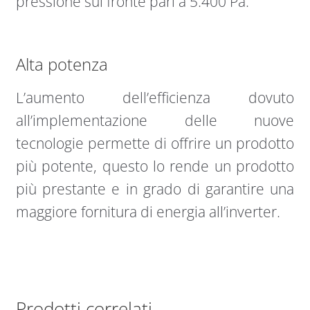
pressione sul fronte pari a 5.400 Pa.
Alta potenza
L’aumento dell’efficienza dovuto
all’implementazione delle nuove
tecnologie permette di offrire un prodotto
più potente, questo lo rende un prodotto
più prestante e in grado di garantire una
maggiore fornitura di energia all’inverter.
Prodotti correlati