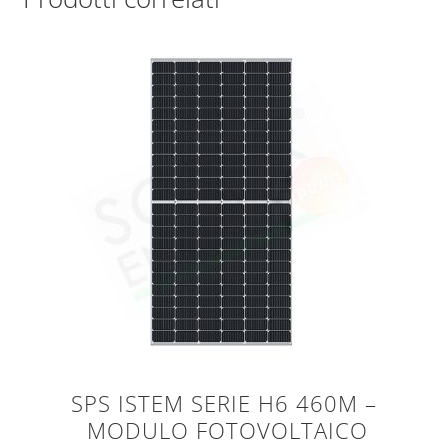
SPS ISTEM SERIE H6 460M –
MODULO FOTOVOLTAICO