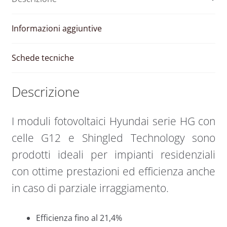
Informazioni aggiuntive
Schede tecniche
Descrizione
I moduli fotovoltaici Hyundai serie HG con
celle G12 e Shingled Technology sono
prodotti ideali per impianti residenziali
con ottime prestazioni ed efficienza anche
in caso di parziale irraggiamento.
Efficienza fino al 21,4%