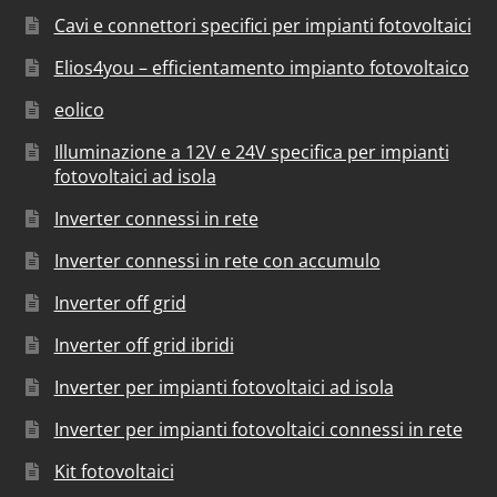
Cavi e connettori specifici per impianti fotovoltaici
Elios4you – efficientamento impianto fotovoltaico
eolico
Illuminazione a 12V e 24V specifica per impianti
fotovoltaici ad isola
Inverter connessi in rete
Inverter connessi in rete con accumulo
Inverter off grid
Inverter off grid ibridi
Inverter per impianti fotovoltaici ad isola
Inverter per impianti fotovoltaici connessi in rete
Kit fotovoltaici