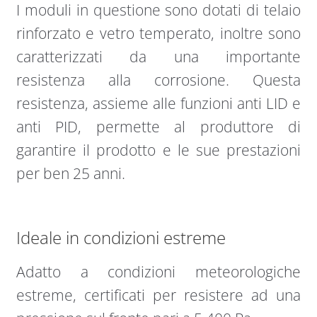
I moduli in questione sono dotati di telaio
rinforzato e vetro temperato, inoltre sono
caratterizzati da una importante
resistenza alla corrosione. Questa
resistenza, assieme alle funzioni anti LID e
anti PID, permette al produttore di
garantire il prodotto e le sue prestazioni
per ben 25 anni.
Ideale in condizioni estreme
Adatto a condizioni meteorologiche
estreme, certificati per resistere ad una