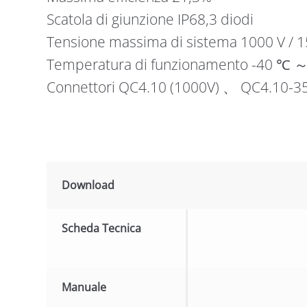
Scatola di giunzione IP68,3 diodi
Tensione massima di sistema 1000 V / 
Temperatura di funzionamento -40 ℃ ～
Connettori QC4.10 (1000V) 、 QC4.10-35
Download
Scheda Tecnica
Manuale