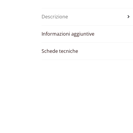
Descrizione
Informazioni aggiuntive
Schede tecniche