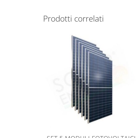
Prodotti correlati