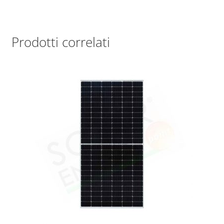
Prodotti correlati