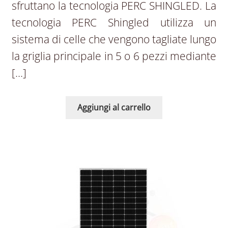
sfruttano la tecnologia PERC SHINGLED. La
tecnologia PERC Shingled utilizza un
sistema di celle che vengono tagliate lungo
la griglia principale in 5 o 6 pezzi mediante
[…]
Aggiungi al carrello