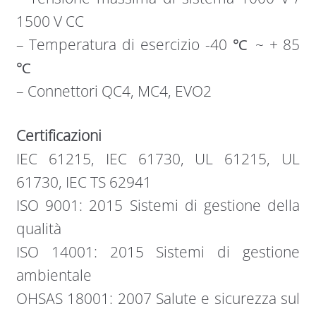
1500 V CC
– Temperatura di esercizio -40 ℃ ~ + 85
℃
– Connettori QC4, MC4, EVO2
Certificazioni
IEC 61215, IEC 61730, UL 61215, UL
61730, IEC TS 62941
ISO 9001: 2015 Sistemi di gestione della
qualità
ISO 14001: 2015 Sistemi di gestione
ambientale
OHSAS 18001: 2007 Salute e sicurezza sul