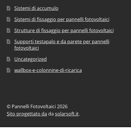
Sistemi di accumulo
Sistemi di fissaggio per pannelli fotovoltaici
Strutture di fissaggio per pannelli fotovoltaici
Supporti testapalo e da parete per pannelli
fotovoltaici
Uncategorized
wallbox-e-colonnine-di-ricarica
© Pannelli Fotovoltaici 2026
Sito progettato da
da
solarsoft.it
.