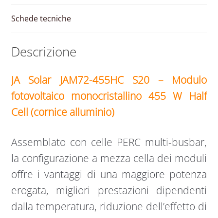
quantità
Schede tecniche
Descrizione
JA Solar JAM72-455HC S20 – Modulo
fotovoltaico monocristallino 455 W Half
Cell (cornice alluminio)
Assemblato con celle PERC multi-busbar,
la configurazione a mezza cella dei moduli
offre i vantaggi di una maggiore potenza
erogata, migliori prestazioni dipendenti
dalla temperatura, riduzione dell’effetto di