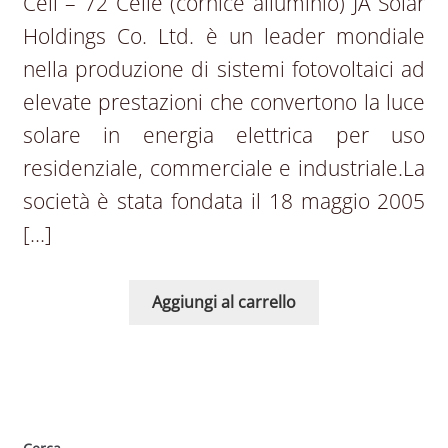
Cell – 72 Celle (cornice alluminio) JA Solar
Holdings Co. Ltd. è un leader mondiale
nella produzione di sistemi fotovoltaici ad
elevate prestazioni che convertono la luce
solare in energia elettrica per uso
residenziale, commerciale e industriale.La
società è stata fondata il 18 maggio 2005
[…]
Aggiungi al carrello