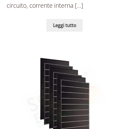
circuito, corrente interna […]
Leggi tutto