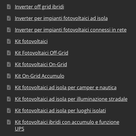
Inverter off grid ibridi
Inverter per impianti fotovoltaici ad isola
Inverter per impianti fotovoltaici connessi in rete
Kit fotovoltaici
Kit Fotovoltaici Off-Grid
Kit fotovoltaici On-Grid
Kit On-Grid Accumulo
Kit fotovoltaici ad isola per camper e nautica
Kit fotovoltaici ad isola per illuminazione stradale
Kit fotovoltaici ad isola per luoghi isolati
Kit fotovoltaici ibridi con accumulo e funzione
UPS