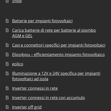
Shop
Batterie per impianti fotovoltaici
Carica batterie di rete per batterie al piombo
AGM e GEL
Cavi e connettori specifici per impianti fotovoltaici
Elios4you – efficientamento impianto fotovoltaico
eolico
Illuminazione a 12V e 24V specifica per impianti
fotovoltaici ad isola
Inverter connessi in rete
Inverter connessi in rete con accumulo
Inverter off grid