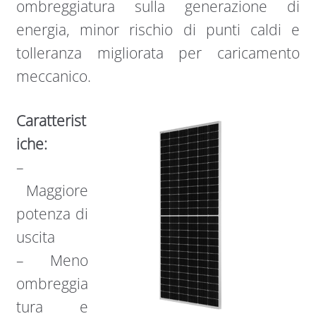
ombreggiatura sulla generazione di
energia, minor rischio di punti caldi e
tolleranza migliorata per caricamento
meccanico.
Caratterist
iche:
–
Maggiore
potenza di
uscita
– Meno
ombreggia
tura e