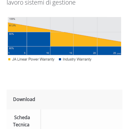
lavoro sistemi di gestione
Download
Scheda
Tecnica