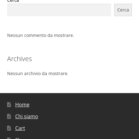
Cerca
Cerca
Nessun commento da mostrare.
Archives
Nessun archivio da mostrare.
Home
Chi siamo
Cart