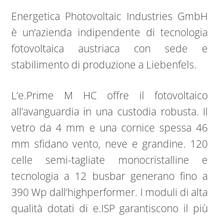
Energetica Photovoltaic Industries GmbH
è un’azienda indipendente di tecnologia
fotovoltaica austriaca con sede e
stabilimento di produzione a Liebenfels.
L’e.Prime M HC offre il fotovoltaico
all’avanguardia in una custodia robusta. Il
vetro da 4 mm e una cornice spessa 46
mm sfidano vento, neve e grandine. 120
celle semi-tagliate monocristalline e
tecnologia a 12 busbar generano fino a
390 Wp dall’highperformer. I moduli di alta
qualità dotati di e.ISP garantiscono il più