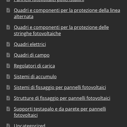
Quadri e componenti per la protezione della linea
alternata
Quadri e componenti per la protezione delle
stringhe fotovoltaiche
Quadri elettrici
Quadri di campo
Regolatori di carica
Sistemi di accumulo
Sistemi di fissaggio per pannelli fotovoltaici
Strutture di fissaggio per pannelli fotovoltaici
Supporti testapalo e da parete per pannelli
fotovoltaici
Uncategorized