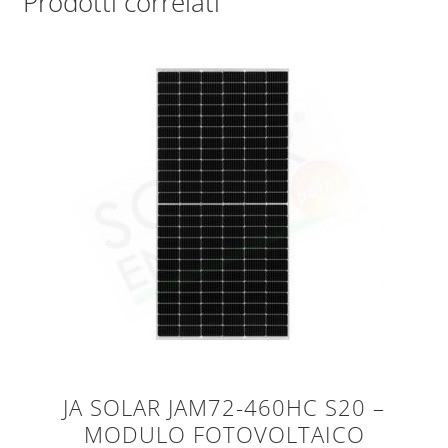
Prodotti correlati
JA SOLAR JAM72-460HC S20 –
MODULO FOTOVOLTAICO