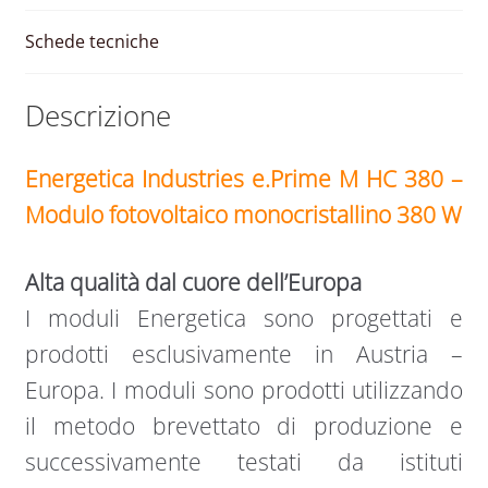
Schede tecniche
Descrizione
Energetica Industries e.Prime M HC 380 –
Modulo fotovoltaico monocristallino 380 W
Alta qualità dal cuore dell’Europa
I moduli Energetica sono progettati e
prodotti esclusivamente in Austria –
Europa. I moduli sono prodotti utilizzando
il metodo brevettato di produzione e
successivamente testati da istituti