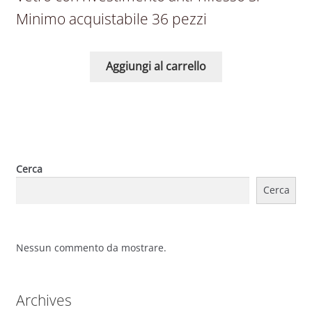
Minimo acquistabile 36 pezzi
Aggiungi al carrello
Cerca
Cerca
Nessun commento da mostrare.
Archives