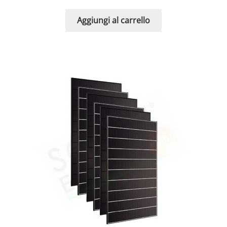
Aggiungi al carrello