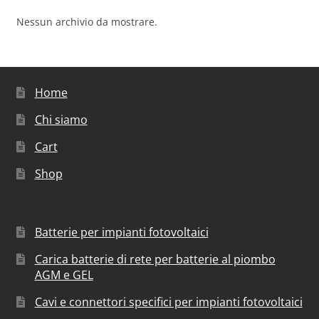
Nessun archivio da mostrare.
Home
Chi siamo
Cart
Shop
Batterie per impianti fotovoltaici
Carica batterie di rete per batterie al piombo
AGM e GEL
Cavi e connettori specifici per impianti fotovoltaici