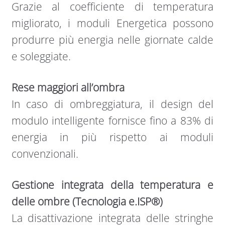
Grazie al coefficiente di temperatura
migliorato, i moduli Energetica possono
produrre più energia nelle giornate calde
e soleggiate.
Rese maggiori all’ombra
In caso di ombreggiatura, il design del
modulo intelligente fornisce fino a 83% di
energia in più rispetto ai moduli
convenzionali.
Gestione integrata della temperatura e
delle ombre (Tecnologia e.ISP®)
La disattivazione integrata delle stringhe