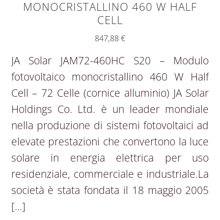
MONOCRISTALLINO 460 W HALF
CELL
847,88
€
JA Solar JAM72-460HC S20 – Modulo
fotovoltaico monocristallino 460 W Half
Cell – 72 Celle (cornice alluminio) JA Solar
Holdings Co. Ltd. è un leader mondiale
nella produzione di sistemi fotovoltaici ad
elevate prestazioni che convertono la luce
solare in energia elettrica per uso
residenziale, commerciale e industriale.La
società è stata fondata il 18 maggio 2005
[…]