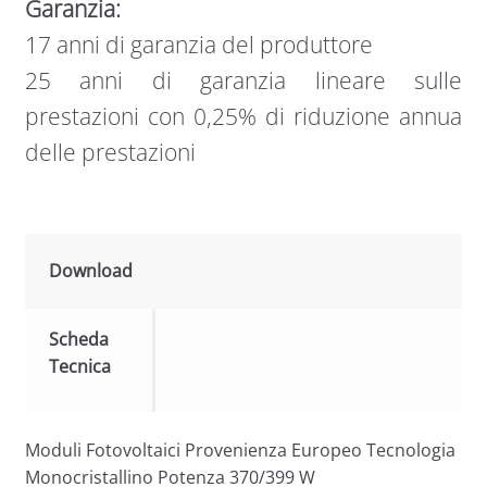
Garanzia:
17 anni di garanzia del produttore
25 anni di garanzia lineare sulle
prestazioni con 0,25% di riduzione annua
delle prestazioni
Download
Scheda
Tecnica
Moduli Fotovoltaici Provenienza Europeo Tecnologia
Monocristallino Potenza 370/399 W