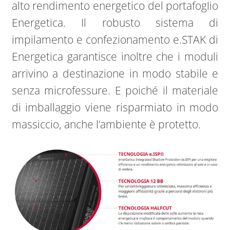
alto rendimento energetico del portafoglio
Energetica. Il robusto sistema di
impilamento e confezionamento e.STAK di
Energetica garantisce inoltre che i moduli
arrivino a destinazione in modo stabile e
senza microfessure. E poiché il materiale
di imballaggio viene risparmiato in modo
massiccio, anche l’ambiente è protetto.