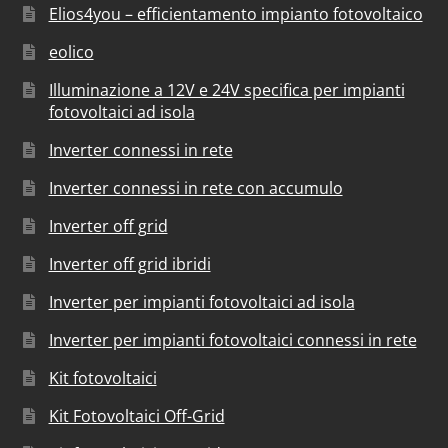
Elios4you – efficientamento impianto fotovoltaico
eolico
Illuminazione a 12V e 24V specifica per impianti
fotovoltaici ad isola
Inverter connessi in rete
Inverter connessi in rete con accumulo
Inverter off grid
Inverter off grid ibridi
Inverter per impianti fotovoltaici ad isola
Inverter per impianti fotovoltaici connessi in rete
Kit fotovoltaici
Kit Fotovoltaici Off-Grid