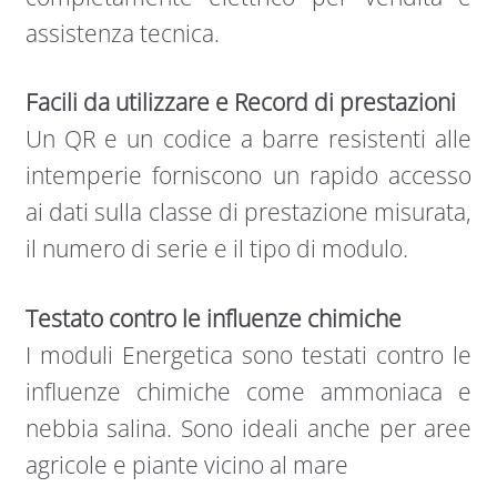
assistenza tecnica.
Facili da utilizzare e Record di prestazioni
Un QR e un codice a barre resistenti alle
intemperie forniscono un rapido accesso
ai dati sulla classe di prestazione misurata,
il numero di serie e il tipo di modulo.
Testato contro le influenze chimiche
I moduli Energetica sono testati contro le
influenze chimiche come ammoniaca e
nebbia salina. Sono ideali anche per aree
agricole e piante vicino al mare