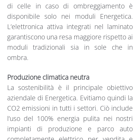
di celle in caso di ombreggiamento è
disponibile solo nei moduli Energetica.
L’elettronica attiva integrati nel laminato
garantiscono una resa maggiore rispetto ai
moduli tradizionali sia in sole che in
ombra.
Produzione climatica neutra
La sostenibilità è il principale obiettivo
aziendale di Energetica. Evitiamo quindi la
CO2 emissioni in tutti i settori. Ciò include
l’uso del 100% energia pulita nei nostri
impianti di produzione e parco auto
completamente elettrico per vendita e