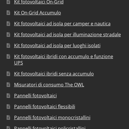
Kit fotovoltaici On-Grid
Kit On-Grid Accumulo
Kit fotovoltaici ad isola per camper e nautica
Kit fotovoltaici ad isola per illuminazione stradale
Kit fotovoltaici ad isola per luoghi isolati
Kit fotovoltaici ibridi con accumulo e funzione
UPS
Kit fotovoltaici ibridi senza accumulo
Misuratori di consumo The OWL
Pannelli fotovoltaici
Pannelli fotovoltaici flessibili
Pannelli fotovoltaici monocristallini
Pannelli fotovoltaici policristallini