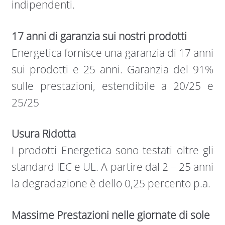
indipendenti.
17 anni di garanzia sui nostri prodotti
Energetica fornisce una garanzia di 17 anni
sui prodotti e 25 anni. Garanzia del 91%
sulle prestazioni, estendibile a 20/25 e
25/25
Usura Ridotta
I prodotti Energetica sono testati oltre gli
standard IEC e UL. A partire dal 2 – 25 anni
la degradazione è dello 0,25 percento p.a.
Massime Prestazioni nelle giornate di sole