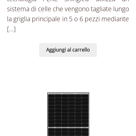
sistema di celle che vengono tagliate lungo
la griglia principale in 5 o 6 pezzi mediante
[…]
Aggiungi al carrello