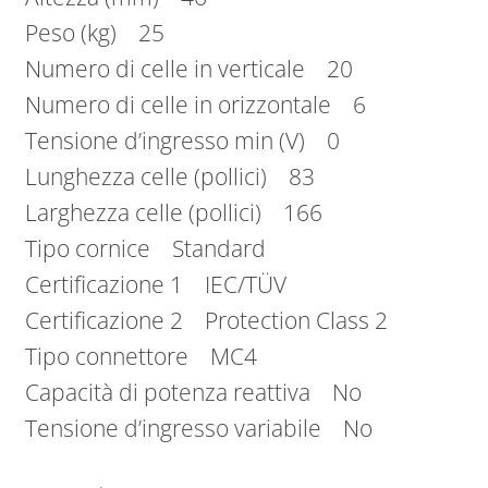
Peso (kg) 25
Numero di celle in verticale 20
Numero di celle in orizzontale 6
Tensione d’ingresso min (V) 0
Lunghezza celle (pollici) 83
Larghezza celle (pollici) 166
Tipo cornice Standard
Certificazione 1 IEC/TÜV
Certificazione 2 Protection Class 2
Tipo connettore MC4
Capacità di potenza reattiva No
Tensione d’ingresso variabile No