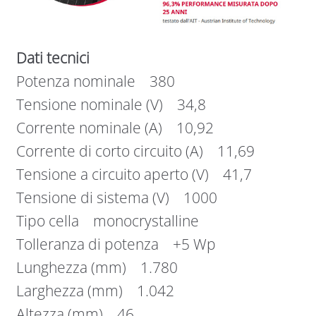
Dati tecnici
Potenza nominale 380
Tensione nominale (V) 34,8
Corrente nominale (A) 10,92
Corrente di corto circuito (A) 11,69
Tensione a circuito aperto (V) 41,7
Tensione di sistema (V) 1000
Tipo cella monocrystalline
Tolleranza di potenza +5 Wp
Lunghezza (mm) 1.780
Larghezza (mm) 1.042
Altezza (mm) 46