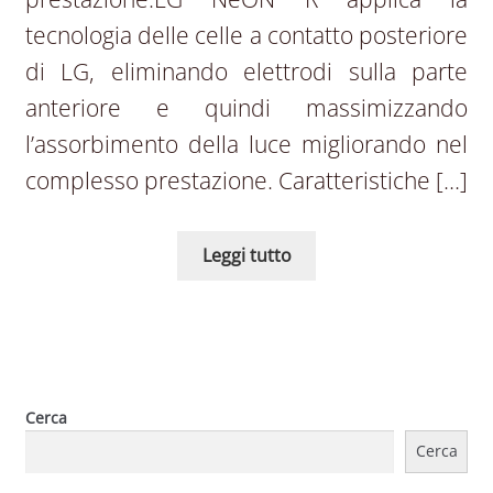
tecnologia delle celle a contatto posteriore
di LG, eliminando elettrodi sulla parte
anteriore e quindi massimizzando
l’assorbimento della luce migliorando nel
complesso prestazione. Caratteristiche […]
Leggi tutto
Cerca
Cerca