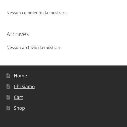
Nessun commento da mostrare.
Archives
Nessun archivio da mostrare.
Home
Chi siamo
Cart
Shop