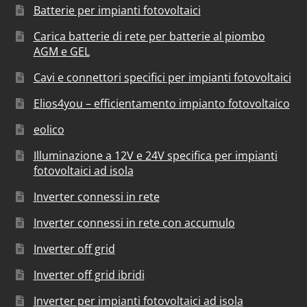
Batterie per impianti fotovoltaici
Carica batterie di rete per batterie al piombo
AGM e GEL
Cavi e connettori specifici per impianti fotovoltaici
Elios4you – efficientamento impianto fotovoltaico
eolico
Illuminazione a 12V e 24V specifica per impianti
fotovoltaici ad isola
Inverter connessi in rete
Inverter connessi in rete con accumulo
Inverter off grid
Inverter off grid ibridi
Inverter per impianti fotovoltaici ad isola