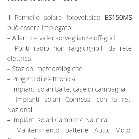
II Pannello solare fotovoltaico
ES150MS
può essere impiegato:
– Allarmi e videosorveglianze off-grid
– Ponti radio non raggiungibili da rete
elettrica
– Stazioni meteorologiche
– Progetti di elettronica
– Impianti solari Baite, case di campagna
– Impianti solari Connessi con la reti
Nazionali
– Impianti solari Camper e Nautica
– Mantenimento batterie Auto, Moto,