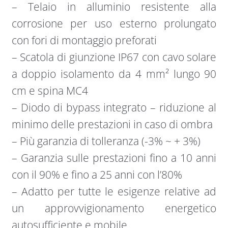
– Telaio in alluminio resistente alla
corrosione per uso esterno prolungato
con fori di montaggio preforati
– Scatola di giunzione IP67 con cavo solare
a doppio isolamento da 4 mm² lungo 90
cm e spina MC4
– Diodo di bypass integrato – riduzione al
minimo delle prestazioni in caso di ombra
– Più garanzia di tolleranza (-3% ~ + 3%)
– Garanzia sulle prestazioni fino a 10 anni
con il 90% e fino a 25 anni con l’80%
– Adatto per tutte le esigenze relative ad
un approvvigionamento energetico
autosufficiente e mobile