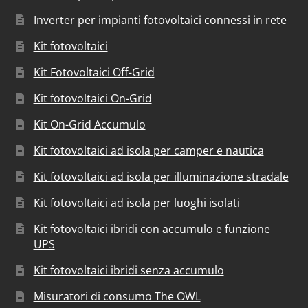
Inverter per impianti fotovoltaici connessi in rete
Kit fotovoltaici
Kit Fotovoltaici Off-Grid
Kit fotovoltaici On-Grid
Kit On-Grid Accumulo
Kit fotovoltaici ad isola per camper e nautica
Kit fotovoltaici ad isola per illuminazione stradale
Kit fotovoltaici ad isola per luoghi isolati
Kit fotovoltaici ibridi con accumulo e funzione
UPS
Kit fotovoltaici ibridi senza accumulo
Misuratori di consumo The OWL