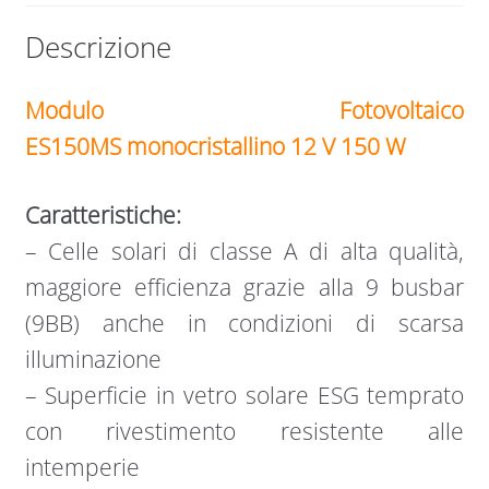
Descrizione
Modulo Fotovoltaico
ES150MS
monocristallino
12 V
150 W
Caratteristiche:
– Celle solari di classe A di alta qualità,
maggiore efficienza grazie alla 9 busbar
(9BB) anche in condizioni di scarsa
illuminazione
– Superficie in vetro solare ESG temprato
con rivestimento resistente alle
intemperie