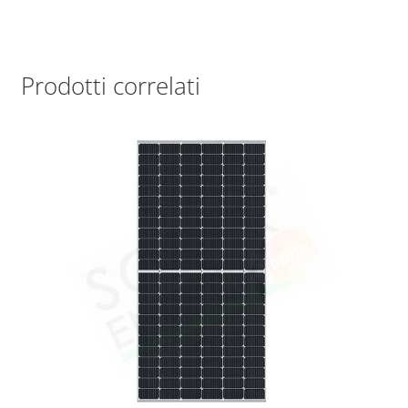
Prodotti correlati