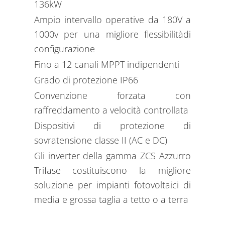
136kW
Ampio intervallo operative da 180V a
1000v per una migliore flessibilitàdi
configurazione
Fino a 12 canali MPPT indipendenti
Grado di protezione IP66
Convenzione forzata con
raffreddamento a velocità controllata
Dispositivi di protezione di
sovratensione classe II (AC e DC)
Gli inverter della gamma ZCS Azzurro
Trifase costituiscono la migliore
soluzione per impianti fotovoltaici di
media e grossa taglia a tetto o a terra