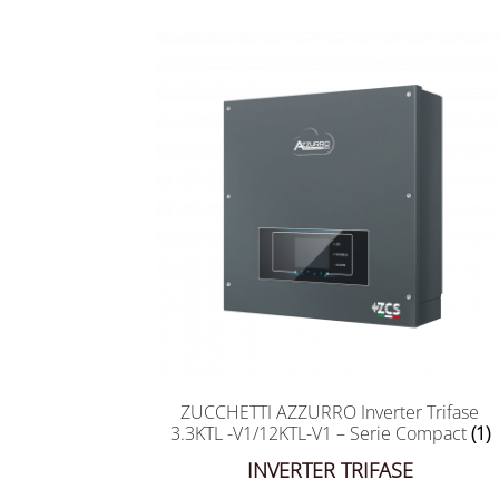
ZUCCHETTI AZZURRO Inverter Trifase
3.3KTL -V1/12KTL-V1 – Serie Compact
(1)
INVERTER TRIFASE