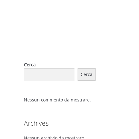
Cerca
Cerca
Nessun commento da mostrare.
Archives
Nessun archivio da mostrare.