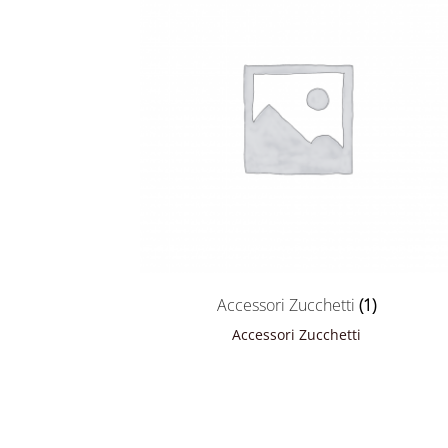
Accessori Zucchetti
(1)
Accessori Zucchetti