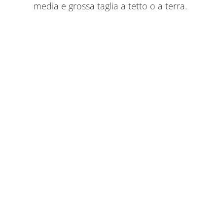
media e grossa taglia a tetto o a terra.