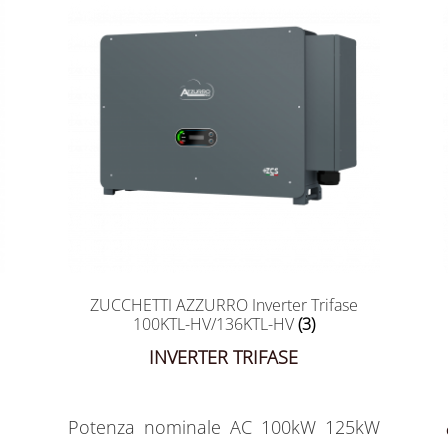
ZUCCHETTI AZZURRO Inverter Trifase
100KTL-HV/136KTL-HV
(3)
INVERTER TRIFASE
Potenza nominale AC 100kW 125kW