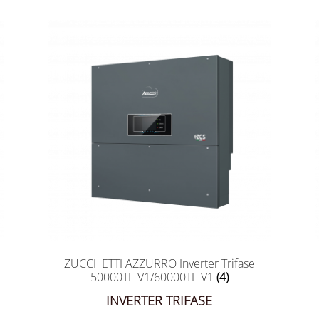
ZUCCHETTI AZZURRO Inverter Trifase
50000TL-V1/60000TL-V1
(4)
INVERTER TRIFASE