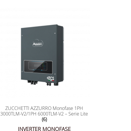
ZUCCHETTI AZZURRO Monofase 1PH
3000TLM-V2/1PH 6000TLM-V2 – Serie Lite
(6)
INVERTER MONOFASE