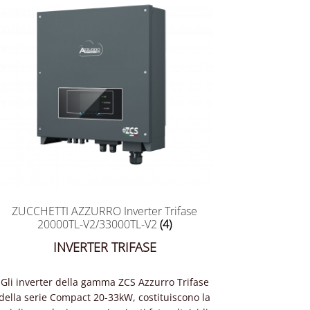
ZUCCHETTI AZZURRO Inverter Trifase
20000TL-V2/33000TL-V2
(4)
INVERTER TRIFASE
Gli inverter della gamma ZCS Azzurro Trifase
della serie Compact 20-33kW, costituiscono la