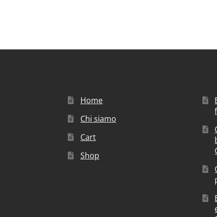
Home
Chi siamo
Cart
Shop