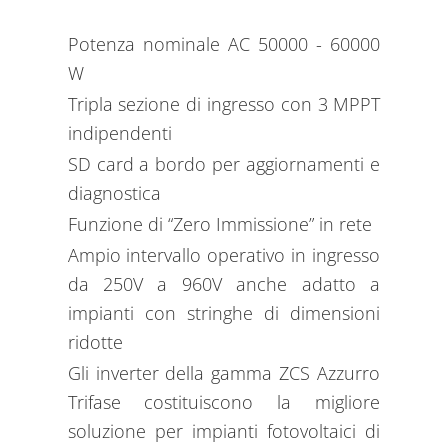
Potenza nominale AC 50000 - 60000
i
W
Tripla sezione di ingresso con 3 MPPT
indipendenti
SD card a bordo per aggiornamenti e
diagnostica
Funzione di “Zero Immissione” in rete
Ampio intervallo operativo in ingresso
da 250V a 960V anche adatto a
impianti con stringhe di dimensioni
ridotte
Gli inverter della gamma ZCS Azzurro
Trifase costituiscono la migliore
soluzione per impianti fotovoltaici di