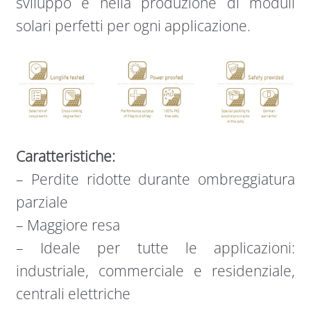
sviluppo e nella produzione di moduli
solari perfetti per ogni applicazione.
Caratteristiche:
– Perdite ridotte durante ombreggiatura
parziale
– Maggiore resa
– Ideale per tutte le applicazioni:
industriale, commerciale e residenziale,
centrali elettriche