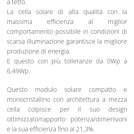
a tetto.
La cella solare di alta qualità con la
massima efficienza al miglior
comportamento possibile in condizioni di
scarsa illuminazione garantisce la migliore
produzione di energia.
E questo con più tolleranze da 0Wp a
6,49Wp.
Questo modulo solare compatto e
monocristallino con architettura a mezza
cella colpisce per il suo design
ottimizzato/rapporto potenza/dimensioni
e la sua efficienza fino al 21,3%.