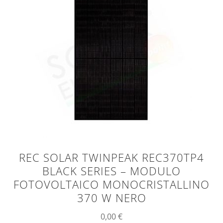
REC SOLAR TWINPEAK REC370TP4
BLACK SERIES – MODULO
FOTOVOLTAICO MONOCRISTALLINO
370 W NERO
0,00
€