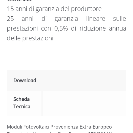
15 anni di garanzia del produttore
25 anni di garanzia lineare sulle
prestazioni con 0,5% di riduzione annua
delle prestazioni
Download
Scheda
Tecnica
Moduli Fotovoltaici Provenienza Extra-Europeo