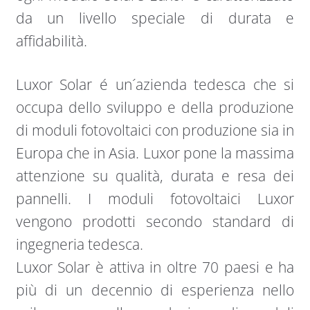
da un livello speciale di durata e
affidabilità.
Luxor Solar é un´azienda tedesca che si
occupa dello sviluppo e della produzione
di moduli fotovoltaici con produzione sia in
Europa che in Asia. Luxor pone la massima
attenzione su qualità, durata e resa dei
pannelli. I moduli fotovoltaici Luxor
vengono prodotti secondo standard di
ingegneria tedesca.
Luxor Solar è attiva in oltre 70 paesi e ha
più di un decennio di esperienza nello