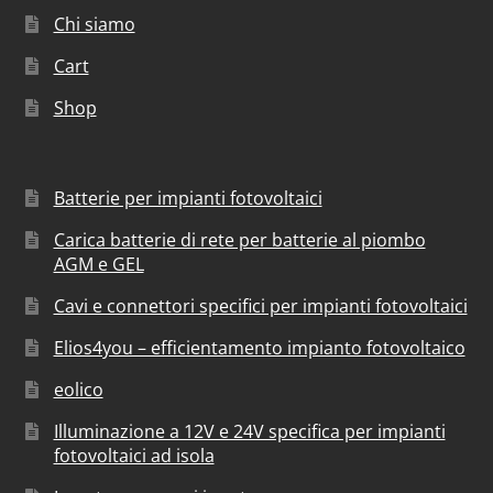
Chi siamo
Cart
Shop
Batterie per impianti fotovoltaici
Carica batterie di rete per batterie al piombo
AGM e GEL
Cavi e connettori specifici per impianti fotovoltaici
Elios4you – efficientamento impianto fotovoltaico
eolico
Illuminazione a 12V e 24V specifica per impianti
fotovoltaici ad isola