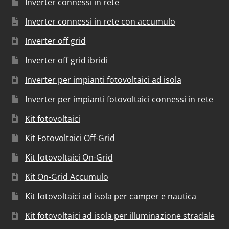
Inverter connessi in rete
Inverter connessi in rete con accumulo
Inverter off grid
Inverter off grid ibridi
Inverter per impianti fotovoltaici ad isola
Inverter per impianti fotovoltaici connessi in rete
Kit fotovoltaici
Kit Fotovoltaici Off-Grid
Kit fotovoltaici On-Grid
Kit On-Grid Accumulo
Kit fotovoltaici ad isola per camper e nautica
Kit fotovoltaici ad isola per illuminazione stradale