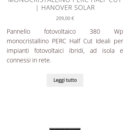
| HANOVER SOLAR
209,00
€
Pannello fotovoltaico 380 Wp
monocristallino PERC Half Cut Ideali per
impianti fotovoltaici ibridi, ad isola e
connessi in rete.
Leggi tutto