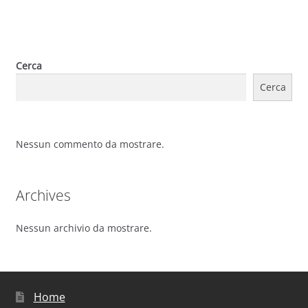
Cerca
Cerca
Nessun commento da mostrare.
Archives
Nessun archivio da mostrare.
Home