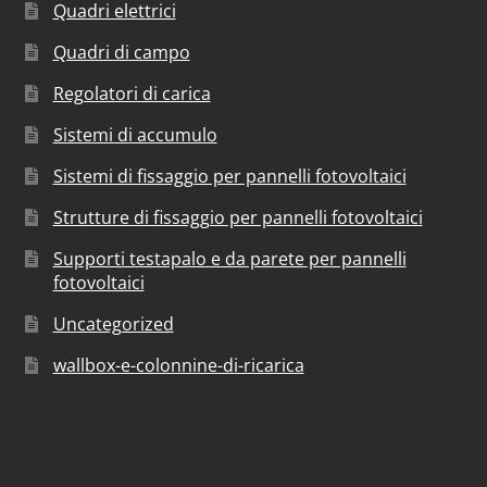
Quadri elettrici
Quadri di campo
Regolatori di carica
Sistemi di accumulo
Sistemi di fissaggio per pannelli fotovoltaici
Strutture di fissaggio per pannelli fotovoltaici
Supporti testapalo e da parete per pannelli
fotovoltaici
Uncategorized
wallbox-e-colonnine-di-ricarica