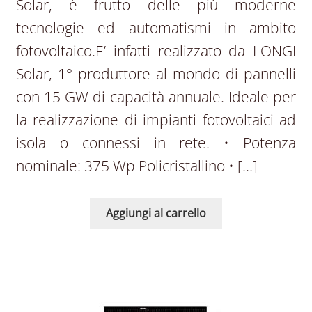
Solar, è frutto delle più moderne
tecnologie ed automatismi in ambito
fotovoltaico.E’ infatti realizzato da LONGI
Solar, 1° produttore al mondo di pannelli
con 15 GW di capacità annuale. Ideale per
la realizzazione di impianti fotovoltaici ad
isola o connessi in rete. • Potenza
nominale: 375 Wp Policristallino • […]
Aggiungi al carrello