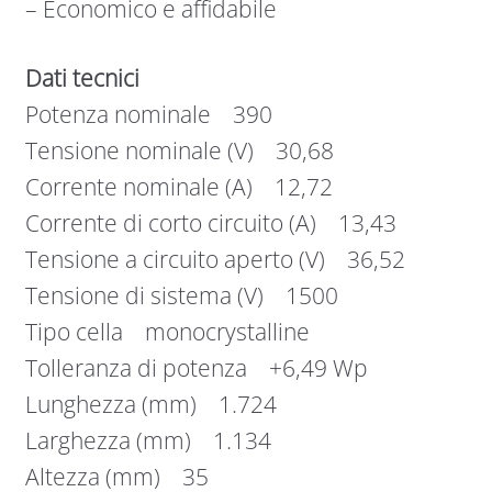
– Economico e affidabile
Dati tecnici
Potenza nominale 390
Tensione nominale (V) 30,68
Corrente nominale (A) 12,72
Corrente di corto circuito (A) 13,43
Tensione a circuito aperto (V) 36,52
Tensione di sistema (V) 1500
Tipo cella monocrystalline
Tolleranza di potenza +6,49 Wp
Lunghezza (mm) 1.724
Larghezza (mm) 1.134
Altezza (mm) 35