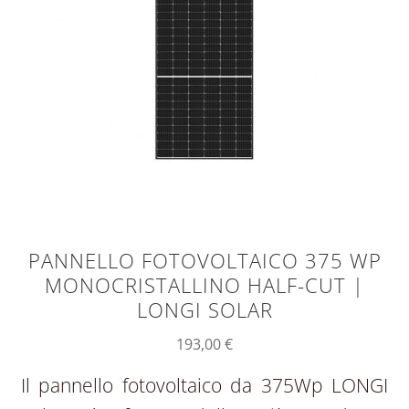
PANNELLO FOTOVOLTAICO 375 WP
MONOCRISTALLINO HALF-CUT |
LONGI SOLAR
193,00
€
Il pannello fotovoltaico da 375Wp LONGI