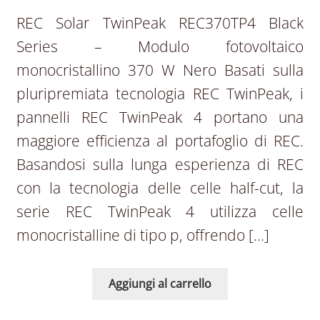
REC Solar TwinPeak REC370TP4 Black
Series – Modulo fotovoltaico
monocristallino 370 W Nero Basati sulla
pluripremiata tecnologia REC TwinPeak, i
pannelli REC TwinPeak 4 portano una
maggiore efficienza al portafoglio di REC.
Basandosi sulla lunga esperienza di REC
con la tecnologia delle celle half-cut, la
serie REC TwinPeak 4 utilizza celle
monocristalline di tipo p, offrendo […]
Aggiungi al carrello