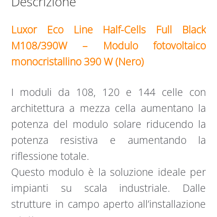
Descrizione
Luxor Eco Line Half-Cells Full Black
M108/390W – Modulo fotovoltaico
monocristallino 390 W (Nero)
I moduli da 108, 120 e 144 celle con
architettura a mezza cella aumentano la
potenza del modulo solare riducendo la
potenza resistiva e aumentando la
riflessione totale.
Questo modulo è la soluzione ideale per
impianti su scala industriale. Dalle
strutture in campo aperto all’installazione