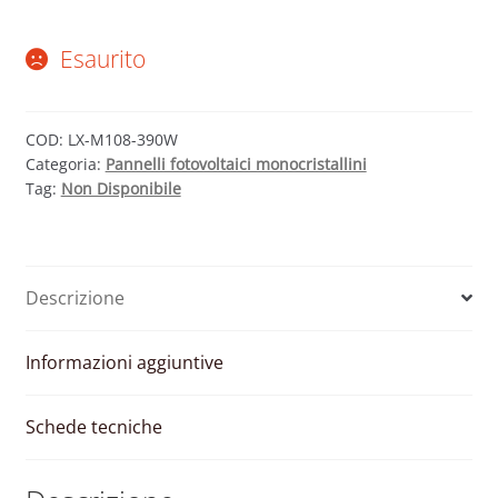
Esaurito
COD:
LX-M108-390W
Categoria:
Pannelli fotovoltaici monocristallini
Tag:
Non Disponibile
Descrizione
Informazioni aggiuntive
Schede tecniche