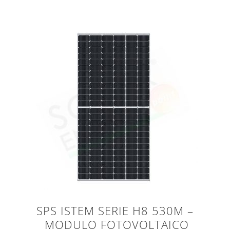
SPS ISTEM SERIE H8 530M –
MODULO FOTOVOLTAICO