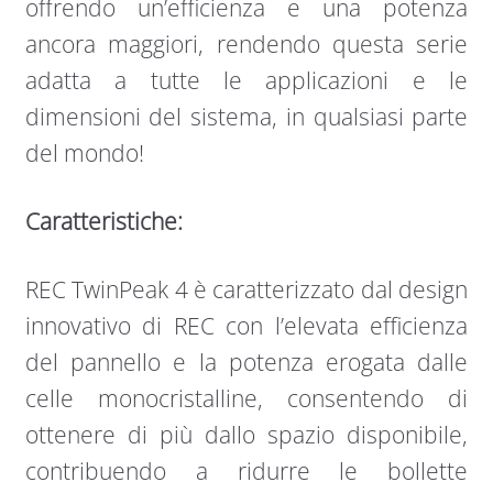
offrendo un’efficienza e una potenza
ancora maggiori, rendendo questa serie
adatta a tutte le applicazioni e le
dimensioni del sistema, in qualsiasi parte
del mondo!
Caratteristiche:
REC TwinPeak 4 è caratterizzato dal design
innovativo di REC con l’elevata efficienza
del pannello e la potenza erogata dalle
celle monocristalline, consentendo di
ottenere di più dallo spazio disponibile,
contribuendo a ridurre le bollette