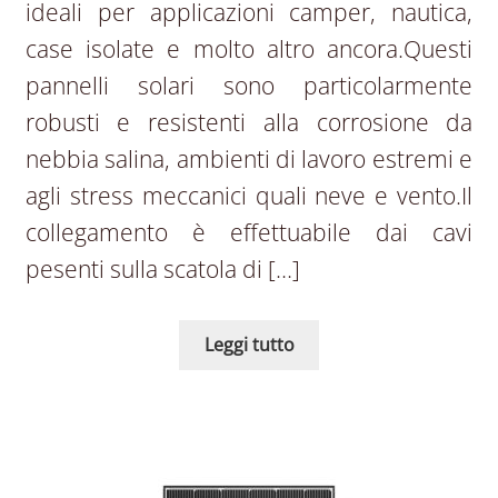
ideali per applicazioni camper, nautica,
case isolate e molto altro ancora.Questi
pannelli solari sono particolarmente
robusti e resistenti alla corrosione da
nebbia salina, ambienti di lavoro estremi e
agli stress meccanici quali neve e vento.Il
collegamento è effettuabile dai cavi
pesenti sulla scatola di […]
Leggi tutto