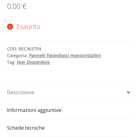
0,00
€
Esaurito
COD:
REC365TP4
Categoria:
Pannelli fotovoltaici monocristallini
Tag:
Non Disponibile
Descrizione
Informazioni aggiuntive
Schede tecniche