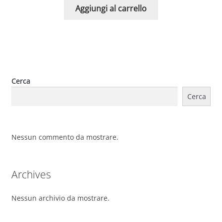
Aggiungi al carrello
Cerca
Cerca
Nessun commento da mostrare.
Archives
Nessun archivio da mostrare.