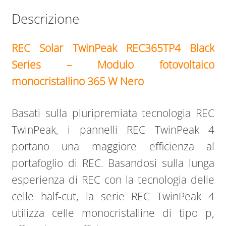
Descrizione
REC Solar TwinPeak REC365TP4 Black
Series – Modulo fotovoltaico
monocristallino 365 W Nero
Basati sulla pluripremiata tecnologia REC
TwinPeak, i pannelli REC TwinPeak 4
portano una maggiore efficienza al
portafoglio di REC. Basandosi sulla lunga
esperienza di REC con la tecnologia delle
celle half-cut, la serie REC TwinPeak 4
utilizza celle monocristalline di tipo p,