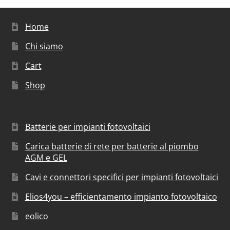
Home
Chi siamo
Cart
Shop
Batterie per impianti fotovoltaici
Carica batterie di rete per batterie al piombo
AGM e GEL
Cavi e connettori specifici per impianti fotovoltaici
Elios4you – efficientamento impianto fotovoltaico
eolico