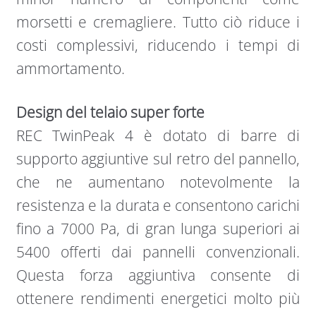
morsetti e cremagliere. Tutto ciò riduce i
costi complessivi, riducendo i tempi di
ammortamento.
Design del telaio super forte
REC TwinPeak 4 è dotato di barre di
supporto aggiuntive sul retro del pannello,
che ne aumentano notevolmente la
resistenza e la durata e consentono carichi
fino a 7000 Pa, di gran lunga superiori ai
5400 offerti dai pannelli convenzionali.
Questa forza aggiuntiva consente di
ottenere rendimenti energetici molto più