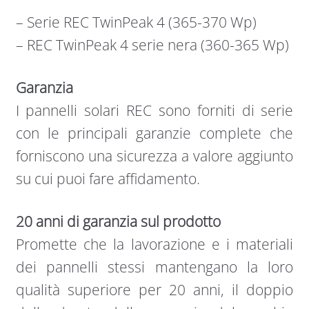
– Serie REC TwinPeak 4 (365-370 Wp)
– REC TwinPeak 4 serie nera (360-365 Wp)
Garanzia
I pannelli solari REC sono forniti di serie
con le principali garanzie complete che
forniscono una sicurezza a valore aggiunto
su cui puoi fare affidamento.
20 anni di garanzia sul prodotto
Promette che la lavorazione e i materiali
dei pannelli stessi mantengano la loro
qualità superiore per 20 anni, il doppio