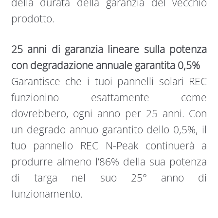
della durata della garanzia del vecchio
prodotto.
25 anni di garanzia lineare sulla potenza
con degradazione annuale garantita 0,5%
Garantisce che i tuoi pannelli solari REC
funzionino esattamente come
dovrebbero, ogni anno per 25 anni. Con
un degrado annuo garantito dello 0,5%, il
tuo pannello REC N-Peak continuerà a
produrre almeno l’86% della sua potenza
di targa nel suo 25° anno di
funzionamento.