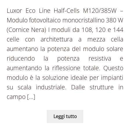
Luxor Eco Line Half-Cells M120/385W –
Modulo fotovoltaico monocristallino 380 W
(Cornice Nera) I moduli da 108, 120 e 144
celle con architettura a mezza cella
aumentano la potenza del modulo solare
riducendo la potenza resistiva e
aumentando la riflessione totale. Questo
modulo è la soluzione ideale per impianti
su scala industriale. Dalle strutture in
campo […]
Leggi tutto