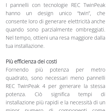
I pannelli con tecnologie REC TwinPeak
hanno un design unico “twin”, che
consente loro di generare elettricità anche
quando sono parzialmente ombreggiati.
Nel tempo, ottieni una resa maggiore dalla
tua installazione.
Più efficienza dei costi
Fornendo più potenza per metro
quadrato, sono necessari meno pannelli
REC TwinPeak 4 per generare la stessa
potenza. Ciò significa tempi di
installazione più rapidi e la necessità di un
minor numero di componenti come