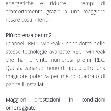
energetiche e ridurre i tempi di
ammortamento grazie a una maggiore
resa e costi inferiori.
Più potenza per m2
I pannelli REC TwinPeak 4 sono dotati delle
stesse tecnologie avanzate REC TwinPeak
che hanno vinto numerosi premi REC.
Questa variante mono di tipo p offre una
maggiore potenza per metro quadrato di
pannelli installati.
Maggiori prestazioni in condizioni
ombreggiate