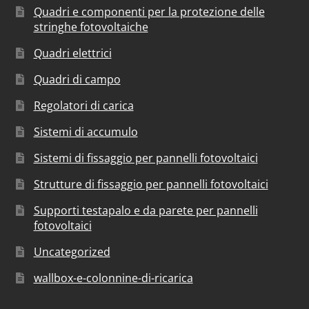
Quadri e componenti per la protezione delle
stringhe fotovoltaiche
Quadri elettrici
Quadri di campo
Regolatori di carica
Sistemi di accumulo
Sistemi di fissaggio per pannelli fotovoltaici
Strutture di fissaggio per pannelli fotovoltaici
Supporti testapalo e da parete per pannelli
fotovoltaici
Uncategorized
wallbox-e-colonnine-di-ricarica