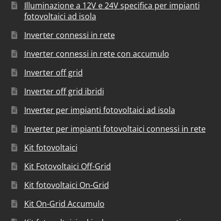
Illuminazione a 12V e 24V specifica per impianti
fotovoltaici ad isola
Inverter connessi in rete
Inverter connessi in rete con accumulo
Inverter off grid
Inverter off grid ibridi
Inverter per impianti fotovoltaici ad isola
Inverter per impianti fotovoltaici connessi in rete
Kit fotovoltaici
Kit Fotovoltaici Off-Grid
Kit fotovoltaici On-Grid
Kit On-Grid Accumulo