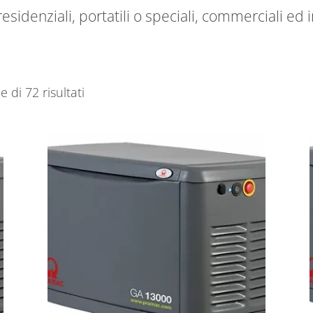
esidenziali, portatili o speciali, commerciali ed i
e di 72 risultati