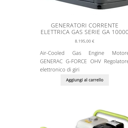
GENERATORI CORRENTE
ELETTRICA GAS SERIE GA 1000
8.195,00
€
Air-Cooled Gas Engine Motor
GENERAC G-FORCE OHV Regolator
elettronico di giri
Aggiungi al carrello