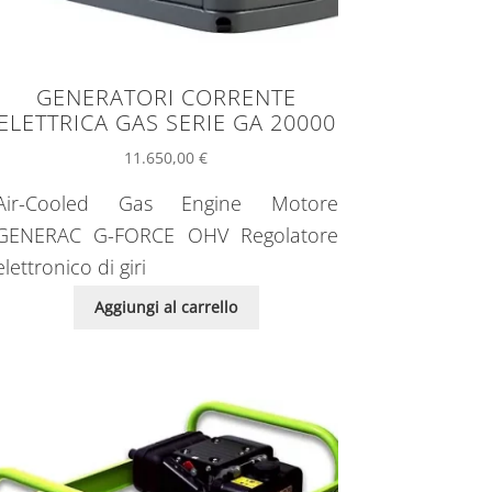
GENERATORI CORRENTE
ELETTRICA GAS SERIE GA 20000
11.650,00
€
Air-Cooled Gas Engine Motore
GENERAC G-FORCE OHV Regolatore
elettronico di giri
Aggiungi al carrello