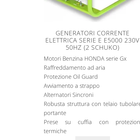
GENERATORI CORRENTE
ELETTRICA SERIE E E5000 230V
50HZ (2 SCHUKO)
Motori Benzina HONDA serie Gx
Raffreddamento ad aria
Protezione Oil Guard
Avviamento a strappo
Alternatori Sincroni
Robusta struttura con telaio tubolar
portante
Prese su cuffia con protezion
termiche