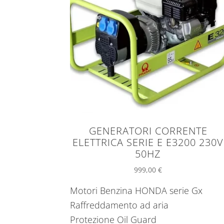
GENERATORI CORRENTE
ELETTRICA SERIE E E3200 230V
50HZ
999,00
€
Motori Benzina HONDA serie Gx
Raffreddamento ad aria
Protezione Oil Guard