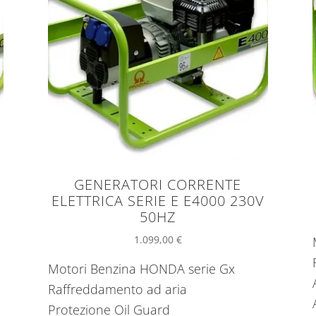
GENERATORI CORRENTE
ELETTRICA SERIE E E4000 230V
50HZ
1.099,00
€
Motori Benzina HONDA serie Gx
Raffreddamento ad aria
Protezione Oil Guard