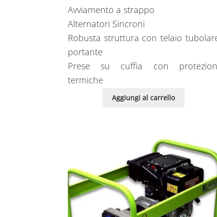
Avviamento a strappo
Alternatori Sincroni
Robusta struttura con telaio tubolar
portante
Prese su cuffia con protezion
termiche
Aggiungi al carrello