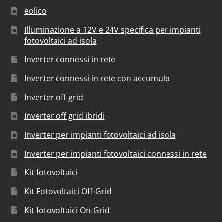
eolico
Illuminazione a 12V e 24V specifica per impianti
fotovoltaici ad isola
Inverter connessi in rete
Inverter connessi in rete con accumulo
Inverter off grid
Inverter off grid ibridi
Inverter per impianti fotovoltaici ad isola
Inverter per impianti fotovoltaici connessi in rete
Kit fotovoltaici
Kit Fotovoltaici Off-Grid
Kit fotovoltaici On-Grid