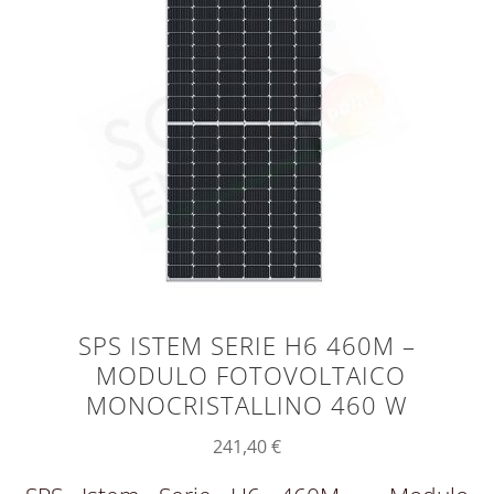
SPS ISTEM SERIE H6 460M –
MODULO FOTOVOLTAICO
MONOCRISTALLINO 460 W
241,40
€