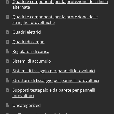
Quadri e componenti per la protezione della linea
alternata
Quadri e componenti per la protezione delle
stringhe fotovoltaiche
Quadri elettrici
Quadri di campo
Regolatori di carica
Sistemi di accumulo
Sistemi di fissaggio per pannelli fotovoltaici
Strutture di fissaggio per pannelli fotovoltaici
Supporti testapalo e da parete per pannelli
fotovoltaici
Uncategorized