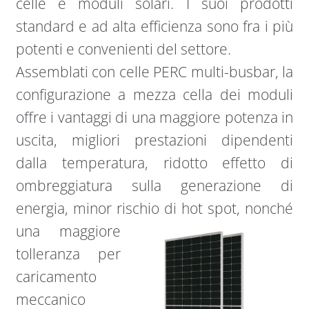
celle e moduli solari. I suoi prodotti
standard e ad alta efficienza sono fra i più
potenti e convenienti del settore.
Assemblati con celle PERC multi-busbar, la
configurazione a mezza cella dei moduli
offre i vantaggi di una maggiore potenza in
uscita, migliori prestazioni dipendenti
dalla temperatura, ridotto effetto di
ombreggiatura sulla generazione di
energia, minor rischio di hot spot,
nonché
una maggiore
tolleranza per
caricamento
meccanico