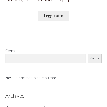
Leggi tutto
Cerca
Cerca
Nessun commento da mostrare.
Archives