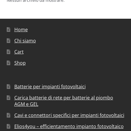
Nessun archivio da mostrare.
Home
Chi siamo
Cart
Shop
Batterie per impianti fotovoltaici
Carica batterie di rete per batterie al piombo
AGM e GEL
Cavi e connettori specifici per impianti fotovoltaici
Elios4you – efficientamento impianto fotovoltaico