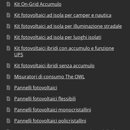
Kit On-Grid Accumulo
Kit fotovoltaici ad isola per camper e nautica
Kit fotovoltaici ad isola per illuminazione stradale
Kit fotovoltaici ad isola per luoghi isolati
Kit fotovoltaici ibridi con accumulo e funzione
UPS
Kit fotovoltaici ibridi senza accumulo
Misuratori di consumo The OWL
Pannelli fotovoltaici
Pannelli fotovoltaici flessibili
Pannelli fotovoltaici monocristallini
Pannelli fotovoltaici policristallini