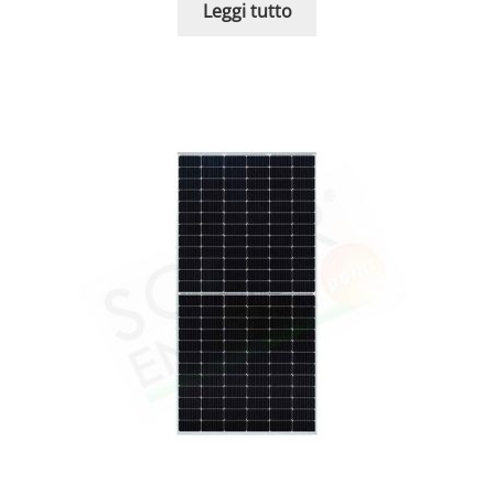
Leggi tutto