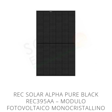
REC SOLAR ALPHA PURE BLACK
REC395AA – MODULO
FOTOVOLTAICO MONOCRISTALLINO