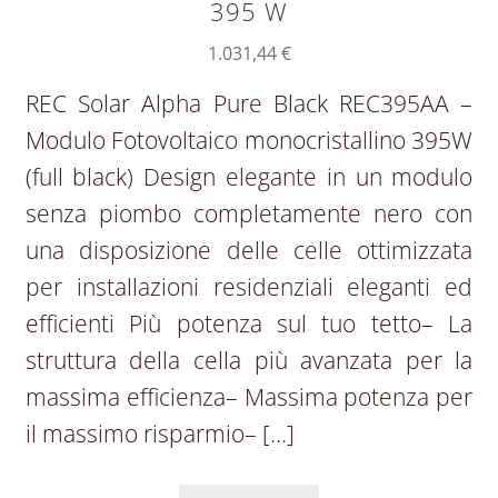
395 W
1.031,44
€
REC Solar Alpha Pure Black REC395AA –
Modulo Fotovoltaico monocristallino 395W
(full black) Design elegante in un modulo
senza piombo completamente nero con
una disposizione delle celle ottimizzata
per installazioni residenziali eleganti ed
efficienti Più potenza sul tuo tetto– La
struttura della cella più avanzata per la
massima efficienza– Massima potenza per
il massimo risparmio– […]