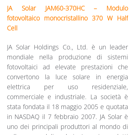
JA Solar JAM60-370HC – Modulo
fotovoltaico monocristallino 370 W Half
Cell
JA Solar Holdings Co., Ltd. è un leader
mondiale nella produzione di sistemi
fotovoltaici ad elevate prestazioni che
convertono la luce solare in energia
elettrica per uso residenziale,
commerciale e industriale. La società è
stata fondata il 18 maggio 2005 e quotata
in NASDAQ il 7 febbraio 2007. JA Solar è
uno dei principali produttori al mondo di