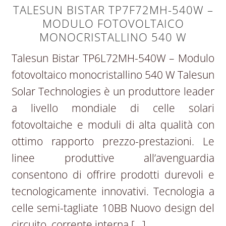
TALESUN BISTAR TP7F72MH-540W –
MODULO FOTOVOLTAICO
MONOCRISTALLINO 540 W
Talesun Bistar TP6L72MH-540W – Modulo
fotovoltaico monocristallino 540 W Talesun
Solar Technologies è un produttore leader
a livello mondiale di celle solari
fotovoltaiche e moduli di alta qualità con
ottimo rapporto prezzo-prestazioni. Le
linee produttive all’avenguardia
consentono di offrire prodotti durevoli e
tecnologicamente innovativi. Tecnologia a
celle semi-tagliate 10BB Nuovo design del
circuito, corrente interna […]