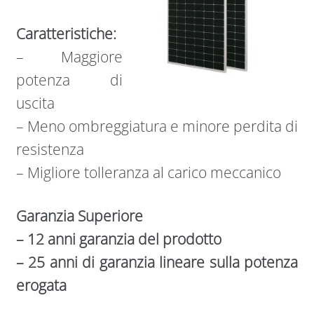
Caratteristiche:
– Maggiore
potenza di
uscita
– Meno ombreggiatura e minore perdita di
resistenza
– Migliore tolleranza al carico meccanico
Garanzia Superiore
– 12 anni garanzia del prodotto
– 25 anni di garanzia lineare sulla potenza
erogata