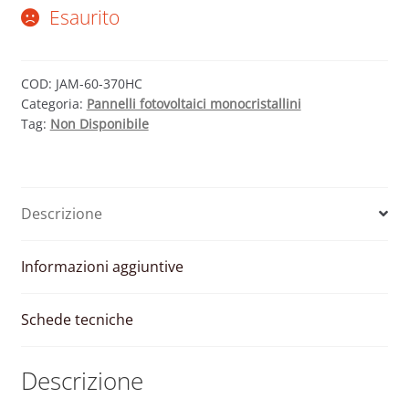
Esaurito
COD:
JAM-60-370HC
Categoria:
Pannelli fotovoltaici monocristallini
Tag:
Non Disponibile
Descrizione
Informazioni aggiuntive
Schede tecniche
Descrizione