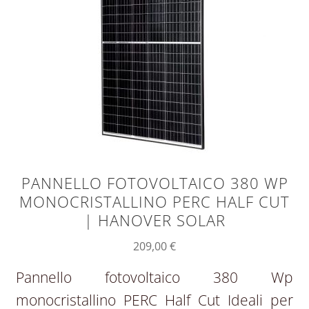
PANNELLO FOTOVOLTAICO 380 WP
MONOCRISTALLINO PERC HALF CUT
| HANOVER SOLAR
209,00
€
Pannello fotovoltaico 380 Wp
monocristallino PERC Half Cut Ideali per