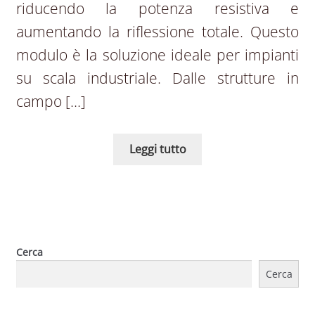
riducendo la potenza resistiva e
aumentando la riflessione totale. Questo
modulo è la soluzione ideale per impianti
su scala industriale. Dalle strutture in
campo […]
Leggi tutto
Cerca
Cerca