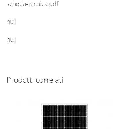
scheda-tecnica.pdf
null
null
Prodotti correlati