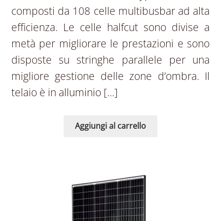
composti da 108 celle multibusbar ad alta
efficienza. Le celle halfcut sono divise a
metà per migliorare le prestazioni e sono
disposte su stringhe parallele per una
migliore gestione delle zone d’ombra. Il
telaio è in alluminio […]
Aggiungi al carrello