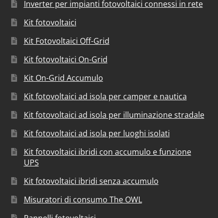
Inverter per impianti fotovoltaici connessi in rete
Kit fotovoltaici
Kit Fotovoltaici Off-Grid
Kit fotovoltaici On-Grid
Kit On-Grid Accumulo
Kit fotovoltaici ad isola per camper e nautica
Kit fotovoltaici ad isola per illuminazione stradale
Kit fotovoltaici ad isola per luoghi isolati
Kit fotovoltaici ibridi con accumulo e funzione
UPS
Kit fotovoltaici ibridi senza accumulo
Misuratori di consumo The OWL