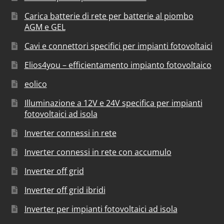
Carica batterie di rete per batterie al piombo
AGM e GEL
Cavi e connettori specifici per impianti fotovoltaici
Elios4you – efficientamento impianto fotovoltaico
eolico
Illuminazione a 12V e 24V specifica per impianti
fotovoltaici ad isola
Inverter connessi in rete
Inverter connessi in rete con accumulo
Inverter off grid
Inverter off grid ibridi
Inverter per impianti fotovoltaici ad isola