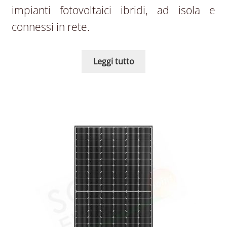
impianti fotovoltaici ibridi, ad isola e
connessi in rete.
Leggi tutto