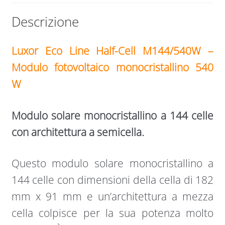
Descrizione
Luxor Eco Line Half-Cell M144/540W –
Modulo fotovoltaico monocristallino 540
W
Modulo solare monocristallino a 144 celle
con architettura a semicella.
Questo modulo solare monocristallino a
144 celle con dimensioni della cella di 182
mm x 91 mm e un’architettura a mezza
cella colpisce per la sua potenza molto