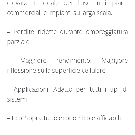
elevata. È ideale per l’uso in impianti
commerciali e impianti su larga scala.
– Perdite ridotte durante ombreggiatura
parziale
– Maggiore rendimento: Maggiore
riflessione sulla superficie cellulare
– Applicazioni: Adatto per tutti i tipi di
sistemi
– Eco: Soprattutto economico e affidabile