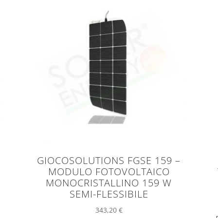
GIOCOSOLUTIONS FGSE 159 –
M
MODULO FOTOVOLTAICO
MONOCRISTALLINO 159 W
SEMI-FLESSIBILE
343,20
€