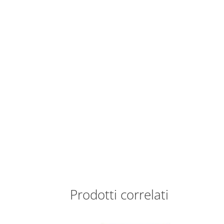
Prodotti correlati