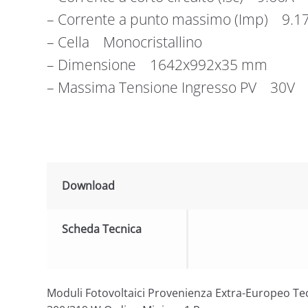
– Corrente a punto massimo (Imp) 9.1
– Cella Monocristallino
– Dimensione 1642x992x35 mm
– Massima Tensione Ingresso PV 30V
Download
Scheda Tecnica
Moduli Fotovoltaici Provenienza Extra-Europeo Te