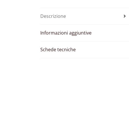
Descrizione
Informazioni aggiuntive
Schede tecniche