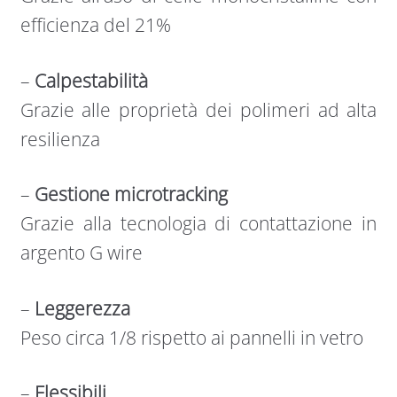
efficienza del 21%
–
Calpestabilità
Grazie alle proprietà dei polimeri ad alta
resilienza
–
Gestione microtracking
Grazie alla tecnologia di contattazione in
argento G wire
–
Leggerezza
Peso circa 1/8 rispetto ai pannelli in vetro
–
Flessibili