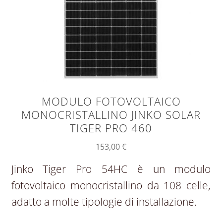
MODULO FOTOVOLTAICO
MONOCRISTALLINO JINKO SOLAR
TIGER PRO 460
153,00
€
Jinko Tiger Pro 54HC è un modulo
fotovoltaico monocristallino da 108 celle,
adatto a molte tipologie di installazione.