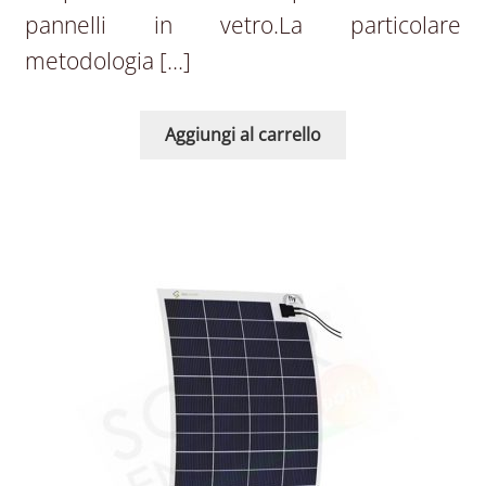
pannelli in vetro.La particolare
metodologia […]
Aggiungi al carrello