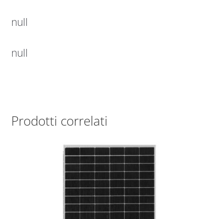
null
null
Prodotti correlati