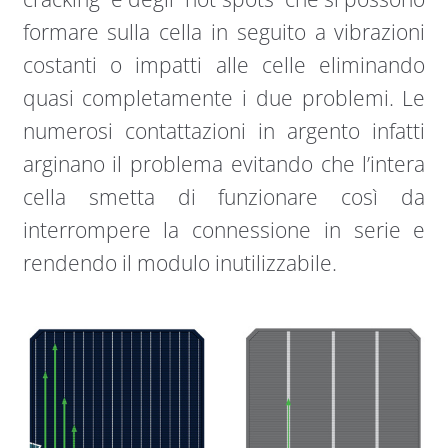
formare sulla cella in seguito a vibrazioni
costanti o impatti alle celle eliminando
quasi completamente i due problemi. Le
numerosi contattazioni in argento infatti
arginano il problema evitando che l’intera
cella smetta di funzionare così da
interrompere la connessione in serie e
rendendo il modulo inutilizzabile.