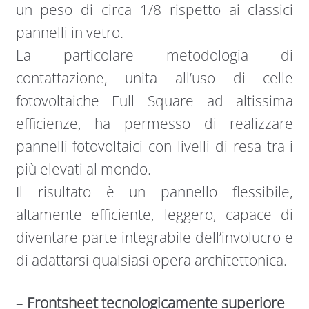
un peso di circa 1/8 rispetto ai classici
pannelli in vetro.
La particolare metodologia di
contattazione, unita all’uso di celle
fotovoltaiche Full Square ad altissima
efficienze, ha permesso di realizzare
pannelli fotovoltaici con livelli di resa tra i
più elevati al mondo.
Il risultato è un pannello flessibile,
altamente efficiente, leggero, capace di
diventare parte integrabile dell’involucro e
di adattarsi qualsiasi opera architettonica.
–
Frontsheet tecnologicamente superiore