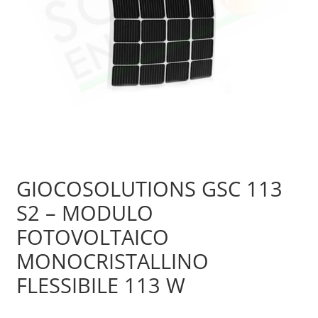
Sample Page
Shop
GIOCOSOLUTIONS GSC 113
S2 – MODULO
FOTOVOLTAICO
MONOCRISTALLINO
FLESSIBILE 113 W