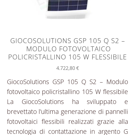
GIOCOSOLUTIONS GSP 105 Q S2 –
MODULO FOTOVOLTAICO
POLICRISTALLINO 105 W FLESSIBILE
4.722,80
€
GiocoSolutions GSP 105 Q S2 – Modulo
fotovoltaico policristallino 105 W flessibile
La GiocoSolutions ha sviluppato e
brevettato l’ultima generazione di pannelli
fotovoltaici flessibili realizzati grazie alla
tecnologia di contattazione in argento G