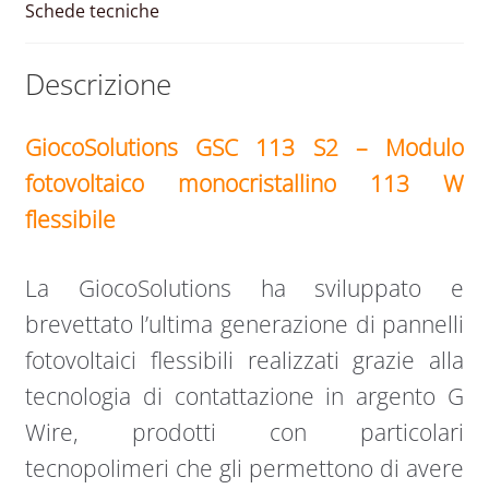
Schede tecniche
Descrizione
GiocoSolutions GSC 113 S2 – Modulo
fotovoltaico monocristallino 113 W
flessibile
La GiocoSolutions ha sviluppato e
brevettato l’ultima generazione di pannelli
fotovoltaici flessibili realizzati grazie alla
tecnologia di contattazione in argento G
Wire, prodotti con particolari
tecnopolimeri che gli permettono di avere