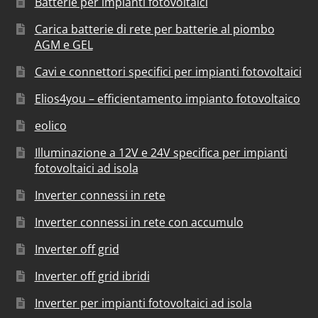
Batterie per impianti fotovoltaici
Carica batterie di rete per batterie al piombo
AGM e GEL
Cavi e connettori specifici per impianti fotovoltaici
Elios4you – efficientamento impianto fotovoltaico
eolico
Illuminazione a 12V e 24V specifica per impianti
fotovoltaici ad isola
Inverter connessi in rete
Inverter connessi in rete con accumulo
Inverter off grid
Inverter off grid ibridi
Inverter per impianti fotovoltaici ad isola