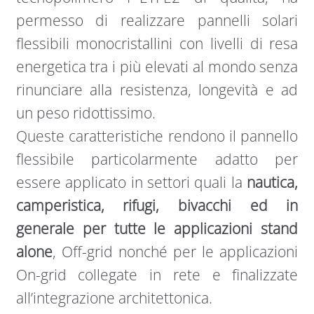
permesso di realizzare pannelli solari
flessibili monocristallini con livelli di resa
energetica tra i più elevati al mondo senza
rinunciare alla resistenza, longevità e ad
un peso ridottissimo.
Queste caratteristiche rendono il pannello
flessibile particolarmente adatto per
essere applicato in settori quali la
nautica,
camperistica, rifugi, bivacchi ed in
generale per tutte le applicazioni stand
alone
, Off-grid nonché per le applicazioni
On-grid collegate in rete e finalizzate
all’integrazione architettonica.