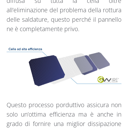
diffusa su tutta la cella oltre
all’eliminazione del problema della rottura
delle saldature, questo perché il pannello
ne è completamente privo.
Questo processo porduttivo assicura non
solo un’ottima efficienza ma è anche in
grado di fornire una miglior dissipazione