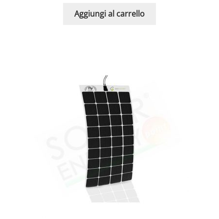
Aggiungi al carrello