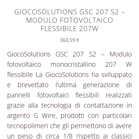
GIOCOSOLUTIONS GSC 207 S2 –
MODULO FOTOVOLTAICO
FLESSIBILE 207W
360,59
€
GiocoSolutions GSC 207 S2 – Modulo
fotovoltaico monocristallino 207 W
flessibile La GiocoSolutions ha sviluppato
e brevettato l’ultima generazione di
pannelli fotovoltaici flessibili realizzati
grazie alla tecnologia di contattazione in
argento G Wire, prodotti con particolari
tecnopolimeri che gli permettono di avere
un peso di circa 1/8 rispetto ai classici