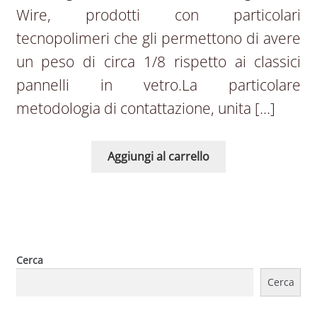
Wire, prodotti con particolari
tecnopolimeri che gli permettono di avere
un peso di circa 1/8 rispetto ai classici
pannelli in vetro.La particolare
metodologia di contattazione, unita […]
Aggiungi al carrello
Cerca
Cerca