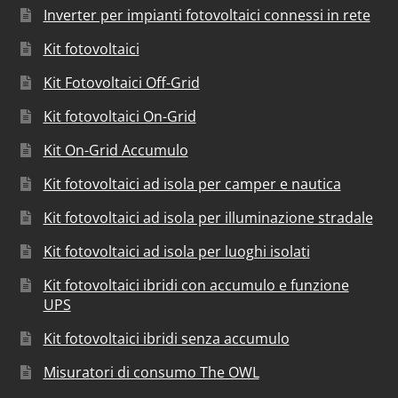
Inverter per impianti fotovoltaici connessi in rete
Kit fotovoltaici
Kit Fotovoltaici Off-Grid
Kit fotovoltaici On-Grid
Kit On-Grid Accumulo
Kit fotovoltaici ad isola per camper e nautica
Kit fotovoltaici ad isola per illuminazione stradale
Kit fotovoltaici ad isola per luoghi isolati
Kit fotovoltaici ibridi con accumulo e funzione
UPS
Kit fotovoltaici ibridi senza accumulo
Misuratori di consumo The OWL