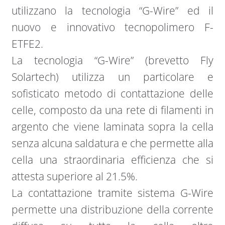
utilizzano la tecnologia “G-Wire” ed il
nuovo e innovativo tecnopolimero F-
ETFE2.
La tecnologia “G-Wire” (brevetto Fly
Solartech) utilizza un particolare e
sofisticato metodo di contattazione delle
celle, composto da una rete di filamenti in
argento che viene laminata sopra la cella
senza alcuna saldatura e che permette alla
cella una straordinaria efficienza che si
attesta superiore al 21.5%.
La contattazione tramite sistema G-Wire
permette una distribuzione della corrente