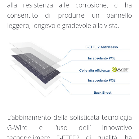
alla resistenza alle corrosione, ci ha
consentito di produrre un pannello
leggero, longevo e gradevole alla vista.
L’abbinamento della sofisticata tecnologia
G-Wire e l’uso dell’ innovativo
tecnopolimero F-ETFE2 di qualità, ha