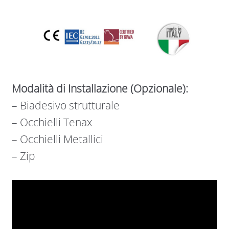
Modalità di Installazione (Opzionale):
– Biadesivo strutturale
– Occhielli Tenax
– Occhielli Metallici
– Zip