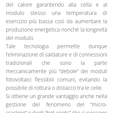
del calore garantendo alla cella e al
modulo stesso una temperatura di
esercizio più bassa così da aumentare la
produzione energetica nonché la longevità
del modulo.
Tale tecnologia permette dunque
l’eliminazione di saldature e di connessioni
tradizionali che sono la parte
meccanicamente più “debole” dei moduli
fotovoltaici flessibili comuni, evitando la
possibile di rottura o distacco tra le celle.
Si ottiene un grande vantaggio anche nella
gestione del fenomeno del “micro-
cracking” e degli “hot spots” che si possono