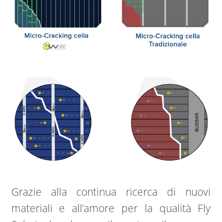
Grazie alla continua ricerca di nuovi
materiali e all’amore per la qualità Fly