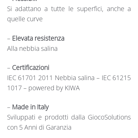
Si adattano a tutte le superfici, anche a
quelle curve
–
Elevata resistenza
Alla nebbia salina
–
Certificazioni
IEC 61701 2011 Nebbia salina – IEC 61215
1017 – powered by KIWA
–
Made in Italy
Sviluppati e prodotti dalla GiocoSolutions
con 5 Anni di Garanzia