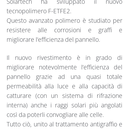
Solartech ha sviluppato il nuovo
tecnopolimero F-ETFE2.
Questo avanzato polimero è studiato per
resistere alle corrosioni e graffi e
migliorare l’efficienza del pannello.
Il nuovo rivestimento è in grado di
migliorare notevolmente l’efficienza del
pannello grazie ad una quasi totale
permeabilità alla luce e alla capacità di
catturare (con un sistema di rifrazione
interna) anche i raggi solari più angolati
così da poterli convogliare alle celle.
Tutto ciò, unito al trattamento antigraffio e