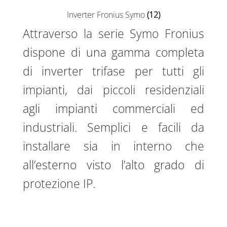
Inverter Fronius Symo
(12)
Attraverso la serie Symo Fronius
dispone di una gamma completa
di inverter trifase per tutti gli
impianti, dai piccoli residenziali
agli impianti commerciali ed
industriali. Semplici e facili da
installare sia in interno che
all’esterno visto l’alto grado di
protezione IP.