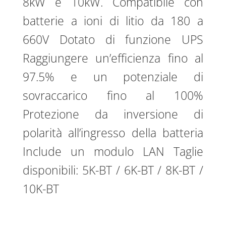
8kW e 10kW. Compatibile con
batterie a ioni di litio da 180 a
660V Dotato di funzione UPS
Raggiungere un’efficienza fino al
97.5% e un potenziale di
sovraccarico fino al 100%
Protezione da inversione di
polarità all’ingresso della batteria
Include un modulo LAN Taglie
disponibili: 5K-BT / 6K-BT / 8K-BT /
10K-BT