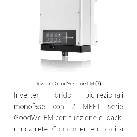
Inverter GoodWe serie EM
(3)
Inverter ibrido bidirezionali
monofase con 2 MPPT serie
GoodWe EM con funzione di back-
up da rete. Con corrente di carica