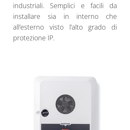
industriali. Semplici e facili da
installare sia in interno che
all’esterno visto l’alto grado di
protezione IP.