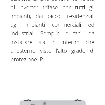
di inverter trifase per tutti gli
impianti, dai piccoli residenziali
agli impianti commerciali ed
industriali. Semplici e facili da
installare sia in interno che
all’esterno visto l’alto grado di
protezione IP.