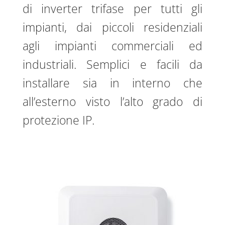
di inverter trifase per tutti gli
impianti, dai piccoli residenziali
agli impianti commerciali ed
industriali. Semplici e facili da
installare sia in interno che
all’esterno visto l’alto grado di
protezione IP.