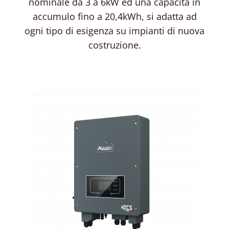
nominale da 3 a 6kW ed una capacità in
accumulo fino a 20,4kWh, si adatta ad
ogni tipo di esigenza su impianti di nuova
costruzione.