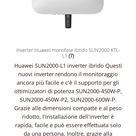
Inverter Huawei monofase ibrido SUN2000 KTL-
L1
(7)
Huawei SUN2000-L1 inverter ibrido Questi
nuovi inverter rendono il monitoraggio
ancora più facile e c'è il supporto per gli
ottimizzatori di potenza SUN2000-450W-P,
SUN2000-450W-P2, SUN2000-600W-P.
Grazie alle dimensioni compatte e al peso
ridotto, l'installazione dell'inverter è
rapida, facile e può essere effettuata solo
da una persona. Inoltre, grazie alla