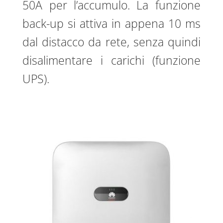
50A per l’accumulo. La funzione
back-up si attiva in appena 10 ms
dal distacco da rete, senza quindi
disalimentare i carichi (funzione
UPS).