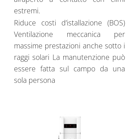
estremi.
Riduce costi d’istallazione (BOS)
Ventilazione meccanica per
massime prestazioni anche sotto i
raggi solari La manutenzione può
essere fatta sul campo da una
sola persona