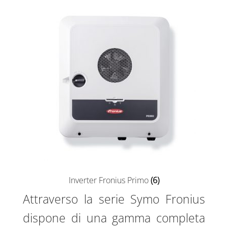
Sample Page
Shop
Inverter Fronius Primo
(6)
Attraverso la serie Symo Fronius
dispone di una gamma completa