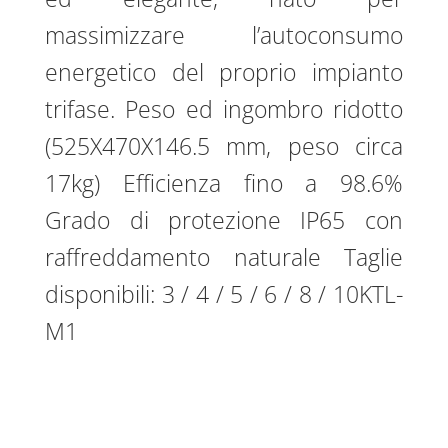
massimizzare l’autoconsumo
energetico del proprio impianto
trifase. Peso ed ingombro ridotto
(525X470X146.5 mm, peso circa
17kg) Efficienza fino a 98.6%
Grado di protezione IP65 con
raffreddamento naturale Taglie
disponibili: 3 / 4 / 5 / 6 / 8 / 10KTL-
M1