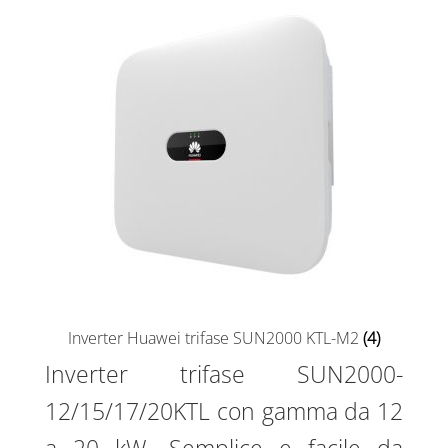
Inverter Huawei trifase SUN2000 KTL-M2
(4)
Inverter trifase SUN2000-
12/15/17/20KTL con gamma da 12