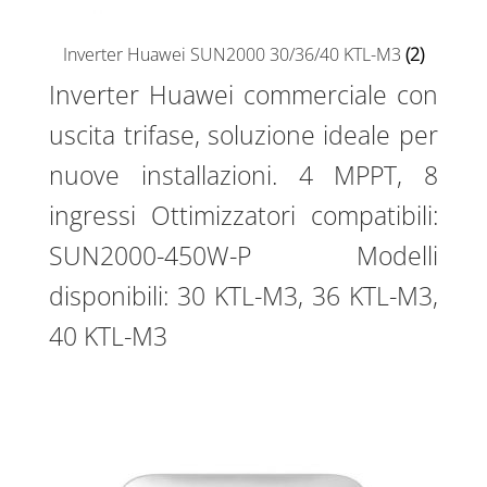
Inverter Huawei SUN2000 30/36/40 KTL-M3
(2)
Inverter Huawei commerciale con
uscita trifase, soluzione ideale per
nuove installazioni. 4 MPPT, 8
ingressi Ottimizzatori compatibili:
SUN2000-450W-P Modelli
disponibili: 30 KTL-M3, 36 KTL-M3,
40 KTL-M3