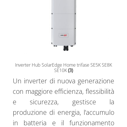
Inverter Hub SolarEdge Home trifase SE5K SE8K
SE10K
(3)
Un inverter di nuova generazione
con maggiore efficienza, flessibilità
e sicurezza, gestisce la
produzione di energia, l’accumulo
in batteria e il funzionamento