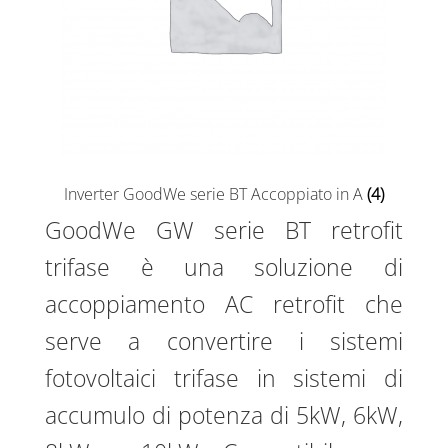
Inverter GoodWe serie BT Accoppiato in A
(4)
GoodWe GW serie BT retrofit
trifase è una soluzione di
accoppiamento AC retrofit che
serve a convertire i sistemi
fotovoltaici trifase in sistemi di
accumulo di potenza di 5kW, 6kW,