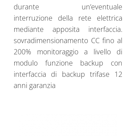
durante un’eventuale
interruzione della rete elettrica
mediante apposita interfaccia.
sovradimensionamento CC fino al
200% monitoraggio a livello di
modulo funzione backup con
interfaccia di backup trifase 12
anni garanzia