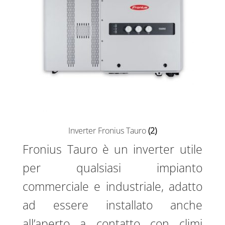
Inverter Fronius Tauro
(2)
Fronius Tauro è un inverter utile
per qualsiasi impianto
commerciale e industriale, adatto
ad essere installato anche
all’aperto a contatto con climi