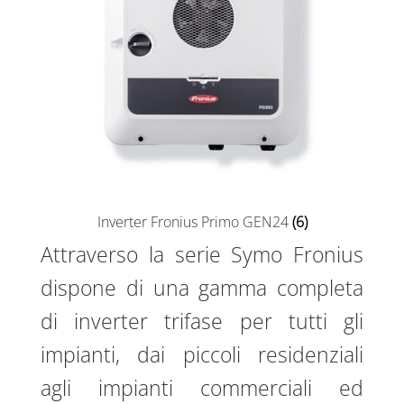
Inverter Fronius Primo GEN24
(6)
Attraverso la serie Symo Fronius
dispone di una gamma completa
di inverter trifase per tutti gli
impianti, dai piccoli residenziali
agli impianti commerciali ed