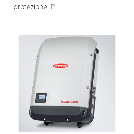
protezione IP.