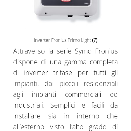
Inverter Fronius Primo Light
(7)
Attraverso la serie Symo Fronius
dispone di una gamma completa
di inverter trifase per tutti gli
impianti, dai piccoli residenziali
agli impianti commerciali ed
industriali. Semplici e facili da
installare sia in interno che
all’esterno visto l’alto grado di