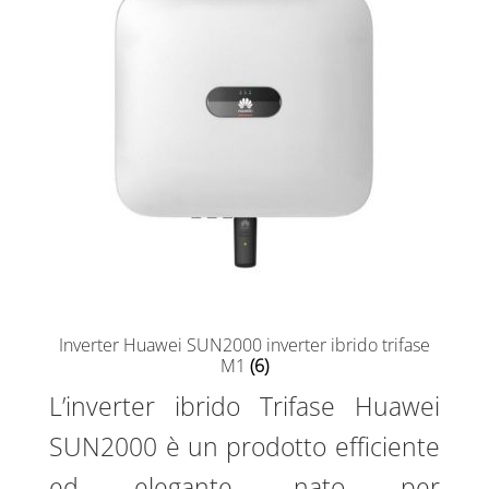
Inverter Huawei SUN2000 inverter ibrido trifase
M1
(6)
L’inverter ibrido Trifase Huawei
SUN2000 è un prodotto efficiente
ed elegante, nato per