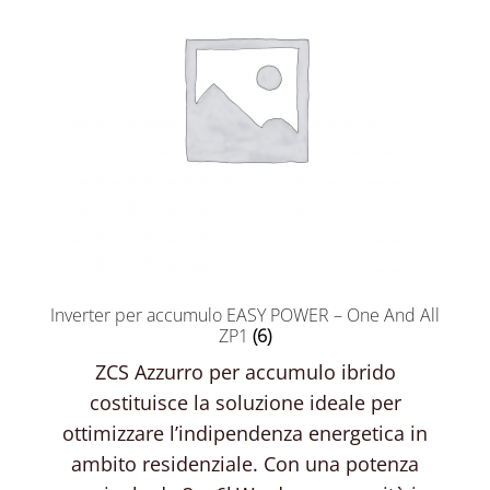
Inverter per accumulo EASY POWER – One And All
ZP1
(6)
ZCS Azzurro per accumulo ibrido
costituisce la soluzione ideale per
ottimizzare l’indipendenza energetica in
ambito residenziale. Con una potenza