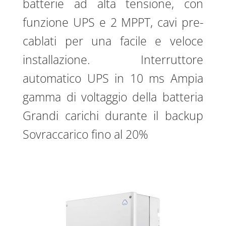
batterie ad alta tensione, con
funzione UPS e 2 MPPT, cavi pre-
cablati per una facile e veloce
installazione. Interruttore
automatico UPS in 10 ms Ampia
gamma di voltaggio della batteria
Grandi carichi durante il backup
Sovraccarico fino al 20%