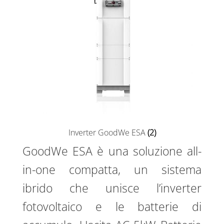
Inverter GoodWe ESA
(2)
GoodWe ESA è una soluzione all-
in-one compatta, un sistema
ibrido che unisce l’inverter
fotovoltaico e le batterie di