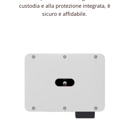
custodia e alla protezione integrata, è
sicuro e affidabile.