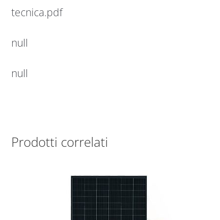
tecnica.pdf
null
null
Prodotti correlati