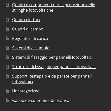
Quadri e componenti per la protezione delle
stringhe fotovoltaiche
Quadri elettrici
Quadri di campo
Regolatori di carica
Sistemi di accumulo
Sistemi di fissaggio per pannelli fotovoltaici
Strutture di fissaggio per pannelli fotovoltaici
Supporti testapalo e da parete per pannelli
fotovoltaici
Uncategorized
wallbox-e-colonnine-di-ricarica