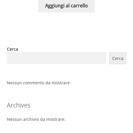
Aggiungi al carrello
Cerca
Cerca
Nessun commento da mostrare.
Archives
Nessun archivio da mostrare.