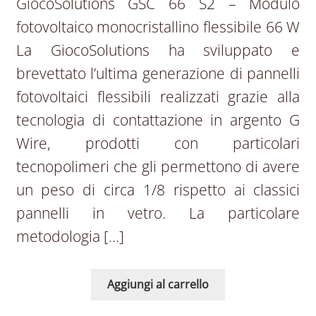
GiocoSolutions GSC 66 S2 – Modulo
fotovoltaico monocristallino flessibile 66 W
La GiocoSolutions ha sviluppato e
brevettato l’ultima generazione di pannelli
fotovoltaici flessibili realizzati grazie alla
tecnologia di contattazione in argento G
Wire, prodotti con particolari
tecnopolimeri che gli permettono di avere
un peso di circa 1/8 rispetto ai classici
pannelli in vetro. La particolare
metodologia […]
Aggiungi al carrello