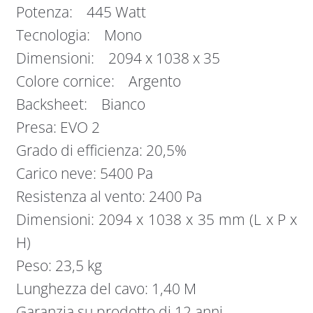
Potenza: 445 Watt
Tecnologia: Mono
Dimensioni: 2094 x 1038 x 35
Colore cornice: Argento
Backsheet: Bianco
Presa: EVO 2
Grado di efficienza: 20,5%
Carico neve: 5400 Pa
Resistenza al vento: 2400 Pa
Dimensioni: 2094 x 1038 x 35 mm (L x P x
H)
Peso: 23,5 kg
Lunghezza del cavo: 1,40 M
Garanzia su prodotto di 12 anni