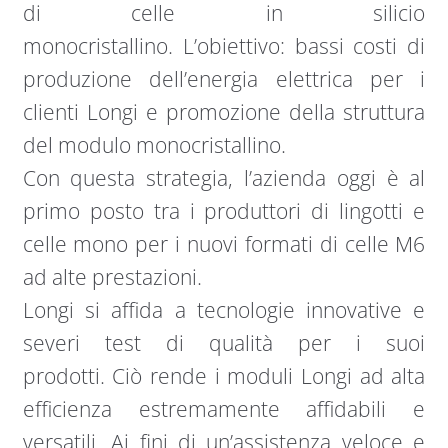
di celle in silicio
monocristallino. L’obiettivo: bassi costi di
produzione dell’energia elettrica per i
clienti Longi e promozione della struttura
del modulo monocristallino.
Con questa strategia, l’azienda oggi è al
primo posto tra i produttori di lingotti e
celle mono per i nuovi formati di celle M6
ad alte prestazioni.
Longi si affida a tecnologie innovative e
severi test di qualità per i suoi
prodotti. Ciò rende i moduli Longi ad alta
efficienza estremamente affidabili e
versatili. Ai fini di un’assistenza veloce e