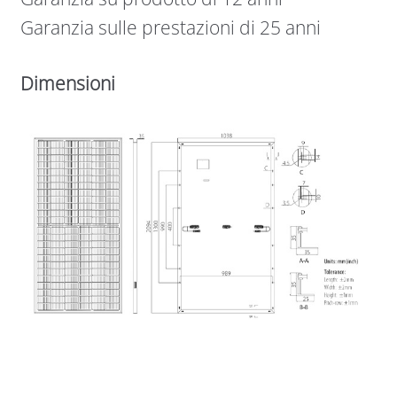
Garanzia sulle prestazioni di 25 anni
Dimensioni