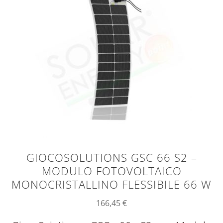
GIOCOSOLUTIONS GSC 66 S2 –
MODULO FOTOVOLTAICO
MONOCRISTALLINO FLESSIBILE 66 W
166,45
€