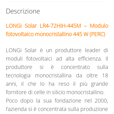
Descrizione
LONGi Solar LR4-72HIH-445M – Modulo
fotovoltaico monocristallino 445 W (PERC)
LONGi Solar è un produttore leader di
moduli fotovoltaici ad alta efficienza. Il
produttore si è concentrato sulla
tecnologia monocristallina da oltre 18
anni, il che lo ha reso il più grande
fornitore di celle in silicio monocristallino.
Poco dopo la sua fondazione nel 2000,
l’azienda si è concentrata sulla produzione