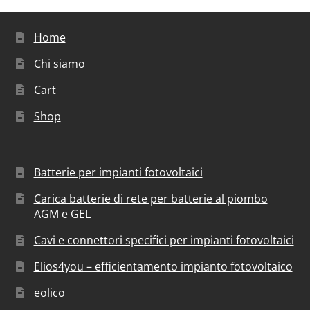
Home
Chi siamo
Cart
Shop
Batterie per impianti fotovoltaici
Carica batterie di rete per batterie al piombo
AGM e GEL
Cavi e connettori specifici per impianti fotovoltaici
Elios4you – efficientamento impianto fotovoltaico
eolico