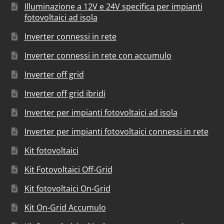
Illuminazione a 12V e 24V specifica per impianti
fotovoltaici ad isola
Inverter connessi in rete
Inverter connessi in rete con accumulo
Inverter off grid
Inverter off grid ibridi
Inverter per impianti fotovoltaici ad isola
Inverter per impianti fotovoltaici connessi in rete
Kit fotovoltaici
Kit Fotovoltaici Off-Grid
Kit fotovoltaici On-Grid
Kit On-Grid Accumulo