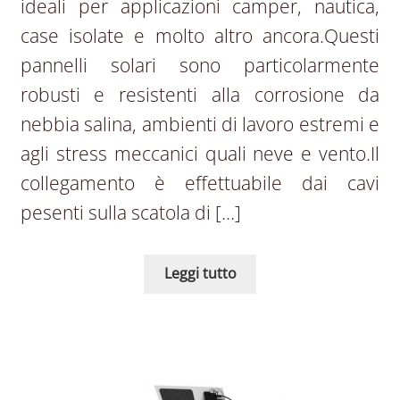
ideali per applicazioni camper, nautica,
case isolate e molto altro ancora.Questi
pannelli solari sono particolarmente
robusti e resistenti alla corrosione da
nebbia salina, ambienti di lavoro estremi e
agli stress meccanici quali neve e vento.Il
collegamento è effettuabile dai cavi
pesenti sulla scatola di […]
Leggi tutto