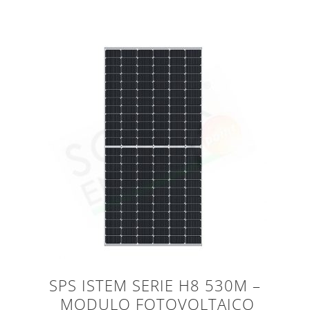
SPS ISTEM SERIE H8 530M –
MODULO FOTOVOLTAICO