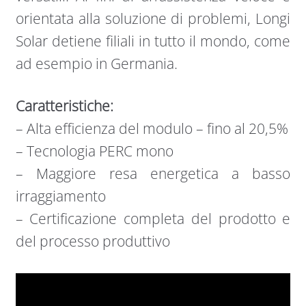
orientata alla soluzione di problemi, Longi
Solar detiene filiali in tutto il mondo, come
ad esempio in Germania.
Caratteristiche:
– Alta efficienza del modulo – fino al 20,5%
– Tecnologia PERC mono
– Maggiore resa energetica a basso
irraggiamento
– Certificazione completa del prodotto e
del processo produttivo