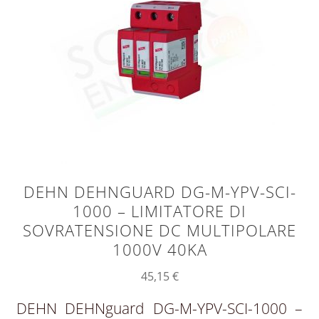
DEHN DEHNGUARD DG-M-YPV-SCI-
1000 – LIMITATORE DI
SOVRATENSIONE DC MULTIPOLARE
1000V 40KA
45,15
€
DEHN DEHNguard DG-M-YPV-SCI-1000 –