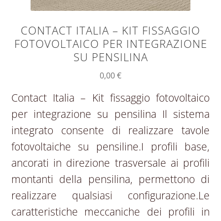
CONTACT ITALIA – KIT FISSAGGIO
FOTOVOLTAICO PER INTEGRAZIONE
SU PENSILINA
0,00
€
Contact Italia – Kit fissaggio fotovoltaico
per integrazione su pensilina Il sistema
integrato consente di realizzare tavole
fotovoltaiche su pensiline.I profili base,
ancorati in direzione trasversale ai profili
montanti della pensilina, permettono di
realizzare qualsiasi configurazione.Le
caratteristiche meccaniche dei profili in