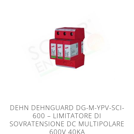
DEHN DEHNGUARD DG-M-YPV-SCI-
600 – LIMITATORE DI
SOVRATENSIONE DC MULTIPOLARE
600V 40KA