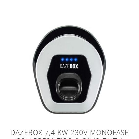
DAZEBOX 7,4 KW 230V MONOFASE