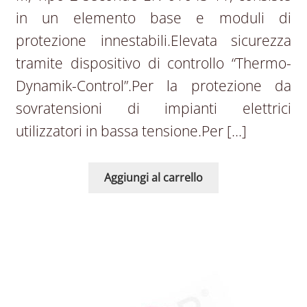
in un elemento base e moduli di
protezione innestabili.Elevata sicurezza
tramite dispositivo di controllo “Thermo-
Dynamik-Control”.Per la protezione da
sovratensioni di impianti elettrici
utilizzatori in bassa tensione.Per […]
Aggiungi al carrello