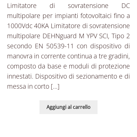
Limitatore di sovratensione DC
multipolare per impianti fotovoltaici fino a
1000Vdc 40KA Limitatore di sovratensione
multipolare DEHNguard M YPV SCI, Tipo 2
secondo EN 50539-11 con dispositivo di
manovra in corrente continua a tre gradini,
composto da base e moduli di protezione
innestati. Dispositivo di sezionamento e di
messa in corto […]
Aggiungi al carrello