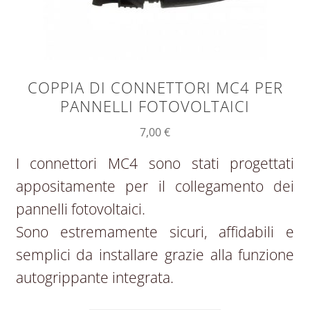
COPPIA DI CONNETTORI MC4 PER
PANNELLI FOTOVOLTAICI
7,00
€
I connettori MC4 sono stati progettati
appositamente per il collegamento dei
pannelli fotovoltaici.
Sono estremamente sicuri, affidabili e
semplici da installare grazie alla funzione
autogrippante integrata.