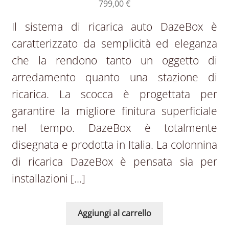
799,00
€
Il sistema di ricarica auto DazeBox è
caratterizzato da semplicità ed eleganza
che la rendono tanto un oggetto di
arredamento quanto una stazione di
ricarica. La scocca è progettata per
garantire la migliore finitura superficiale
nel tempo. DazeBox è totalmente
disegnata e prodotta in Italia. La colonnina
di ricarica DazeBox è pensata sia per
installazioni […]
Aggiungi al carrello