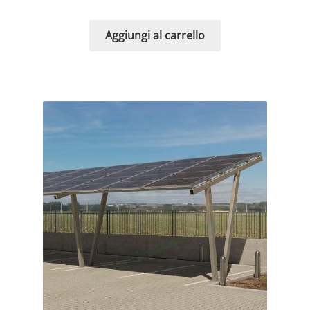
Aggiungi al carrello