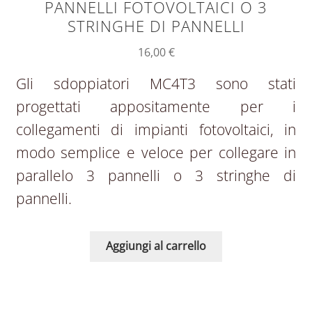
PANNELLI FOTOVOLTAICI O 3
STRINGHE DI PANNELLI
16,00
€
Gli sdoppiatori MC4T3 sono stati
progettati appositamente per i
collegamenti di impianti fotovoltaici, in
modo semplice e veloce per collegare in
parallelo 3 pannelli o 3 stringhe di
pannelli.
Aggiungi al carrello