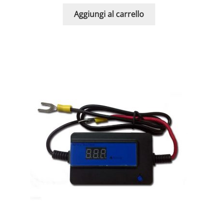
Aggiungi al carrello