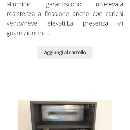
alluminio garantiscono un’elevata
resistenza a flessione anche con carichi
vento/neve elevati.La presenza di
guarnizioni in […]
Aggiungi al carrello