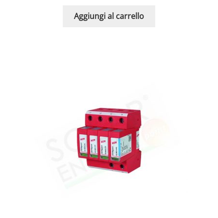
Aggiungi al carrello