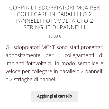
COPPIA DI SDOPPIATORI MC4 PER
COLLEGARE IN PARALLELO 2
PANNELLI FOTOVOLTAICI O 2
STRINGHE DI PANNELLI
10,00
€
Gli sdoppiatori MC4T sono stati progettati
appositamente per i collegamenti di
impianti fotovoltaici, in modo semplice e
veloce per collegare in parallelo 2 pannelli
o 2 stringhe di pannelli.
Aggiungi al carrello