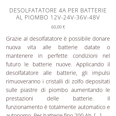
DESOLFATATORE 4A PER BATTERIE
AL PIOMBO 12V-24V-36V-48V
60,00
€
Grazie al desolfatatore è possibile donare
nuova vita alle batterie datate o
mantenere in perfette condizioni nel
futuro le batterie nuove. Applicando il
desolfatatore alle batterie, gli impulsi
rimuoveranno i cristalli di zolfo depositati
sulle piastre di piombo aumentando le
prestazioni delle batterie. Il
funzionamento è totalmente automatico e
autonomo. Per batterie fino 200 Ah. […]