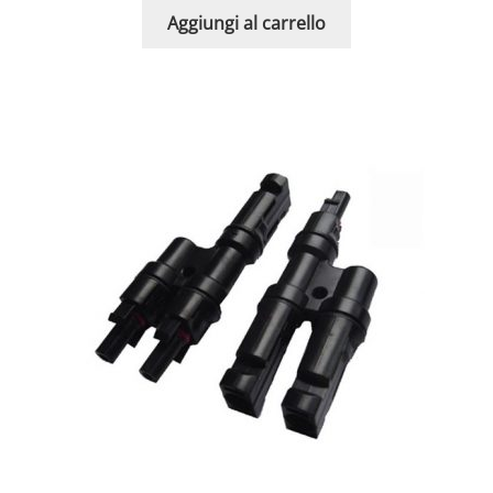
Aggiungi al carrello