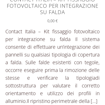
FOTOVOLTAICO PER INTEGRAZIONE
SU FALDA
0,00
€
Contact Italia – Kit fissaggio fotovoltaico
per integrazione su falda Il sistema
consente di effettuare un’integrazione dei
pannelli su qualsiasi tipologia di copertura
a falda. Sulle falde esistenti con tegole,
occorre eseguire prima la rimozione delle
stesse e verificare la tipologiadi
sottostruttura per valutare il corretto
orientamento e utilizzo dei profili in
alluminio.Il ripristino perimetrale della […]