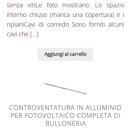
senza vitiLe foto mostrano: Lo spazio
interno chiuso (manca una copertura) e i
ripianiCavi di corredo Sono forniti alcuni
cavi che […]
Aggiungi al carrello
CONTROVENTATURA IN ALLUMINIO
PER FOTOVOLTAICO COMPLETA DI
BULLONERIA