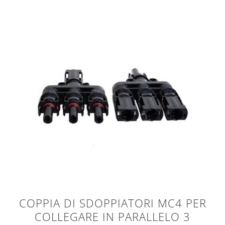
COPPIA DI SDOPPIATORI MC4 PER
COLLEGARE IN PARALLELO 3