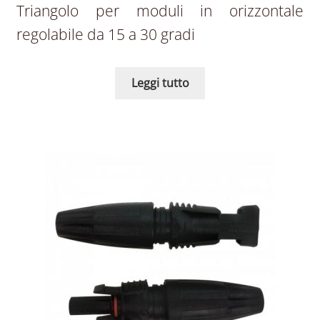
Triangolo per moduli in orizzontale
regolabile da 15 a 30 gradi
Leggi tutto