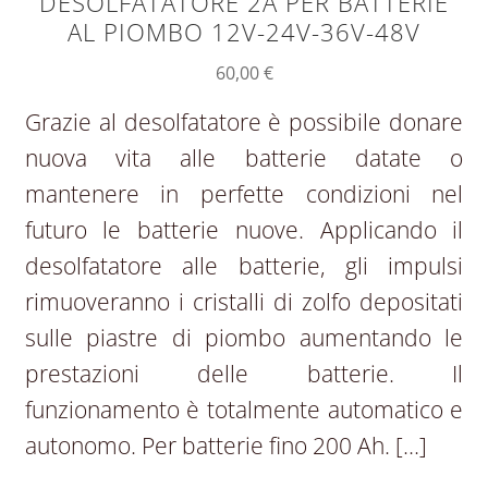
DESOLFATATORE 2A PER BATTERIE
AL PIOMBO 12V-24V-36V-48V
60,00
€
Grazie al desolfatatore è possibile donare
nuova vita alle batterie datate o
mantenere in perfette condizioni nel
futuro le batterie nuove. Applicando il
desolfatatore alle batterie, gli impulsi
rimuoveranno i cristalli di zolfo depositati
sulle piastre di piombo aumentando le
prestazioni delle batterie. Il
funzionamento è totalmente automatico e
autonomo. Per batterie fino 200 Ah. […]