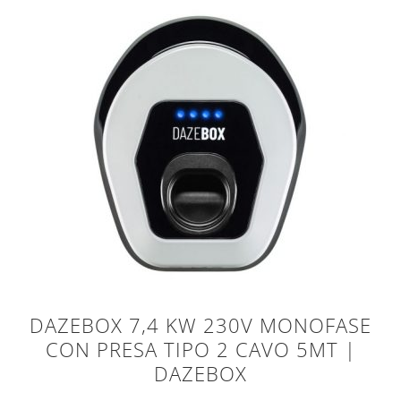
DAZEBOX 7,4 KW 230V MONOFASE
CON PRESA TIPO 2 CAVO 5MT |
DAZEBOX