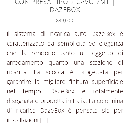
CON PRESA TIPO 2 CAVO 7MT |
DAZEBOX
839,00
€
Il sistema di ricarica auto DazeBox è
caratterizzato da semplicità ed eleganza
che la rendono tanto un oggetto di
arredamento quanto una stazione di
ricarica. La scocca è progettata per
garantire la migliore finitura superficiale
nel tempo. DazeBox è totalmente
disegnata e prodotta in Italia. La colonnina
di ricarica DazeBox è pensata sia per
installazioni […]