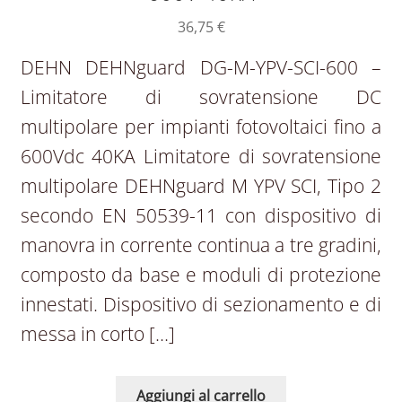
36,75
€
DEHN DEHNguard DG-M-YPV-SCI-600 –
Limitatore di sovratensione DC
multipolare per impianti fotovoltaici fino a
600Vdc 40KA Limitatore di sovratensione
multipolare DEHNguard M YPV SCI, Tipo 2
secondo EN 50539-11 con dispositivo di
manovra in corrente continua a tre gradini,
composto da base e moduli di protezione
innestati. Dispositivo di sezionamento e di
messa in corto […]
Aggiungi al carrello