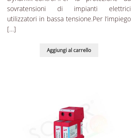
sovratensioni di impianti elettrici
utilizzatori in bassa tensione.Per l’impiego
[…]
Aggiungi al carrello