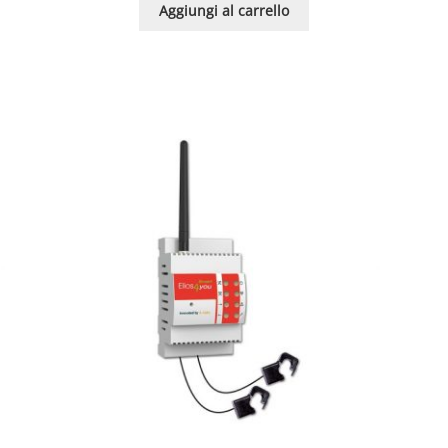
Aggiungi al carrello