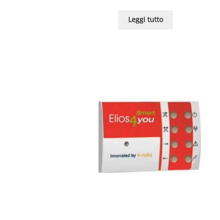
Leggi tutto