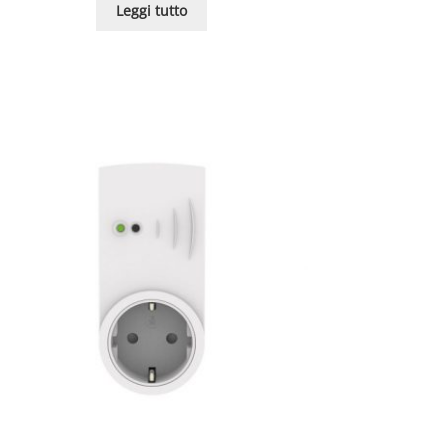
Leggi tutto