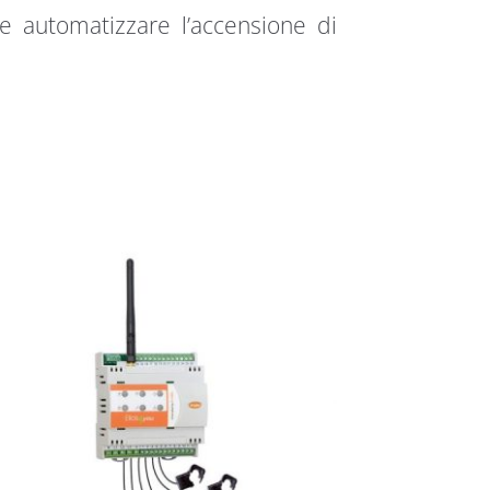
 e automatizzare l’accensione di