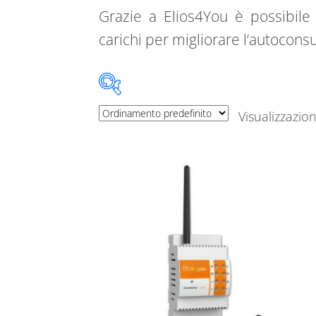
Grazie a Elios4You è possibile 
carichi per migliorare l’autocon
Visualizzazion