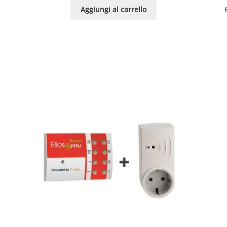
Aggiungi al carrello