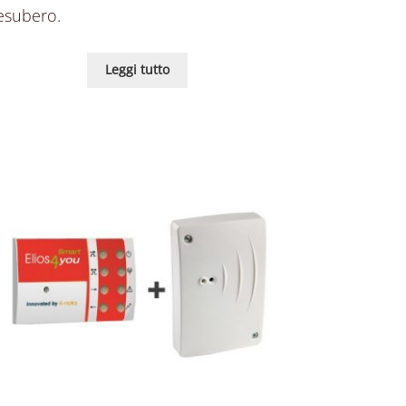
esubero.
Leggi tutto