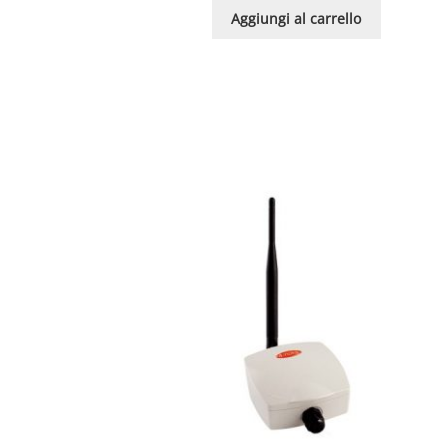
Aggiungi al carrello