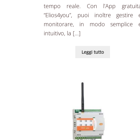
tempo reale. Con l’App gratuit
“Elios4you”, puoi inoltre gestire 
monitorare, in modo semplice 
intuitivo, la […]
Leggi tutto