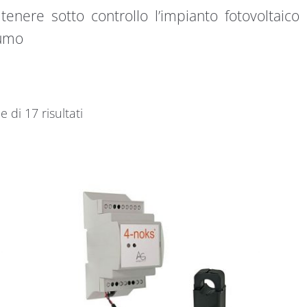
tenere sotto controllo l’impianto fotovoltaico
sumo
e di 17 risultati