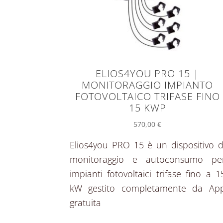
ELIOS4YOU PRO 15 |
MONITORAGGIO IMPIANTO
FOTOVOLTAICO TRIFASE FINO
15 KWP
570,00
€
Elios4you PRO 15 è un dispositivo d
monitoraggio e autoconsumo pe
impianti fotovoltaici trifase fino a 1
kW gestito completamente da Ap
gratuita