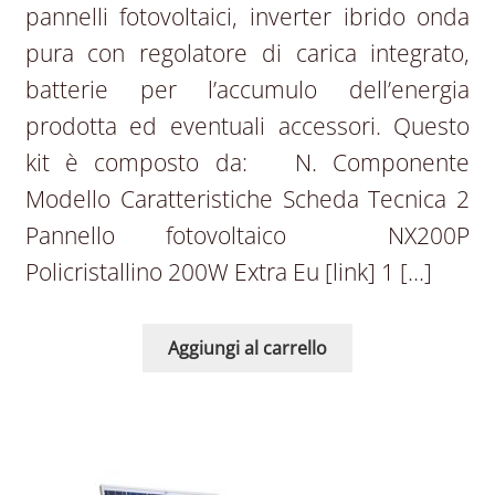
pannelli fotovoltaici, inverter ibrido onda
pura con regolatore di carica integrato,
batterie per l’accumulo dell’energia
prodotta ed eventuali accessori. Questo
kit è composto da: N. Componente
Modello Caratteristiche Scheda Tecnica 2
Pannello fotovoltaico NX200P
Policristallino 200W Extra Eu [link] 1 […]
Aggiungi al carrello