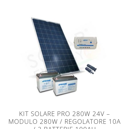
KIT SOLARE PRO 280W 24V –
MODULO 280W / REGOLATORE 10A