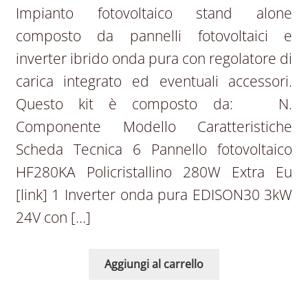
Impianto fotovoltaico stand alone
composto da pannelli fotovoltaici e
inverter ibrido onda pura con regolatore di
carica integrato ed eventuali accessori.
Questo kit è composto da: N.
Componente Modello Caratteristiche
Scheda Tecnica 6 Pannello fotovoltaico
HF280KA Policristallino 280W Extra Eu
[link] 1 Inverter onda pura EDISON30 3kW
24V con […]
Aggiungi al carrello