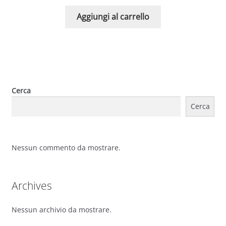
Aggiungi al carrello
Cerca
Cerca
Nessun commento da mostrare.
Archives
Nessun archivio da mostrare.