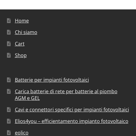
Home
Chi siamo
Cart
Shop
Batterie per impianti fotovoltaici
Carica batterie di rete per batterie al piombo
AGM e GEL
Cavi e connettori specifici per impianti fotovoltaici
Elios4you – efficientamento impianto fotovoltaico
eolico