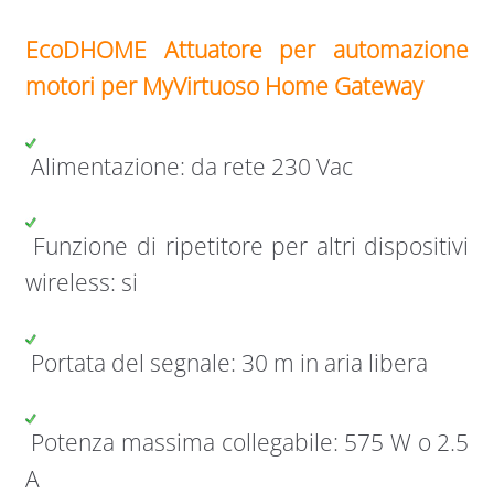
EcoDHOME Attuatore per automazione
motori per MyVirtuoso Home Gateway
Alimentazione: da rete 230 Vac
Funzione di ripetitore per altri dispositivi
wireless: si
Portata del segnale: 30 m in aria libera
Potenza massima collegabile: 575 W o 2.5
A