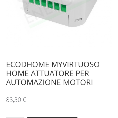
Sample Page
Shop
ECODHOME MYVIRTUOSO
HOME ATTUATORE PER
AUTOMAZIONE MOTORI
83,30
€