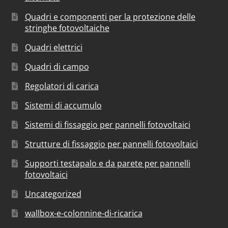
Quadri e componenti per la protezione delle
stringhe fotovoltaiche
Quadri elettrici
Quadri di campo
Regolatori di carica
Sistemi di accumulo
Sistemi di fissaggio per pannelli fotovoltaici
Strutture di fissaggio per pannelli fotovoltaici
Supporti testapalo e da parete per pannelli
fotovoltaici
Uncategorized
wallbox-e-colonnine-di-ricarica