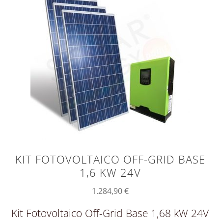
KIT FOTOVOLTAICO OFF-GRID BASE
1,6 KW 24V
1.284,90
€
Kit Fotovoltaico Off-Grid Base 1,68 kW 24V