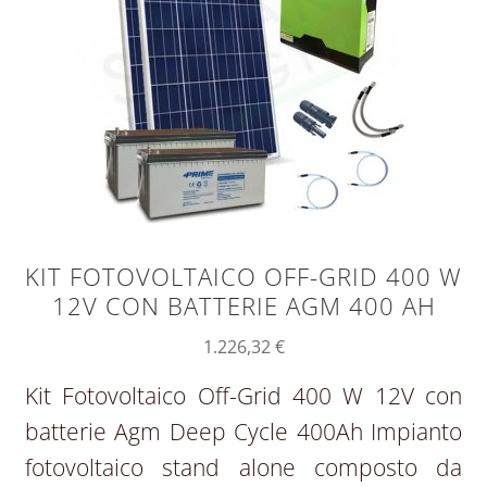
KIT FOTOVOLTAICO OFF-GRID 400 W
12V CON BATTERIE AGM 400 AH
1.226,32
€
Kit Fotovoltaico Off-Grid 400 W 12V con
batterie Agm Deep Cycle 400Ah Impianto
fotovoltaico stand alone composto da