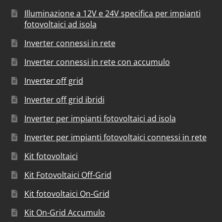
Illuminazione a 12V e 24V specifica per impianti
fotovoltaici ad isola
Inverter connessi in rete
Inverter connessi in rete con accumulo
Inverter off grid
Inverter off grid ibridi
Inverter per impianti fotovoltaici ad isola
Inverter per impianti fotovoltaici connessi in rete
Kit fotovoltaici
Kit Fotovoltaici Off-Grid
Kit fotovoltaici On-Grid
Kit On-Grid Accumulo