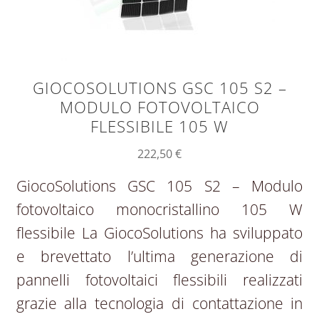
GIOCOSOLUTIONS GSC 105 S2 –
MODULO FOTOVOLTAICO
FLESSIBILE 105 W
222,50
€
GiocoSolutions GSC 105 S2 – Modulo
fotovoltaico monocristallino 105 W
flessibile La GiocoSolutions ha sviluppato
e brevettato l’ultima generazione di
pannelli fotovoltaici flessibili realizzati
grazie alla tecnologia di contattazione in