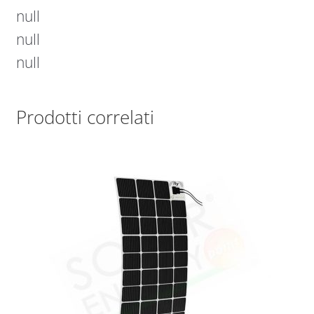
null
null
null
Prodotti correlati