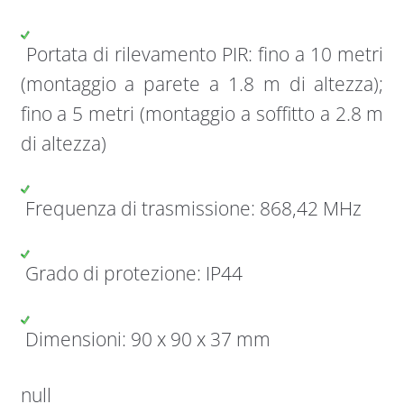
Portata di rilevamento PIR: fino a 10 metri
(montaggio a parete a 1.8 m di altezza);
fino a 5 metri (montaggio a soffitto a 2.8 m
di altezza)
Frequenza di trasmissione: 868,42 MHz
Grado di protezione: IP44
Dimensioni: 90 x 90 x 37 mm
null