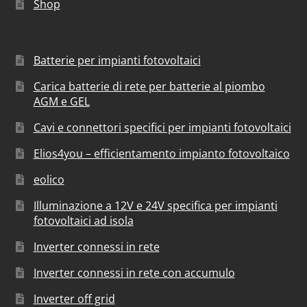
Shop
Batterie per impianti fotovoltaici
Carica batterie di rete per batterie al piombo
AGM e GEL
Cavi e connettori specifici per impianti fotovoltaici
Elios4you – efficientamento impianto fotovoltaico
eolico
Illuminazione a 12V e 24V specifica per impianti
fotovoltaici ad isola
Inverter connessi in rete
Inverter connessi in rete con accumulo
Inverter off grid