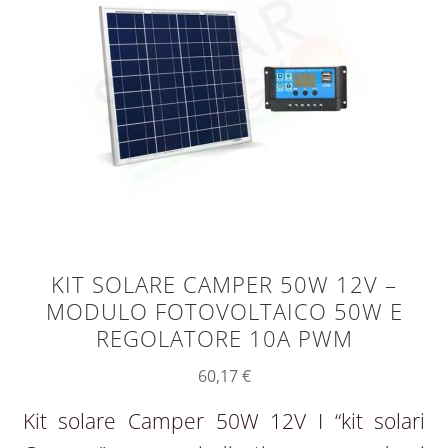
KIT SOLARE CAMPER 50W 12V –
MODULO FOTOVOLTAICO 50W E
REGOLATORE 10A PWM
60,17
€
Kit solare Camper 50W 12V I “kit solari