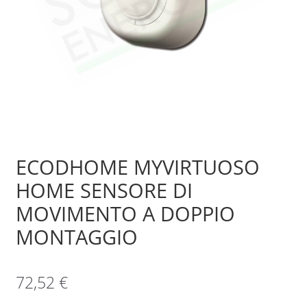
Sample Page
Shop
ECODHOME MYVIRTUOSO
HOME SENSORE DI
MOVIMENTO A DOPPIO
MONTAGGIO
72,52
€