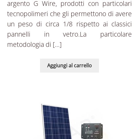
argento G Wire, prodotti con particolari
tecnopolimeri che gli permettono di avere
un peso di circa 1/8 rispetto ai classici
pannelli in vetro.La particolare
metodologia di […]
Aggiungi al carrello