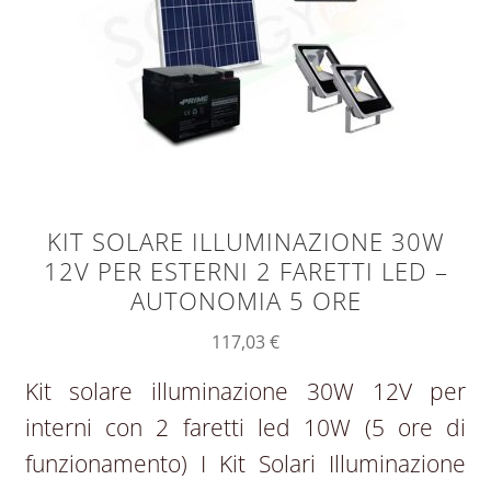
KIT SOLARE ILLUMINAZIONE 30W
12V PER ESTERNI 2 FARETTI LED –
AUTONOMIA 5 ORE
117,03
€
Kit solare illuminazione 30W 12V per
interni con 2 faretti led 10W (5 ore di
funzionamento) I Kit Solari Illuminazione