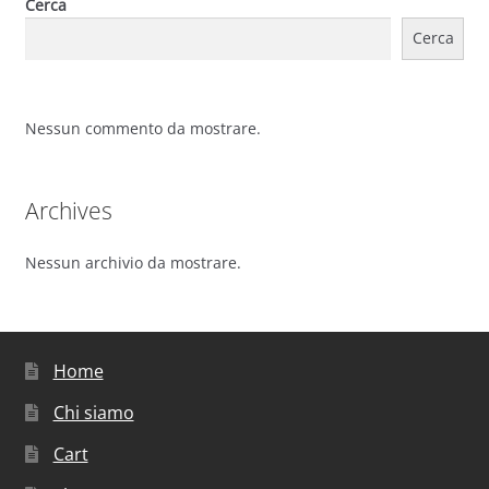
Cerca
Cerca
Nessun commento da mostrare.
Archives
Nessun archivio da mostrare.
Home
Chi siamo
Cart