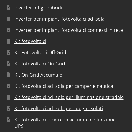
Inverter off grid ibridi
Inverter per impianti fotovoltaici ad isola
Inverter per impianti fotovoltaici connessi in rete
Kit fotovoltaici
Kit Fotovoltaici Off-Grid
Kit fotovoltaici On-Grid
Kit On-Grid Accumulo
Kit fotovoltaici ad isola per camper e nautica
Kit fotovoltaici ad isola per illuminazione stradale
Kit fotovoltaici ad isola per luoghi isolati
Kit fotovoltaici ibridi con accumulo e funzione
UPS