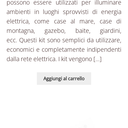
possono essere utilizzati per illuminare
ambienti in luoghi sprovvisti di energia
elettrica, come case al mare, case di
montagna, gazebo, baite, giardini,
ecc. Questi kit sono semplici da utilizzare,
economici e completamente indipendenti
dalla rete elettrica. I kit vengono […]
Aggiungi al carrello