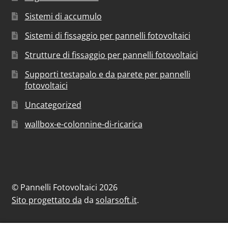
Sistemi di accumulo
Sistemi di fissaggio per pannelli fotovoltaici
Strutture di fissaggio per pannelli fotovoltaici
Supporti testapalo e da parete per pannelli
fotovoltaici
Uncategorized
wallbox-e-colonnine-di-ricarica
© Pannelli Fotovoltaici 2026
Sito progettato da
da
solarsoft.it
.