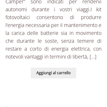
Camper” sono indicati per rendervi
autonomi durante i vostri viaggi.I kit
fotovoltaici consentono di produrre
l’energia necessaria per il mantenimento e
la carica delle batterie sia in movimento
che durante le soste, senza temere di
restare a corto di energia elettrica, con
notevoli vantaggi in termini di libertà, […]
Aggiungi al carrello