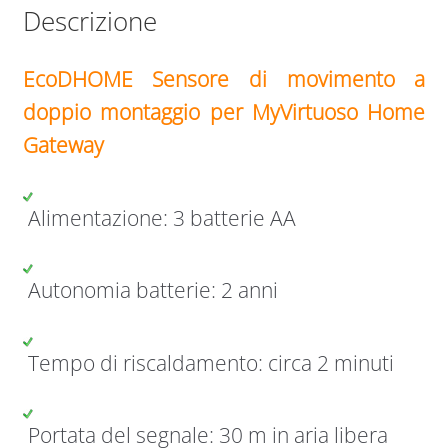
Descrizione
EcoDHOME Sensore di movimento a
doppio montaggio per MyVirtuoso Home
Gateway
Alimentazione: 3 batterie AA
Autonomia batterie: 2 anni
Tempo di riscaldamento: circa 2 minuti
Portata del segnale: 30 m in aria libera