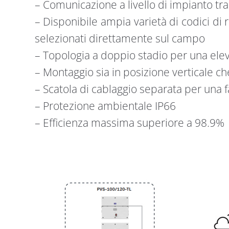
– Comunicazione a livello di impianto tr
– Disponibile ampia varietà di codici di
selezionati direttamente sul campo
– Topologia a doppio stadio per una elev
– Montaggio sia in posizione verticale ch
– Scatola di cablaggio separata per una f
– Protezione ambientale IP66
– Efficienza massima superiore a 98.9%