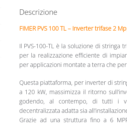
Descrizione
FIMER PVS 100 TL – Inverter trifase 2 M
Il PVS-100-TL è la soluzione di stringa 
per la realizzazione efficiente di impiant
per applicazioni montate a terra che per
Questa piattaforma, per inverter di strin
a 120 kW, massimizza il ritorno sull’in
godendo, al contempo, di tutti i v
decentralizzata adatta sia all’installazion
Grazie ad una struttura fino a 6 MP