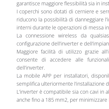
garantisce maggiore flessibilità sia in inst
I coperchi sono dotati di cerniere e ser
riducono la possibilità di danneggiare l
interni durante le operazioni di messa i
La connessione wireless da qualsias
configurazione dell’inverter e dell’impian
Maggiore facilità di utilizzo grazie all
consente di accedere alle funzional
dell’inverter.
La mobile APP per installatori, disponi
semplifica ulteriormente l’installazione di
L’inverter è compatibile sia con cavi in 
anche fino a 185 mm2, per minimizzare l