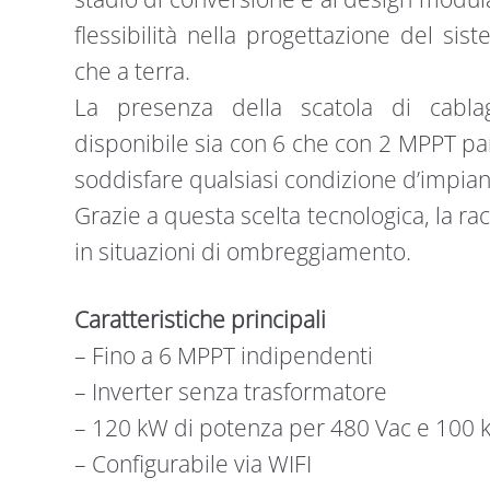
flessibilità nella progettazione del sis
che a terra.
La presenza della scatola di cablag
disponibile sia con 6 che con 2 MPPT paral
soddisfare qualsiasi condizione d’impian
Grazie a questa scelta tecnologica, la ra
in situazioni di ombreggiamento.
Caratteristiche principali
– Fino a 6 MPPT indipendenti
– Inverter senza trasformatore
– 120 kW di potenza per 480 Vac e 100 
– Configurabile via WIFI