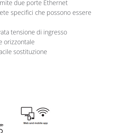
amite due porte Ethernet
 rete specifici che possono essere
ata tensione di ingresso
e orizzontale
acile sostituzione