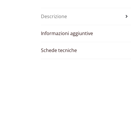
Descrizione
Informazioni aggiuntive
Schede tecniche