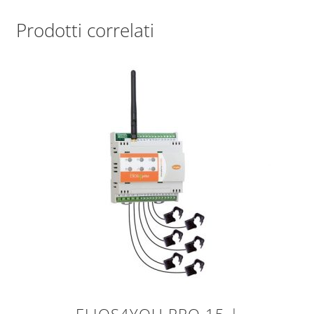
Prodotti correlati