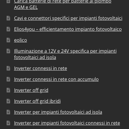
Carica batterie di rete per batterie al piombo
AGM e GEL
Cavi e connettori specifici per impianti fotovoltaici
Elios4you – efficientamento impianto fotovoltaico
eolico
Illuminazione a 12V e 24V specifica per impianti
fotovoltaici ad isola
Inverter connessi in rete
Inverter connessi in rete con accumulo
Inverter off grid
Inverter off grid ibridi
Inverter per impianti fotovoltaici ad isola
Inverter per impianti fotovoltaici connessi in rete