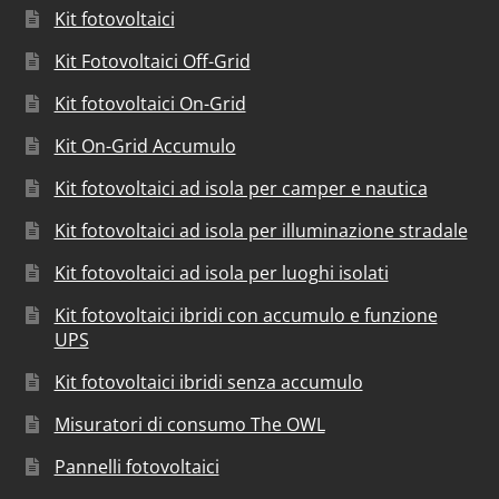
Kit fotovoltaici
Kit Fotovoltaici Off-Grid
Kit fotovoltaici On-Grid
Kit On-Grid Accumulo
Kit fotovoltaici ad isola per camper e nautica
Kit fotovoltaici ad isola per illuminazione stradale
Kit fotovoltaici ad isola per luoghi isolati
Kit fotovoltaici ibridi con accumulo e funzione
UPS
Kit fotovoltaici ibridi senza accumulo
Misuratori di consumo The OWL
Pannelli fotovoltaici