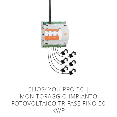
ELIOS4YOU PRO 50 |
MONITORAGGIO IMPIANTO
FOTOVOLTAICO TRIFASE FINO 50
KWP