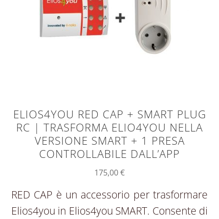
ELIOS4YOU RED CAP + SMART PLUG
RC | TRASFORMA ELIO4YOU NELLA
VERSIONE SMART + 1 PRESA
CONTROLLABILE DALL’APP
175,00
€
RED CAP è un accessorio per trasformare
Elios4you in Elios4you SMART. Consente di