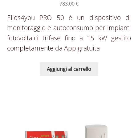
783,00
€
Elios4you PRO 50 è un dispositivo di
monitoraggio e autoconsumo per impianti
fotovoltaici trifase fino a 15 kW gestito
completamente da App gratuita
Aggiungi al carrello