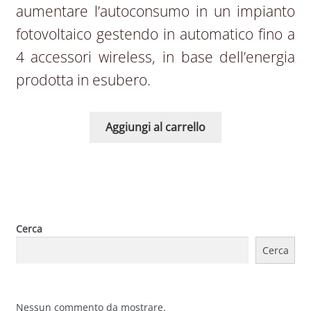
aumentare l’autoconsumo in un impianto
fotovoltaico gestendo in automatico fino a
4 accessori wireless, in base dell’energia
prodotta in esubero.
Aggiungi al carrello
Cerca
Cerca
Nessun commento da mostrare.