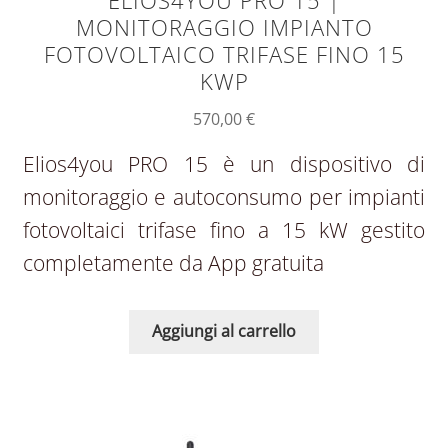
ELIOS4YOU PRO 15 |
MONITORAGGIO IMPIANTO
FOTOVOLTAICO TRIFASE FINO 15
KWP
570,00
€
Elios4you PRO 15 è un dispositivo di
monitoraggio e autoconsumo per impianti
fotovoltaici trifase fino a 15 kW gestito
completamente da App gratuita
Aggiungi al carrello