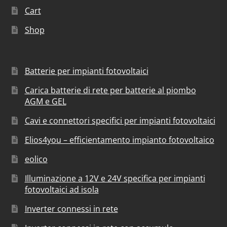
Cart
Shop
Batterie per impianti fotovoltaici
Carica batterie di rete per batterie al piombo
AGM e GEL
Cavi e connettori specifici per impianti fotovoltaici
Elios4you – efficientamento impianto fotovoltaico
eolico
Illuminazione a 12V e 24V specifica per impianti
fotovoltaici ad isola
Inverter connessi in rete