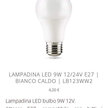
LAMPADINA LED 9W 12/24V E27 |
BIANCO CALDO | LB123WW2
4,00
€
Lampadina LED bulbo 9W 12V.