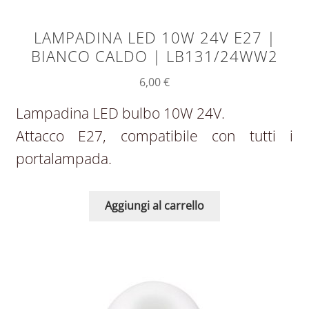
LAMPADINA LED 10W 24V E27 |
BIANCO CALDO | LB131/24WW2
6,00
€
Lampadina LED bulbo 10W 24V.
Attacco E27, compatibile con tutti i
portalampada.
Aggiungi al carrello