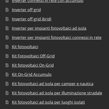
Inverter connessi in rete con accumulo
Inverter off grid
Inverter off grid ibridi
Inverter per impianti fotovoltaici ad isola
Inverter per impianti fotovoltaici connessi in rete
Kit fotovoltaici
Kit Fotovoltaici Off-Grid
Kit fotovoltaici On-Grid
Kit On-Grid Accumulo
Kit fotovoltaici ad isola per camper e nautica
Kit fotovoltaici ad isola per illuminazione stradale
Kit fotovoltaici ad isola per luoghi isolati