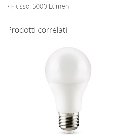
• Flusso: 5000 Lumen
Prodotti correlati