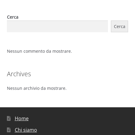
Cerca
Cerca
Nessun commento da mostrare.
Archives
Nessun archivio da mostrare.
Home
Chi siamo