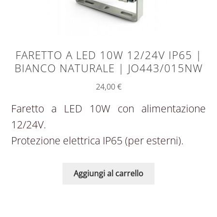
FARETTO A LED 10W 12/24V IP65 |
BIANCO NATURALE | JO443/015NW
24,00
€
Faretto a LED 10W con alimentazione
12/24V.
Protezione elettrica IP65 (per esterni).
Aggiungi al carrello