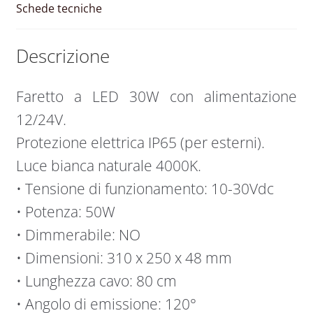
Schede tecniche
Descrizione
Faretto a LED 30W con alimentazione
12/24V.
Protezione elettrica IP65 (per esterni).
Luce bianca naturale 4000K.
• Tensione di funzionamento: 10-30Vdc
• Potenza: 50W
• Dimmerabile: NO
• Dimensioni: 310 x 250 x 48 mm
• Lunghezza cavo: 80 cm
• Angolo di emissione: 120°