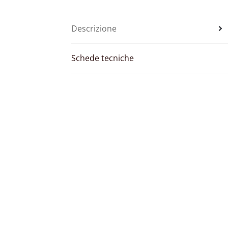
Descrizione
Schede tecniche