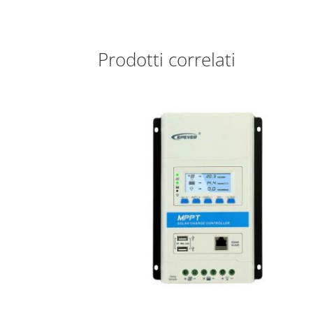
Prodotti correlati