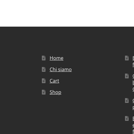
Home
Chi siamo
Cart
Shop