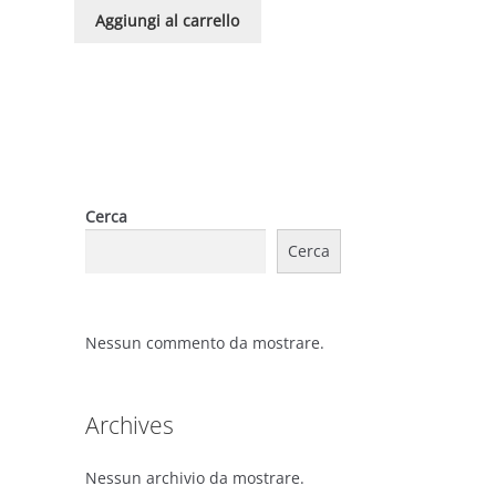
Aggiungi al carrello
Cerca
Cerca
Nessun commento da mostrare.
Archives
Nessun archivio da mostrare.