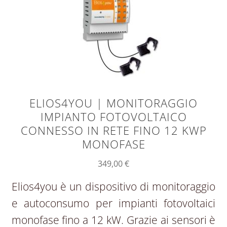
ELIOS4YOU | MONITORAGGIO
IMPIANTO FOTOVOLTAICO
CONNESSO IN RETE FINO 12 KWP
MONOFASE
349,00
€
Elios4you è un dispositivo di monitoraggio
e autoconsumo per impianti fotovoltaici
monofase fino a 12 kW. Grazie ai sensori è