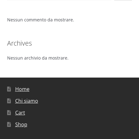
Nessun commento da mostrare.
Archives
Nessun archivio da mostrare.
Home
Chi siamo
Cart
Shop