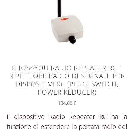
ELIOS4YOU RADIO REPEATER RC |
RIPETITORE RADIO DI SEGNALE PER
DISPOSITIVI RC (PLUG, SWITCH,
POWER REDUCER)
134,00
€
Il dispositivo Radio Repeater RC ha la
funzione di estendere la portata radio dei