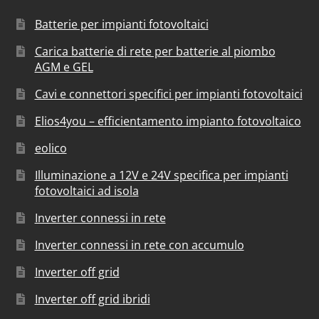
Batterie per impianti fotovoltaici
Carica batterie di rete per batterie al piombo
AGM e GEL
Cavi e connettori specifici per impianti fotovoltaici
Elios4you – efficientamento impianto fotovoltaico
eolico
Illuminazione a 12V e 24V specifica per impianti
fotovoltaici ad isola
Inverter connessi in rete
Inverter connessi in rete con accumulo
Inverter off grid
Inverter off grid ibridi