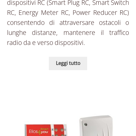
dispositivi RC (Smart Plug RC, Smart Switch
RC, Energy Meter RC, Power Reducer RC)
consentendo di attraversare ostacoli o
lunghe distanze, mantenere il traffico
radio da e verso dispositivi.
Leggi tutto