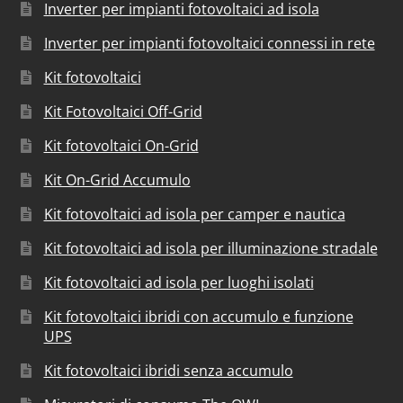
Inverter per impianti fotovoltaici ad isola
Inverter per impianti fotovoltaici connessi in rete
Kit fotovoltaici
Kit Fotovoltaici Off-Grid
Kit fotovoltaici On-Grid
Kit On-Grid Accumulo
Kit fotovoltaici ad isola per camper e nautica
Kit fotovoltaici ad isola per illuminazione stradale
Kit fotovoltaici ad isola per luoghi isolati
Kit fotovoltaici ibridi con accumulo e funzione
UPS
Kit fotovoltaici ibridi senza accumulo