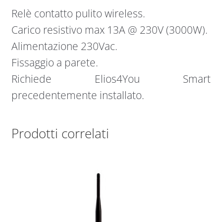
Relè contatto pulito wireless.
Carico resistivo max 13A @ 230V (3000W).
Alimentazione 230Vac.
Fissaggio a parete.
Richiede Elios4You Smart
precedentemente installato.
Prodotti correlati