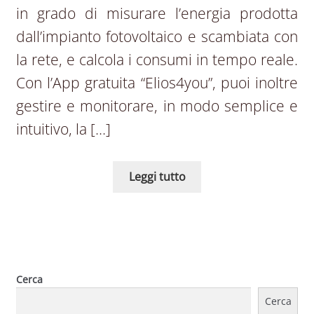
in grado di misurare l’energia prodotta
dall’impianto fotovoltaico e scambiata con
la rete, e calcola i consumi in tempo reale.
Con l’App gratuita “Elios4you”, puoi inoltre
gestire e monitorare, in modo semplice e
intuitivo, la […]
Leggi tutto
Cerca
Cerca