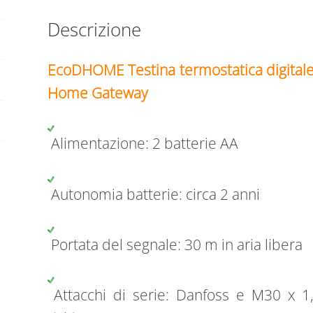
Descrizione
EcoDHOME Testina termostatica digitale
Home Gateway
Alimentazione: 2 batterie AA
Autonomia batterie: circa 2 anni
Portata del segnale: 30 m in aria libera
Attacchi di serie: Danfoss e M30 x 1,