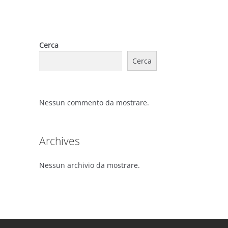
Cerca
Cerca
Nessun commento da mostrare.
Archives
Nessun archivio da mostrare.