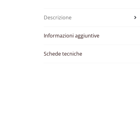
Descrizione
Informazioni aggiuntive
Schede tecniche