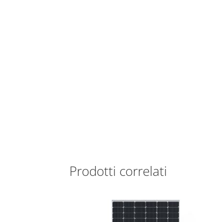
Prodotti correlati