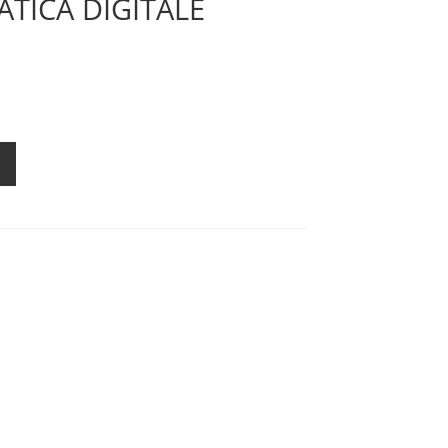
TICA DIGITALE