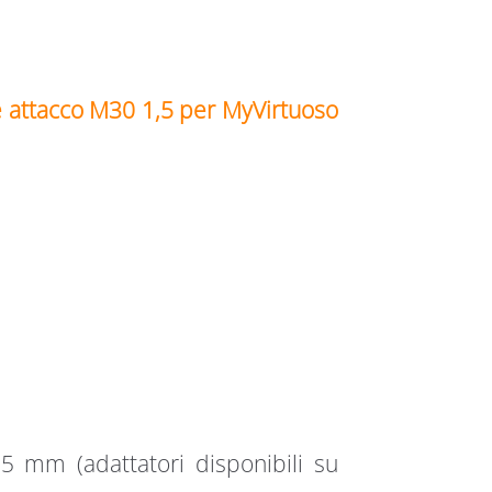
 attacco M30 1,5 per MyVirtuoso
5 mm (adattatori disponibili su