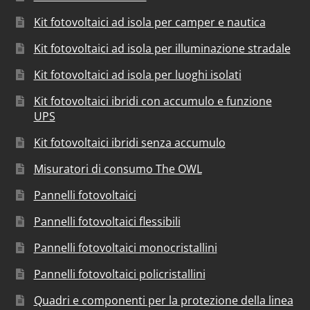
Kit fotovoltaici ad isola per camper e nautica
Kit fotovoltaici ad isola per illuminazione stradale
Kit fotovoltaici ad isola per luoghi isolati
Kit fotovoltaici ibridi con accumulo e funzione
UPS
Kit fotovoltaici ibridi senza accumulo
Misuratori di consumo The OWL
Pannelli fotovoltaici
Pannelli fotovoltaici flessibili
Pannelli fotovoltaici monocristallini
Pannelli fotovoltaici policristallini
Quadri e componenti per la protezione della linea