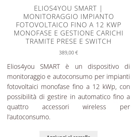
ELIOS4YOU SMART |
MONITORAGGIO IMPIANTO
FOTOVOLTAICO FINO A 12 KWP
MONOFASE E GESTIONE CARICHI
TRAMITE PRESE E SWITCH
389,00
€
Elios4you SMART è un dispositivo di
monitoraggio e autoconsumo per impianti
fotovoltaici monofase fino a 12 kWp, con
possibilità di gestire in automatico fino a
quattro accessori wireless per
l’autoconsumo.