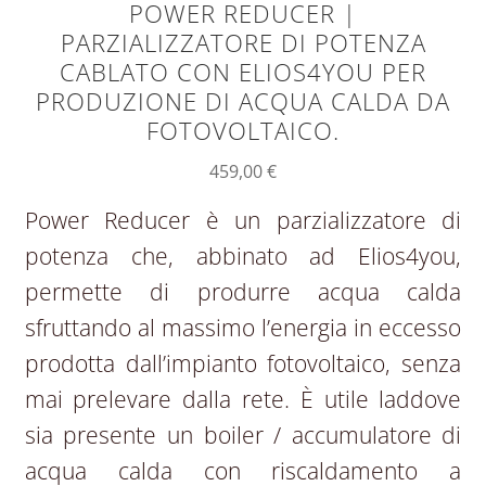
POWER REDUCER |
PARZIALIZZATORE DI POTENZA
CABLATO CON ELIOS4YOU PER
PRODUZIONE DI ACQUA CALDA DA
FOTOVOLTAICO.
459,00
€
Power Reducer è un parzializzatore di
potenza che, abbinato ad Elios4you,
permette di produrre acqua calda
sfruttando al massimo l’energia in eccesso
prodotta dall’impianto fotovoltaico, senza
mai prelevare dalla rete. È utile laddove
sia presente un boiler / accumulatore di
acqua calda con riscaldamento a