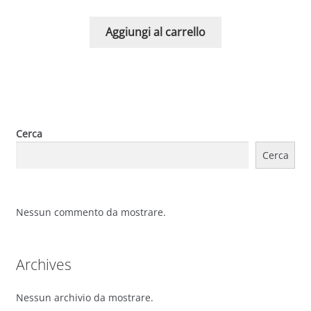
Aggiungi al carrello
Cerca
Cerca
Nessun commento da mostrare.
Archives
Nessun archivio da mostrare.