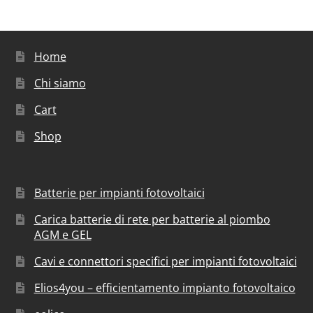
Home
Chi siamo
Cart
Shop
Batterie per impianti fotovoltaici
Carica batterie di rete per batterie al piombo
AGM e GEL
Cavi e connettori specifici per impianti fotovoltaici
Elios4you – efficientamento impianto fotovoltaico