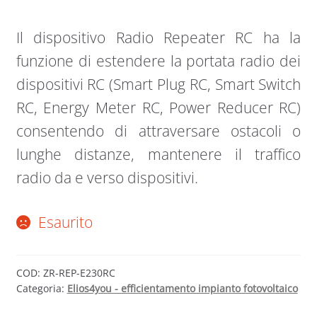
Il dispositivo Radio Repeater RC ha la
funzione di estendere la portata radio dei
dispositivi RC (Smart Plug RC, Smart Switch
RC, Energy Meter RC, Power Reducer RC)
consentendo di attraversare ostacoli o
lunghe distanze, mantenere il traffico
radio da e verso dispositivi.
Esaurito
COD:
ZR-REP-E230RC
Categoria:
Elios4you - efficientamento impianto fotovoltaico