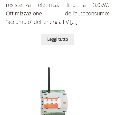
resistenza elettrica, fino a 3.0kW.
Ottimizzazione dell’autoconsumo:
“accumulo” dell’energia FV […]
Leggi tutto