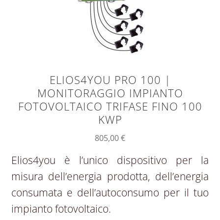
ELIOS4YOU PRO 100 |
MONITORAGGIO IMPIANTO
FOTOVOLTAICO TRIFASE FINO 100
KWP
805,00
€
Elios4you è l’unico dispositivo per la
misura dell’energia prodotta, dell’energia
consumata e dell’autoconsumo per il tuo
impianto fotovoltaico.