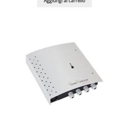
Aggiungi al carrello