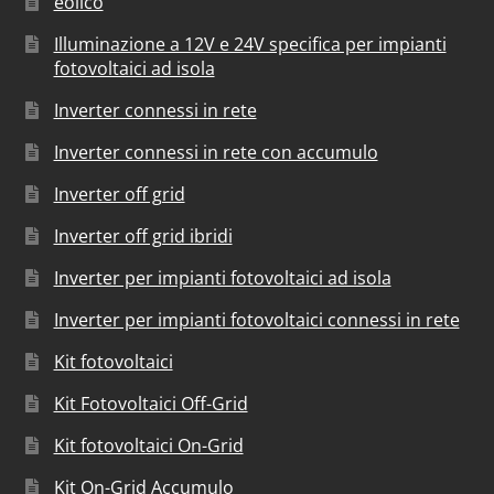
eolico
Illuminazione a 12V e 24V specifica per impianti
fotovoltaici ad isola
Inverter connessi in rete
Inverter connessi in rete con accumulo
Inverter off grid
Inverter off grid ibridi
Inverter per impianti fotovoltaici ad isola
Inverter per impianti fotovoltaici connessi in rete
Kit fotovoltaici
Kit Fotovoltaici Off-Grid
Kit fotovoltaici On-Grid
Kit On-Grid Accumulo