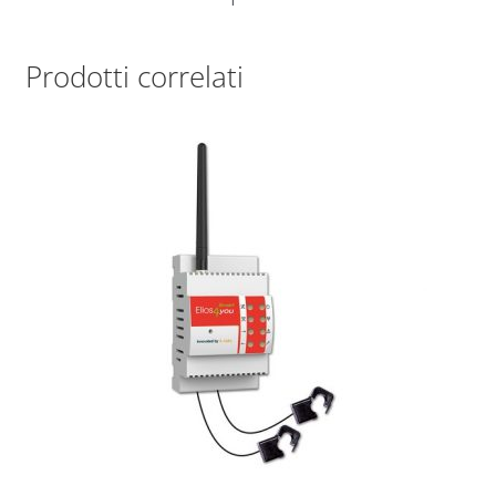
Prodotti correlati