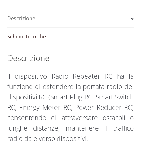
Descrizione
Schede tecniche
Descrizione
Il dispositivo Radio Repeater RC ha la
funzione di estendere la portata radio dei
dispositivi RC (Smart Plug RC, Smart Switch
RC, Energy Meter RC, Power Reducer RC)
consentendo di attraversare ostacoli o
lunghe distanze, mantenere il traffico
radio da e verso dispositivi.