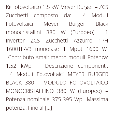
Kit fotovoltaico 1.5 kW Meyer Burger – ZCS
Zucchetti composto da: 4 Moduli
Fotovoltaici Meyer Burger Black
monocristallini 380 W (Europeo) 1
Inverter ZCS Zucchetti Azzurro 1PH
1600TL-V3 monofase 1 Mppt 1600 W
Contributo smaltimento moduli Potenza:
1.52 kWp Descrizione componenti:
4 Moduli Fotovoltaici MEYER BURGER
BLACK 380 – MODULO FOTOVOLTAICO
MONOCRISTALLINO 380 W (Europeo) –
Potenza nominale 375-395 Wp Massima
potenza: Fino al […]