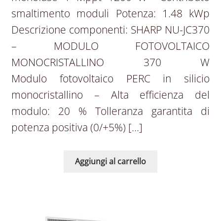
smaltimento moduli Potenza: 1.48 kWp
Descrizione componenti: SHARP NU-JC370
– MODULO FOTOVOLTAICO
MONOCRISTALLINO 370 W
Modulo fotovoltaico PERC in silicio
monocristallino – Alta efficienza del
modulo: 20 % Tolleranza garantita di
potenza positiva (0/+5%) […]
Aggiungi al carrello