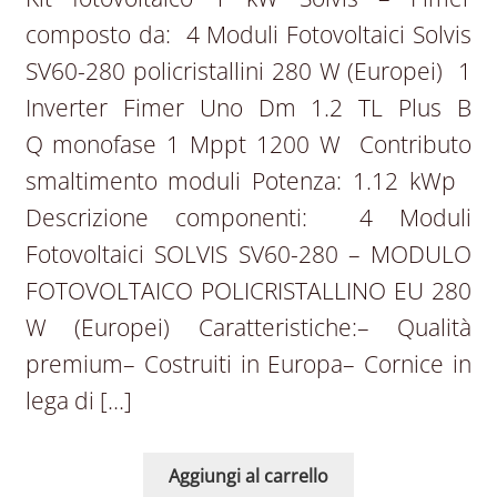
composto da: 4 Moduli Fotovoltaici Solvis
SV60-280 policristallini 280 W (Europei) 1
Inverter Fimer Uno Dm 1.2 TL Plus B
Q monofase 1 Mppt 1200 W Contributo
smaltimento moduli Potenza: 1.12 kWp
Descrizione componenti: 4 Moduli
Fotovoltaici SOLVIS SV60-280 – MODULO
FOTOVOLTAICO POLICRISTALLINO EU 280
W (Europei) Caratteristiche:– Qualità
premium– Costruiti in Europa– Cornice in
lega di […]
Aggiungi al carrello