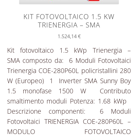
KIT FOTOVOLTAICO 1.5 KW
TRIENERGIA – SMA
1.524,14
€
Kit fotovoltaico 1.5 kWp Trienergia –
SMA composto da: 6 Moduli Fotovoltaici
Trienergia COE-280P60L policristallini 280
W (Europeo) 1 Inverter SMA Sunny Boy
1.5 monofase 1500 W Contributo
smaltimento moduli Potenza: 1.68 kWp
Descrizione componenti: 6 Moduli
Fotovoltaici TRIENERGIA COE-280P60L –
MODULO FOTOVOLTAICO