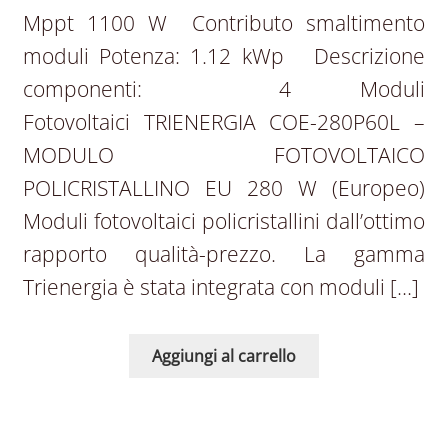
Mppt 1100 W Contributo smaltimento
moduli Potenza: 1.12 kWp Descrizione
componenti: 4 Moduli
Fotovoltaici TRIENERGIA COE-280P60L –
MODULO FOTOVOLTAICO
POLICRISTALLINO EU 280 W (Europeo)
Moduli fotovoltaici policristallini dall’ottimo
rapporto qualità-prezzo. La gamma
Trienergia è stata integrata con moduli […]
Aggiungi al carrello