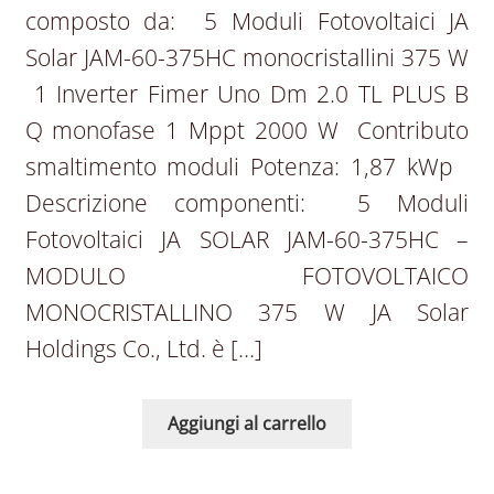
composto da: 5 Moduli Fotovoltaici JA
Solar JAM-60-375HC monocristallini 375 W
1 Inverter Fimer Uno Dm 2.0 TL PLUS B
Q monofase 1 Mppt 2000 W Contributo
smaltimento moduli Potenza: 1,87 kWp
Descrizione componenti: 5 Moduli
Fotovoltaici JA SOLAR JAM-60-375HC –
MODULO FOTOVOLTAICO
MONOCRISTALLINO 375 W JA Solar
Holdings Co., Ltd. è […]
Aggiungi al carrello