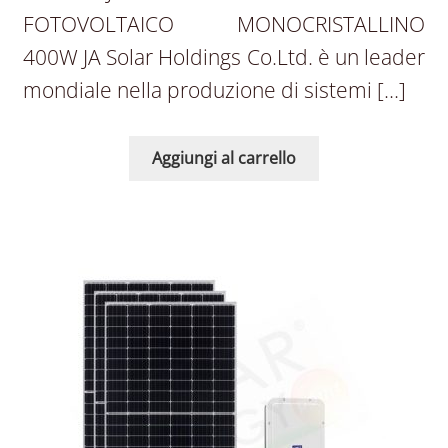
FOTOVOLTAICO MONOCRISTALLINO
400W JA Solar Holdings Co.Ltd. è un leader
mondiale nella produzione di sistemi […]
Aggiungi al carrello