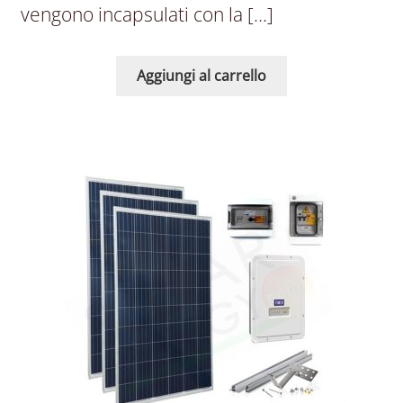
vengono incapsulati con la […]
Aggiungi al carrello