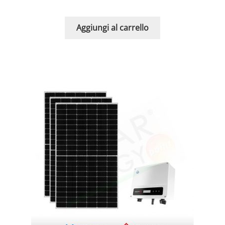
Aggiungi al carrello