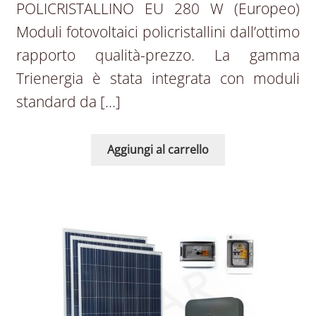
POLICRISTALLINO EU 280 W (Europeo)
Moduli fotovoltaici policristallini dall’ottimo
rapporto qualità-prezzo. La gamma
Trienergia è stata integrata con moduli
standard da […]
Aggiungi al carrello