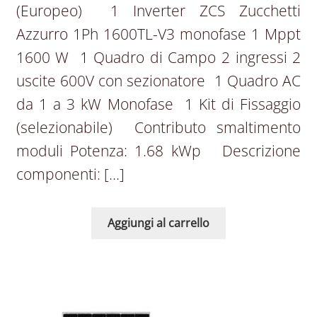
(Europeo) 1 Inverter ZCS Zucchetti
Azzurro 1Ph 1600TL-V3 monofase 1 Mppt
1600 W 1 Quadro di Campo 2 ingressi 2
uscite 600V con sezionatore 1 Quadro AC
da 1 a 3 kW Monofase 1 Kit di Fissaggio
(selezionabile) Contributo smaltimento
moduli Potenza: 1.68 kWp Descrizione
componenti: […]
Aggiungi al carrello