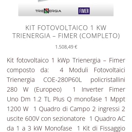
KIT FOTOVOLTAICO 1 KW
TRIENERGIA – FIMER (COMPLETO)
1.508,49
€
Kit fotovoltaico 1 kWp Trienergia – Fimer
composto da: 4 Moduli Fotovoltaici
Trienergia COE-280P60L policristallini
280 W (Europeo) 1 Inverter Fimer
Uno Dm 1.2 TL Plus Q monofase 1 Mppt
1200 W 1 Quadro di Campo 2 ingressi 2
uscite 600V con sezionatore 1 Quadro AC
da 1 a 3 kW Monofase 1 Kit di Fissaggio