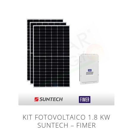
KIT FOTOVOLTAICO 1.8 KW
SUNTECH – FIMER