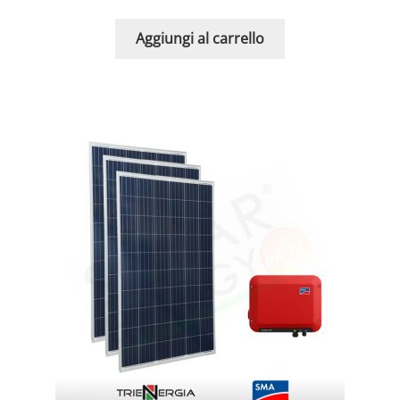
Aggiungi al carrello