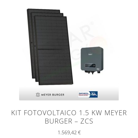
KIT FOTOVOLTAICO 1.5 KW MEYER
BURGER – ZCS
1.569,42
€