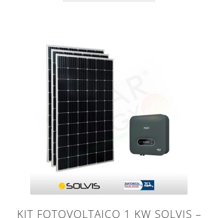
KIT FOTOVOLTAICO 1 KW SOLVIS –