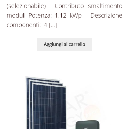
(selezionabile) Contributo smaltimento
moduli Potenza: 1.12 kWp Descrizione
componenti: 4 […]
Aggiungi al carrello