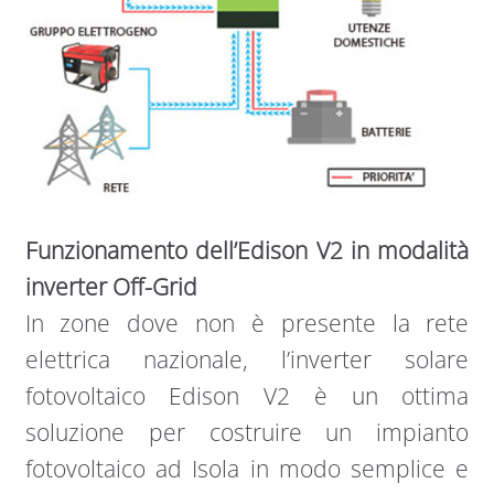
Funzionamento dell’Edison V2 in modalità
inverter Off-Grid
In zone dove non è presente la rete
elettrica nazionale, l’inverter solare
fotovoltaico Edison V2 è un ottima
soluzione per costruire un impianto
fotovoltaico ad Isola in modo semplice e