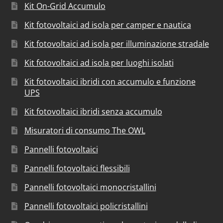
Kit On-Grid Accumulo
Kit fotovoltaici ad isola per camper e nautica
Kit fotovoltaici ad isola per illuminazione stradale
Kit fotovoltaici ad isola per luoghi isolati
Kit fotovoltaici ibridi con accumulo e funzione
UPS
Kit fotovoltaici ibridi senza accumulo
Misuratori di consumo The OWL
Pannelli fotovoltaici
Pannelli fotovoltaici flessibili
Pannelli fotovoltaici monocristallini
Pannelli fotovoltaici policristallini