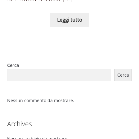
Leggi tutto
Cerca
Cerca
Nessun commento da mostrare.
Archives
Nessun archivio da mostrare.