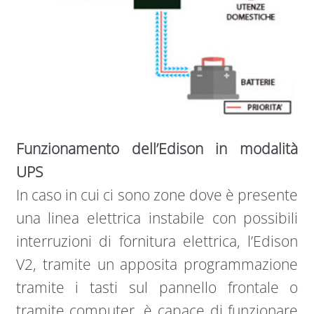
Funzionamento dell’Edison in modalità
UPS
In caso in cui ci sono zone dove è presente
una linea elettrica instabile con possibili
interruzioni di fornitura elettrica, l’Edison
V2, tramite un apposita programmazione
tramite i tasti sul pannello frontale o
tramite computer, è capace di funzionare