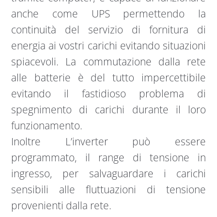
anche come UPS permettendo la
continuità del servizio di fornitura di
energia ai vostri carichi evitando situazioni
spiacevoli. La commutazione dalla rete
alle batterie è del tutto impercettibile
evitando il fastidioso problema di
spegnimento di carichi durante il loro
funzionamento.
Inoltre L’inverter può essere
programmato, il range di tensione in
ingresso, per salvaguardare i carichi
sensibili alle fluttuazioni di tensione
provenienti dalla rete.