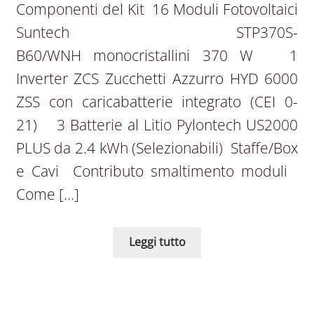
Componenti del Kit 16 Moduli Fotovoltaici
Suntech STP370S-
B60/WNH monocristallini 370 W 1
Inverter ZCS Zucchetti Azzurro HYD 6000
ZSS con caricabatterie integrato (CEI 0-
21) 3 Batterie al Litio Pylontech US2000
PLUS da 2.4 kWh (Selezionabili) Staffe/Box
e Cavi Contributo smaltimento moduli
Come […]
Leggi tutto