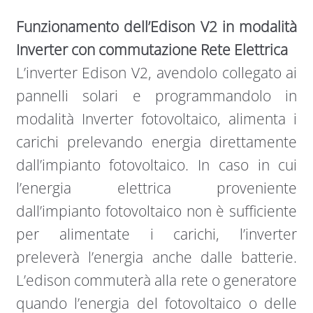
Funzionamento dell’Edison V2 in modalità
Inverter con commutazione Rete Elettrica
L’inverter Edison V2, avendolo collegato ai
pannelli solari e programmandolo in
modalità Inverter fotovoltaico, alimenta i
carichi prelevando energia direttamente
dall’impianto fotovoltaico. In caso in cui
l’energia elettrica proveniente
dall’impianto fotovoltaico non è sufficiente
per alimentate i carichi, l’inverter
preleverà l’energia anche dalle batterie.
L’edison commuterà alla rete o generatore
quando l’energia del fotovoltaico o delle