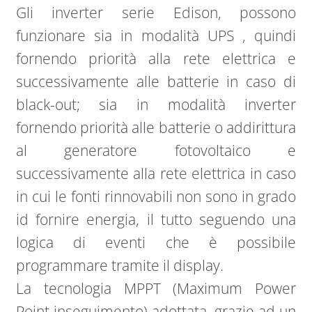
Gli inverter serie Edison, possono
funzionare sia in modalità UPS , quindi
fornendo priorità alla rete elettrica e
successivamente alle batterie in caso di
black-out; sia in modalità inverter
fornendo priorità alle batterie o addirittura
al generatore fotovoltaico e
successivamente alla rete elettrica in caso
in cui le fonti rinnovabili non sono in grado
id fornire energia, il tutto seguendo una
logica di eventi che è possibile
programmare tramite il display.
La tecnologia MPPT (Maximum Power
Point inseguimento) adottata, grazie ad un