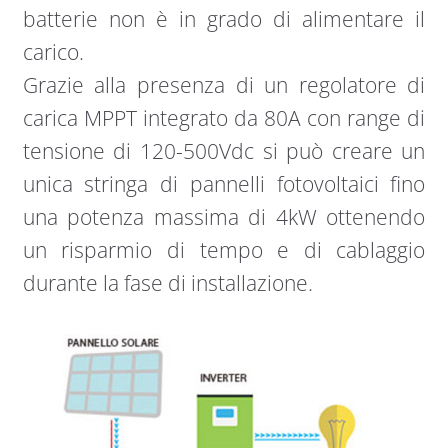
batterie non è in grado di alimentare il
carico.
Grazie alla presenza di un regolatore di
carica MPPT integrato da 80A con range di
tensione di 120-500Vdc si può creare un
unica stringa di pannelli fotovoltaici fino
una potenza massima di 4kW ottenendo
un risparmio di tempo e di cablaggio
durante la fase di installazione.