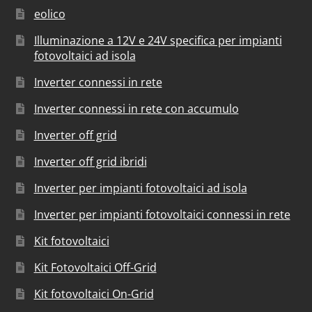
eolico
Illuminazione a 12V e 24V specifica per impianti
fotovoltaici ad isola
Inverter connessi in rete
Inverter connessi in rete con accumulo
Inverter off grid
Inverter off grid ibridi
Inverter per impianti fotovoltaici ad isola
Inverter per impianti fotovoltaici connessi in rete
Kit fotovoltaici
Kit Fotovoltaici Off-Grid
Kit fotovoltaici On-Grid