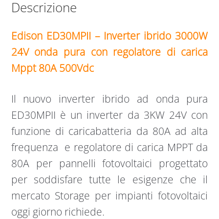
Descrizione
Edison ED30MPII – Inverter ibrido 3000W
24V onda pura con regolatore di carica
Mppt 80A 500Vdc
Il nuovo inverter ibrido ad onda pura
ED30MPII è un inverter da 3KW 24V con
funzione di caricabatteria da 80A ad alta
frequenza e regolatore di carica MPPT da
80A per pannelli fotovoltaici progettato
per soddisfare tutte le esigenze che il
mercato Storage per impianti fotovoltaici
oggi giorno richiede.