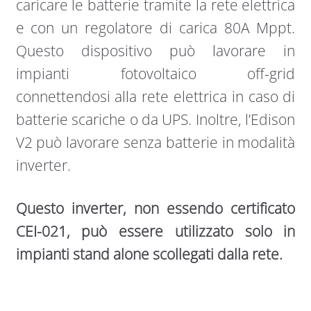
caricare le batterie tramite la rete elettrica
e con un regolatore di carica 80A Mppt.
Questo dispositivo può lavorare in
impianti fotovoltaico off-grid
connettendosi alla rete elettrica in caso di
batterie scariche o da UPS. Inoltre, l’Edison
V2 può lavorare senza batterie in modalità
inverter.
Questo inverter, non essendo certificato
CEI-021, può essere utilizzato solo in
impianti stand alone scollegati dalla rete.