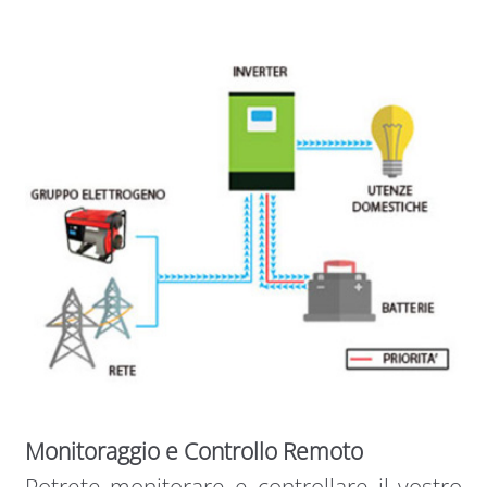
Monitoraggio e Controllo Remoto