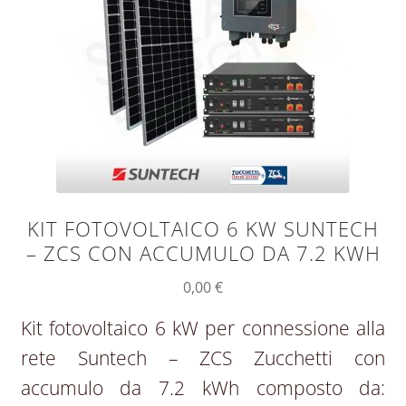
KIT FOTOVOLTAICO 6 KW SUNTECH
– ZCS CON ACCUMULO DA 7.2 KWH
0,00
€
Kit fotovoltaico 6 kW per connessione alla
rete Suntech – ZCS Zucchetti con
accumulo da 7.2 kWh composto da: