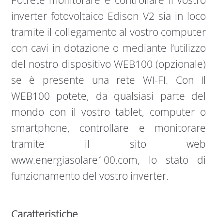
Potrete monitorare e controllare il vostro
inverter fotovoltaico Edison V2 sia in loco
tramite il collegamento al vostro computer
con cavi in dotazione o mediante l’utilizzo
del nostro dispositivo WEB100 (opzionale)
se è presente una rete WI-FI. Con Il
WEB100 potete, da qualsiasi parte del
mondo con il vostro tablet, computer o
smartphone, controllare e monitorare
tramite il sito web
www.energiasolare100.com, lo stato di
funzionamento del vostro inverter.
Caratteristiche