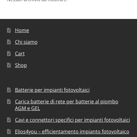
Home
Chi siamo
Cart
Shop
Batterie per impianti fotovoltaici
Carica batterie di rete per batterie al piombo
AGM e GEL
Cavi e connettori specifici per impianti fotovoltaici
Elios4you – efficientamento impianto fotovoltaico