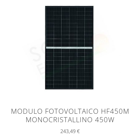
MODULO FOTOVOLTAICO HF450M
MONOCRISTALLINO 450W
243,49
€