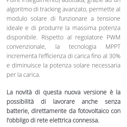
algoritmo di tracking avanzato, permette al
modulo solare di funzionare a tensione
ideale e di produrre la massima potenza
disponibile. Rispetto al regolatore PWM
convenzionale, la tecnologia MPPT
incrementa l’efficienza di carica fino al 30%
e diminuisce la potenza solare necessaria
per la carica.
La novità di questa nuova versione è la
possibilità di lavorare anche senza
batterie, direttamente da fotovoltaico con
l’obbligo di rete elettrica connessa.