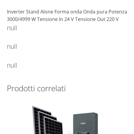
Inverter Stand Alone Forma onda Onda pura Potenza
3000/4999 W Tensione In 24 V Tensione Out 220 V
null
null
null
Prodotti correlati