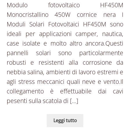
Modulo fotovoltaico HF450M
Monocristallino 450W cornice nera I
Moduli Solari Fotovoltaici HF450M sono
ideali per applicazioni camper, nautica,
case isolate e molto altro ancora.Questi
pannelli solari sono particolarmente
robusti e resistenti alla corrosione da
nebbia salina, ambienti di lavoro estremi e
agli stress meccanici quali neve e vento.Il
collegamento è effettuabile dai cavi
pesenti sulla scatola di […]
Leggi tutto