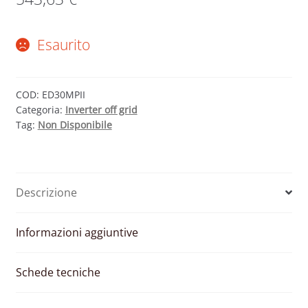
Esaurito
COD:
ED30MPII
Categoria:
Inverter off grid
Tag:
Non Disponibile
Descrizione
Informazioni aggiuntive
Schede tecniche