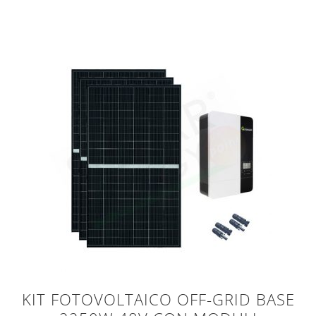
KIT FOTOVOLTAICO OFF-GRID BASE