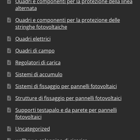
Quadri e componenti per la protezione della linea
alternata
Quadri e componenti per la protezione delle
stringhe fotovoltaiche
Quadri elettrici
Quadri di campo
Regolatori di carica
Sistemi di accumulo
Sistemi di fissaggio per pannelli fotovoltaici
Strutture di fissaggio per pannelli fotovoltaici
Supporti testapalo e da parete per pannelli
fotovoltaici
Uncategorized