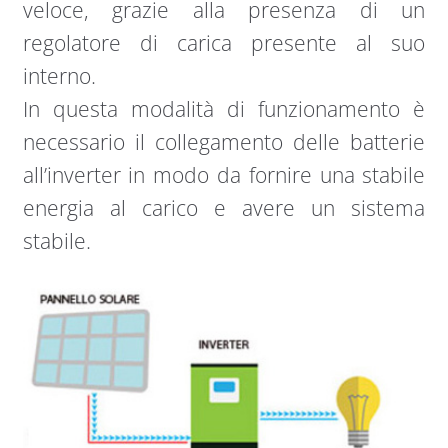
veloce, grazie alla presenza di un
regolatore di carica presente al suo
interno.
In questa modalità di funzionamento è
necessario il collegamento delle batterie
all’inverter in modo da fornire una stabile
energia al carico e avere un sistema
stabile.