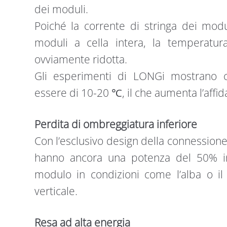
dei moduli.
Poiché la corrente di stringa dei mod
moduli a cella intera, la temperatu
ovviamente ridotta.
Gli esperimenti di LONGi mostrano 
essere di 10-20 ℃, il che aumenta l’affid
Perdita di ombreggiatura inferiore
Con l’esclusivo design della connessione
hanno ancora una potenza del 50% i
modulo in condizioni come l’alba o il 
verticale.
Resa ad alta energia