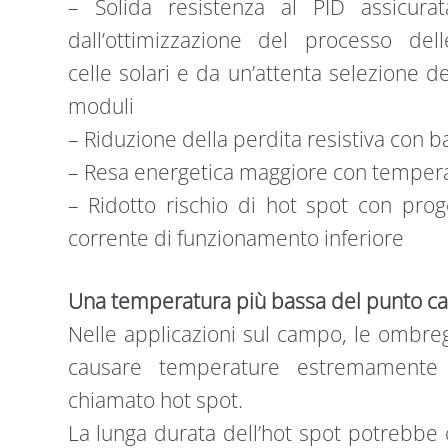
– Solida resistenza al PID assicurat
dall’ottimizzazione del processo dell
celle solari e da un’attenta selezione de
moduli
– Riduzione della perdita resistiva con 
– Resa energetica maggiore con temperat
– Ridotto rischio di hot spot con proge
corrente di funzionamento inferiore​
Una temperatura più bassa del punto ca
Nelle applicazioni sul campo, le ombre
causare temperature estremamente
chiamato hot spot.
La lunga durata dell’hot spot potrebbe 