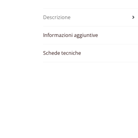
Descrizione
Informazioni aggiuntive
Schede tecniche