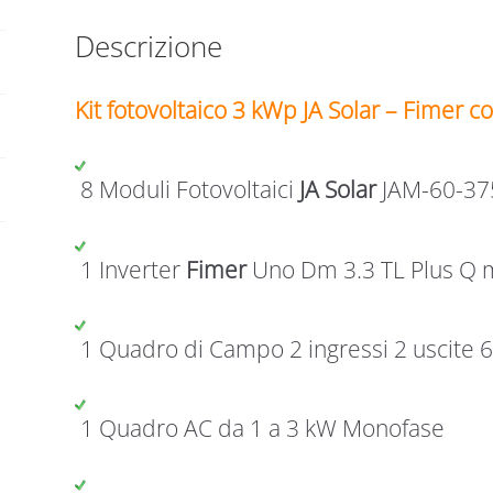
Descrizione
Kit fotovoltaico 3 kWp JA Solar – Fimer 
8 Moduli Fotovoltaici
JA Solar
JAM-60-375
1 Inverter
Fimer
Uno Dm 3.3 TL Plus Q 
1 Quadro di Campo 2 ingressi 2 uscite 
1 Quadro AC da 1 a 3 kW Monofase