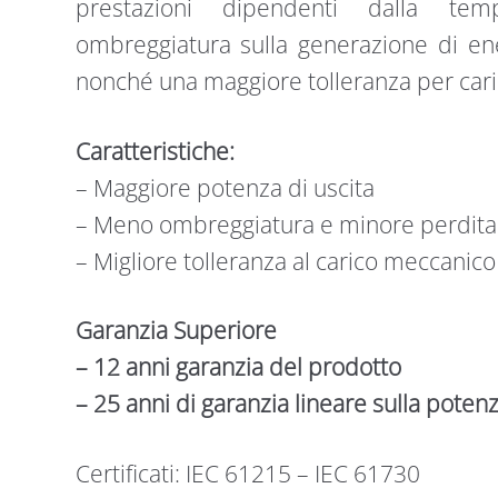
prestazioni dipendenti dalla temp
ombreggiatura sulla generazione di ene
nonché una maggiore tolleranza per ca
Caratteristiche:
– Maggiore potenza di uscita
– Meno ombreggiatura e minore perdita 
– Migliore tolleranza al carico meccanico
Garanzia Superiore
– 12 anni garanzia del prodotto
– 25 anni di garanzia lineare sulla poten
Certificati: IEC 61215 – IEC 61730