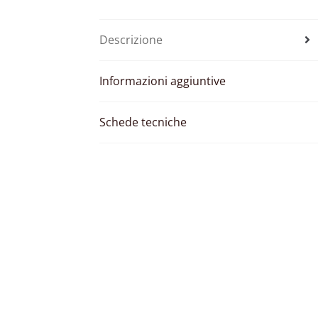
Descrizione
Informazioni aggiuntive
Schede tecniche