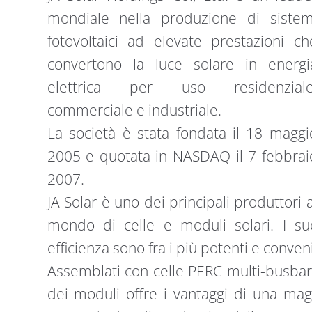
mondiale nella produzione di sistem
fotovoltaici ad elevate prestazioni ch
convertono la luce solare in energi
elettrica per uso residenziale
commerciale e industriale.
La società è stata fondata il 18 maggi
2005 e quotata in NASDAQ il 7 febbrai
2007.
JA Solar è uno dei principali produttori a
mondo di celle e moduli solari. I su
efficienza sono fra i più potenti e conven
Assemblati con celle PERC multi-busbar,
dei moduli offre i vantaggi di una magg