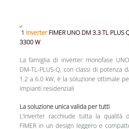
1
Inverter
FIMER UNO DM 3.3 TL PLUS 
3300 W
La famiglia di inverter monofase UNO
DM-TL-PLUS-Q, con classi di potenza d
1.2 a 6.0 kW, è la soluzione ottimale pe
impianti residenziali
La soluzione unica valida per tutti
L’inverter racchiude tutta la qualità d
FIMER in un design leggero e compatt