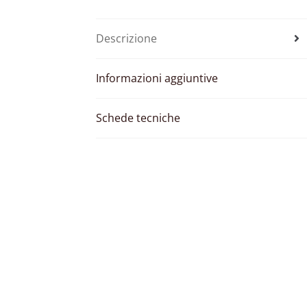
Descrizione
Informazioni aggiuntive
Schede tecniche