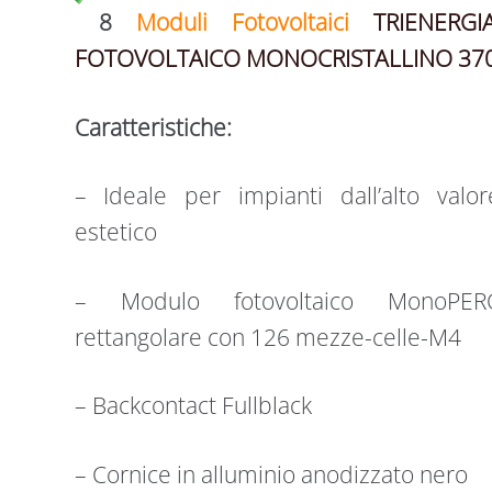
8
Moduli Fotovoltaici
TRIENERG
FOTOVOLTAICO MONOCRISTALLINO 37
Caratteristiche:
– Ideale per impianti dall’alto valor
estetico
– Modulo fotovoltaico MonoPER
rettangolare con 126 mezze-celle-M4
– Backcontact Fullblack
– Cornice in alluminio anodizzato nero