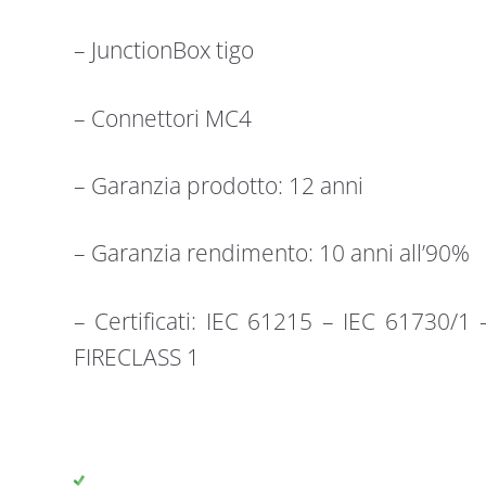
– JunctionBox tigo
– Connettori MC4
– Garanzia prodotto: 12 anni
– Garanzia rendimento: 10 anni all’90% 
– Certificati: IEC 61215 – IEC 61730/1
FIRECLASS 1