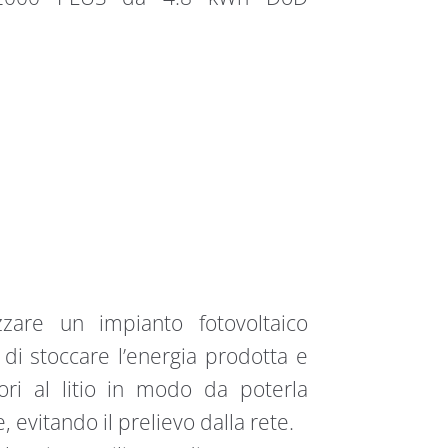
zare un impianto fotovoltaico
di stoccare l’energia prodotta e
ri al litio in modo da poterla
 evitando il prelievo dalla rete.