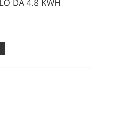
LO DA 4.8 KWH