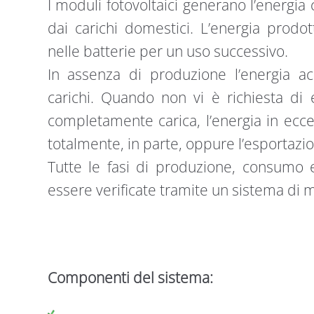
I moduli fotovoltaici generano l’energia
dai carichi domestici. L’energia prodo
nelle batterie per un uso successivo.
In assenza di produzione l’energia ac
carichi. Quando non vi è richiesta di e
completamente carica, l’energia in ecc
totalmente, in parte, oppure l’esportaz
Tutte le fasi di produzione, consumo 
essere verificate tramite un sistema di 
Componenti del sistema: