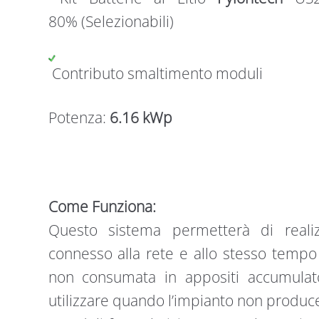
80% (Selezionabili)
Contributo smaltimento moduli
Potenza:
6.16 kWp
Come Funziona:
Questo sistema permetterà di realiz
connesso alla rete e allo stesso tempo 
non consumata in appositi accumulato
utilizzare quando l’impianto non produce,