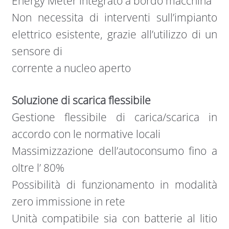
Energy Meter integrato a bordo macchina
Non necessita di interventi sull’impianto
elettrico esistente, grazie all’utilizzo di un
sensore di
corrente a nucleo aperto
Soluzione di scarica flessibile
Gestione ﬂessibile di carica/scarica in
accordo con le normative locali
Massimizzazione dell’autoconsumo ﬁno a
oltre l’ 80%
Possibilità di funzionamento in modalità
zero immissione in rete
Unità compatibile sia con batterie al litio