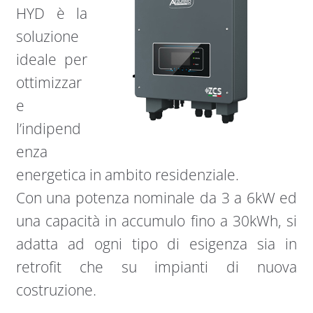
HYD è la
soluzione
ideale per
ottimizzar
e
l’indipend
enza
energetica in ambito residenziale.
Con una potenza nominale da 3 a 6kW ed
una capacità in accumulo fino a 30kWh, si
adatta ad ogni tipo di esigenza sia in
retrofit che su impianti di nuova
costruzione.