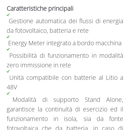
Caratteristiche principali
Gestione automatica dei flussi di energia
da fotovoltaico, batteria e rete
Energy Meter integrato a bordo macchina
Possibilità di funzionamento in modalità
zero immissione in rete
Unità compatibile con batterie al Litio a
48V
Modalità di supporto Stand Alone,
garantisce la continuità di esercizio ed il
funzionamento in isola, sia da fonte
fotovoltaica che da batteria, in caso di