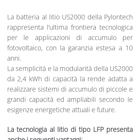
La batteria al litio US2000 della Pylontech
rappresenta l’ultima frontiera tecnologica
per le applicazioni di accumulo per
fotovoltaico, con la garanzia estesa a 10
anni.
La semplicità e la modularità della US2000
da 2,4 kWh di capacità la rende adatta a
realizzare sistemi di accumulo di piccole e
grandi capacità ed ampliabili secondo le
esigenze energetiche attuali e future.
La tecnologia al litio di tipo LFP presenta
anche i seguenti vantaggi: