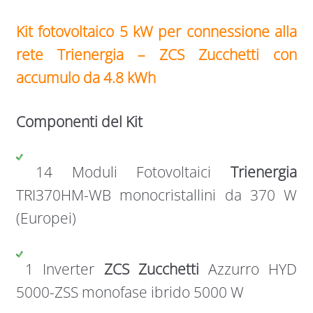
Kit fotovoltaico 5 kW per connessione alla
rete Trienergia – ZCS Zucchetti con
accumulo da 4.8 kWh
Componenti del Kit
14 Moduli Fotovoltaici
Trienergia
TRI370HM-WB monocristallini da 370 W
(Europei)
1 Inverter
ZCS Zucchetti
Azzurro HYD
5000-ZSS monofase ibrido 5000 W