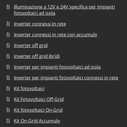
Illuminazione a 12V e 24V specifica per impianti
fotovoltaici ad isola
Inverter connessi in rete
Inverter connessi in rete con accumulo
Inverter off grid
Inverter off grid ibridi
Inverter per impianti fotovoltaici ad isola
Inverter per impianti fotovoltaici connessi in rete
Kit fotovoltaici
Kit Fotovoltaici Off-Grid
Kit fotovoltaici On-Grid
Kit On-Grid Accumulo