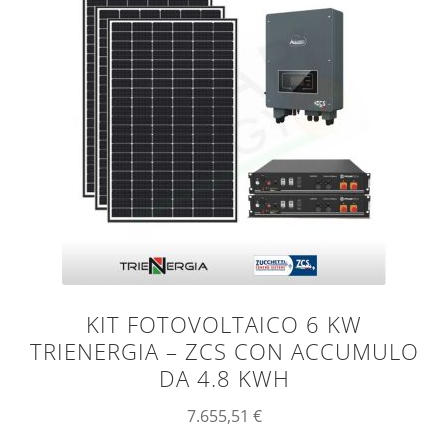
KIT FOTOVOLTAICO 6 KW
TRIENERGIA – ZCS CON ACCUMULO
DA 4.8 KWH
7.655,51
€