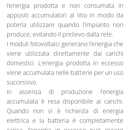
l’energia prodotta e non consumata in
appositi accumulatori al litio in modo da
poterla utilizzare quando l’impianto non
produce, evitando il prelievo dalla rete.
I moduli fotovoltaici generano l’energia che
viene utilizzata direttamente dai carichi
domestici. L’energia prodotta in eccesso
viene accumulata nelle batterie per un uso
successivo.
In assenza di produzione l’energia
accumulata è resa disponibile ai carichi.
Quando non vi è richiesta di energia
elettrica e la batteria è completamente
carica, l’energia in eccesso può essere