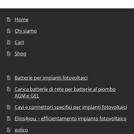
Home
Chi siamo
Cart
Shop
Batterie per impianti fotovoltaici
Carica batterie di rete per batterie al piombo
AGM e GEL
Cavi e connettori specifici per impianti fotovoltaici
Elios4you – efficientamento impianto fotovoltaico
eolico