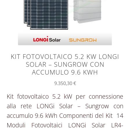
KIT FOTOVOLTAICO 5.2 KW LONGI
SOLAR – SUNGROW CON
ACCUMULO 9.6 KWH
9.350,30
€
Kit fotovoltaico 5.2 kW per connessione
alla rete LONGi Solar – Sungrow con
accumulo 9.6 kWh Componenti del Kit 14
Moduli Fotovoltaici LONGi Solar LR4-