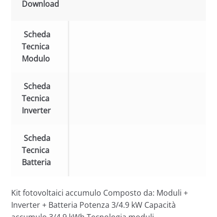
Download
Scheda
Tecnica
Modulo
Scheda
Tecnica
Inverter
Scheda
Tecnica
Batteria
Kit fotovoltaici accumulo Composto da: Moduli +
Inverter + Batteria Potenza 3/4.9 kW Capacità