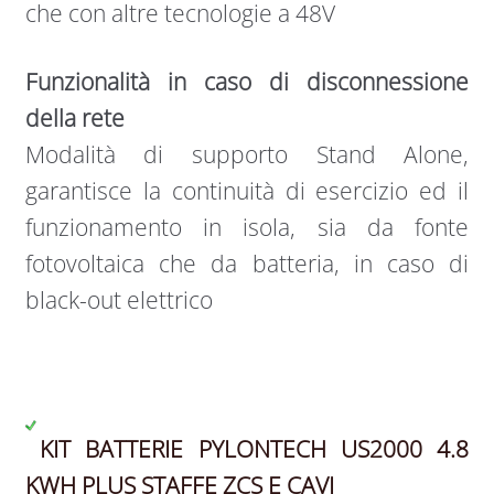
che con altre tecnologie a 48V
Funzionalità in caso di disconnessione
della rete
Modalità di supporto Stand Alone,
garantisce la continuità di esercizio ed il
funzionamento in isola, sia da fonte
fotovoltaica che da batteria, in caso di
black-out elettrico
KIT BATTERIE PYLONTECH US2000 4.8
KWH PLUS STAFFE ZCS E CAVI