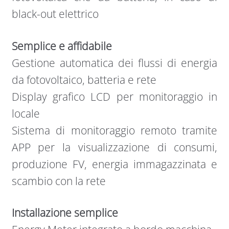
black-out elettrico
Semplice e affidabile
Gestione automatica dei flussi di energia
da fotovoltaico, batteria e rete
Display grafico LCD per monitoraggio in
locale
Sistema di monitoraggio remoto tramite
APP per la visualizzazione di consumi,
produzione FV, energia immagazzinata e
scambio con la rete
Installazione semplice