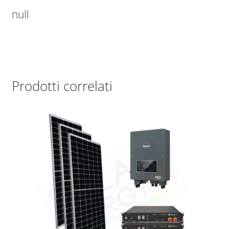
null
Prodotti correlati