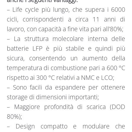
– Life cycle più lungo, che supera i 6000
cicli, corrispondenti a circa 11 anni di
lavoro, con capacità a fine vita pari all’80%;
– La struttura molecolare interna delle
batterie LFP è più stabile e quindi più
sicura, consentendo un aumento della
temperatura di combustione pari a 600 °C
rispetto ai 300 °C relativi a NMC e LCO;
– Sono facili da espandere per ottenere
storage di dimensioni importanti;
– Maggiore profondità di scarica (DOD
80%);
– Design compatto e modulare che