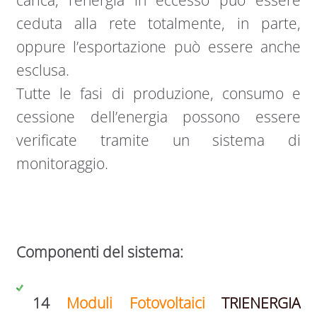
ceduta alla rete totalmente, in parte,
oppure l’esportazione può essere anche
esclusa.
Tutte le fasi di produzione, consumo e
cessione dell’energia possono essere
verificate tramite un sistema di
monitoraggio.
Componenti del sistema:
14
Moduli Fotovoltaici
TRIENERGIA