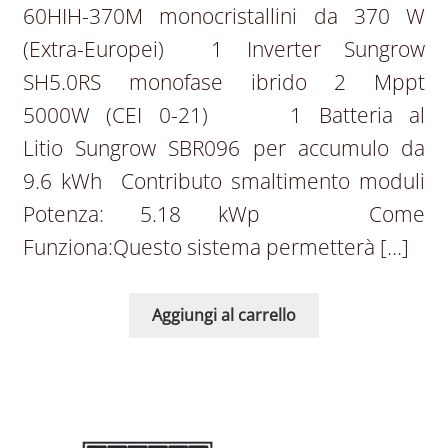
60HIH-370M monocristallini da 370 W
(Extra-Europei) 1 Inverter Sungrow
SH5.0RS monofase ibrido 2 Mppt
5000W (CEI 0-21) 1 Batteria al
Litio Sungrow SBR096 per accumulo da
9.6 kWh Contributo smaltimento moduli
Potenza: 5.18 kWp Come
Funziona:Questo sistema permetterà […]
Aggiungi al carrello