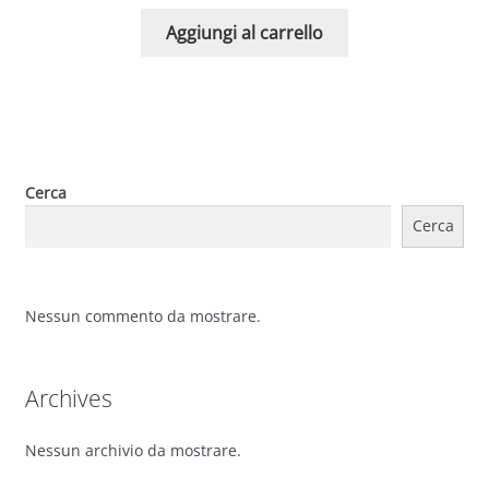
Aggiungi al carrello
Cerca
Cerca
Nessun commento da mostrare.
Archives
Nessun archivio da mostrare.