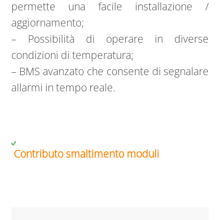
permette una facile installazione /
aggiornamento;
– Possibilità di operare in diverse
condizioni di temperatura;
– BMS avanzato che consente di segnalare
allarmi in tempo reale.
Contributo smaltimento moduli