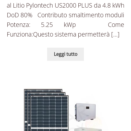
al Litio Pylontech US2000 PLUS da 4.8 kWh
DoD 80% Contributo smaltimento moduli
Potenza: 5.25 kWp Come
Funziona:Questo sistema permetterà […]
Leggi tutto