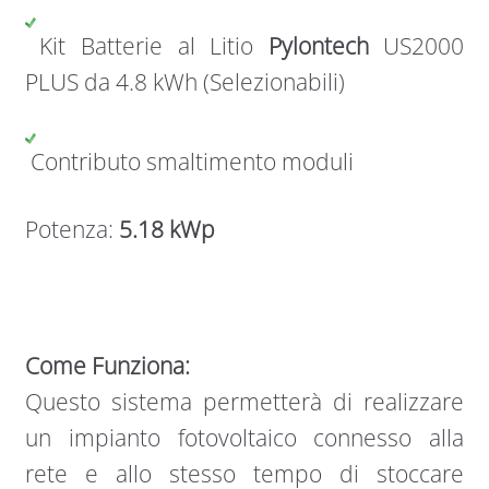
Kit Batterie al Litio
Pylontech
US2000
PLUS da 4.8 kWh (Selezionabili)
Contributo smaltimento moduli
Potenza:
5.18 kWp
Come Funziona:
Questo sistema permetterà di realizzare
un impianto fotovoltaico connesso alla
rete e allo stesso tempo di stoccare