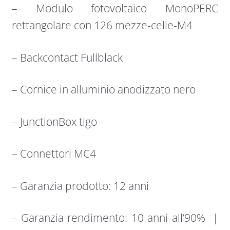
– Modulo fotovoltaico MonoPERC
rettangolare con 126 mezze-celle-M4
– Backcontact Fullblack
– Cornice in alluminio anodizzato nero
– JunctionBox tigo
– Connettori MC4
– Garanzia prodotto: 12 anni
– Garanzia rendimento: 10 anni all’90% |