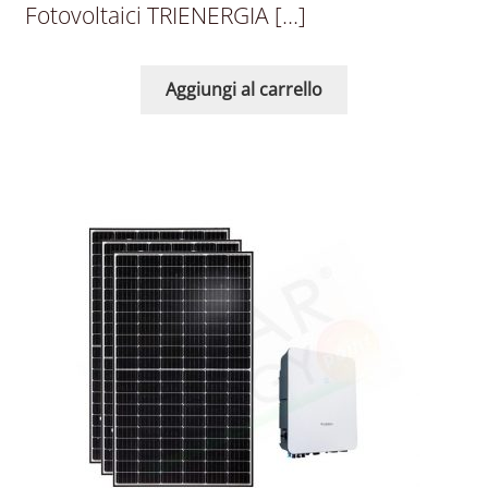
Fotovoltaici TRIENERGIA […]
Aggiungi al carrello