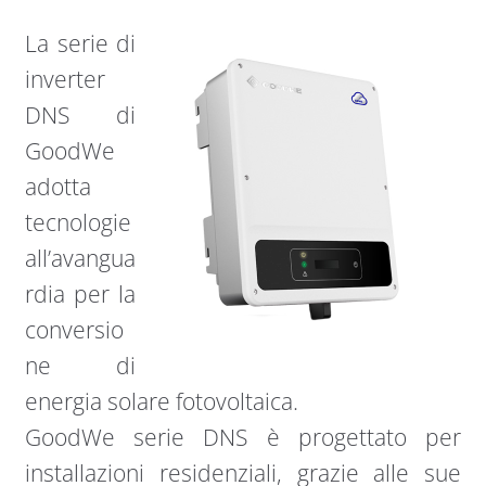
La serie di
inverter
DNS di
GoodWe
adotta
tecnologie
all’avangua
rdia per la
conversio
ne di
energia solare fotovoltaica.
GoodWe serie DNS è progettato per
installazioni residenziali, grazie alle sue