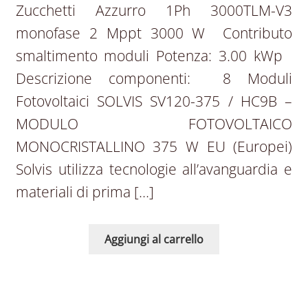
Zucchetti Azzurro 1Ph 3000TLM-V3
monofase 2 Mppt 3000 W Contributo
smaltimento moduli Potenza: 3.00 kWp
Descrizione componenti: 8 Moduli
Fotovoltaici SOLVIS SV120-375 / HC9B –
MODULO FOTOVOLTAICO
MONOCRISTALLINO 375 W EU (Europei)
Solvis utilizza tecnologie all’avanguardia e
materiali di prima […]
Aggiungi al carrello