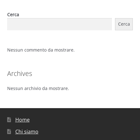
Cerca
Cerca
Nessun commento da mostrare.
Archives
Nessun archivio da mostrare.
Home
Chi siamo