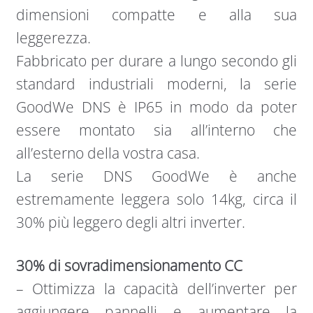
dimensioni compatte e alla sua
leggerezza.
Fabbricato per durare a lungo secondo gli
standard industriali moderni, la serie
GoodWe DNS è IP65 in modo da poter
essere montato sia all’interno che
all’esterno della vostra casa.
La serie DNS GoodWe è anche
estremamente leggera solo 14kg, circa il
30% più leggero degli altri inverter.
30% di sovradimensionamento CC
– Ottimizza la capacità dell’inverter per
aggiungere pannelli e aumentare la