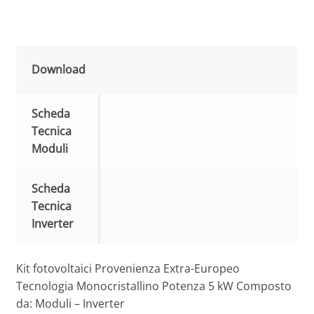
Download
Scheda
Tecnica
Moduli
Scheda
Tecnica
Inverter
Kit fotovoltaici Provenienza Extra-Europeo
Tecnologia Monocristallino Potenza 5 kW Composto
da: Moduli – Inverter