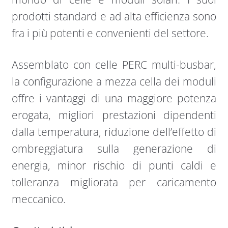
prodotti standard e ad alta efficienza sono
fra i più potenti e convenienti del settore.
Assemblato con celle PERC multi-busbar,
la configurazione a mezza cella dei moduli
offre i vantaggi di una maggiore potenza
erogata, migliori prestazioni dipendenti
dalla temperatura, riduzione dell’effetto di
ombreggiatura sulla generazione di
energia, minor rischio di punti caldi e
tolleranza migliorata per caricamento
meccanico.