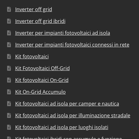
Inverter off grid
Inverter off grid ibridi
Inverter per impianti fotovoltaici ad isola
Inverter per impianti fotovoltaici connessi in rete
Kit fotovoltaici
Kit Fotovoltaici Off-Grid
Kit fotovoltaici On-Grid
Kit On-Grid Accumulo
Kit fotovoltaici ad isola per camper e nautica
Kit fotovoltaici ad isola per illuminazione stradale
Kit fotovoltaici ad isola per luoghi isolati
Kit fotovoltaici ibridi con accumulo e funzione