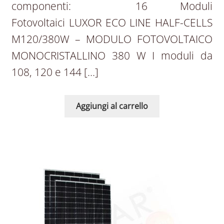
componenti: 16 Moduli
Fotovoltaici LUXOR ECO LINE HALF-CELLS
M120/380W – MODULO FOTOVOLTAICO
MONOCRISTALLINO 380 W I moduli da
108, 120 e 144 […]
Aggiungi al carrello