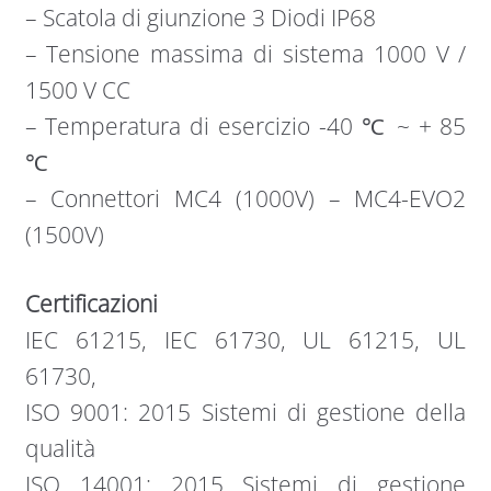
– Scatola di giunzione 3 Diodi IP68
– Tensione massima di sistema 1000 V /
1500 V CC
– Temperatura di esercizio -40 ℃ ~ + 85
℃
– Connettori MC4 (1000V) – MC4-EVO2
(1500V)
Certificazioni
IEC 61215, IEC 61730, UL 61215, UL
61730,
ISO 9001: 2015 Sistemi di gestione della
qualità
ISO 14001: 2015 Sistemi di gestione