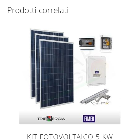
Prodotti correlati
KIT FOTOVOLTAICO 5 KW