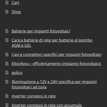
Cart
Shop
Batterie per impianti fotovoltaici
Carica batterie di rete per batterie al piombo
AGM e GEL
Cavi e connettori specifici per impianti fotovoltaici
Elios4you – efficientamento impianto fotovoltaico
eolico
Illuminazione a 12V e 24V specifica per impianti
fotovoltaici ad isola
Inverter connessi in rete
Inverter connessi in rete con accumulo