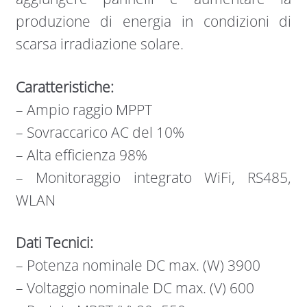
produzione di energia in condizioni di
scarsa irradiazione solare.
Caratteristiche:
– Ampio raggio MPPT
– Sovraccarico AC del 10%
– Alta efficienza 98%
– Monitoraggio integrato WiFi, RS485,
WLAN
Dati Tecnici:
– Potenza nominale DC max. (W) 3900
– Voltaggio nominale DC max. (V) 600