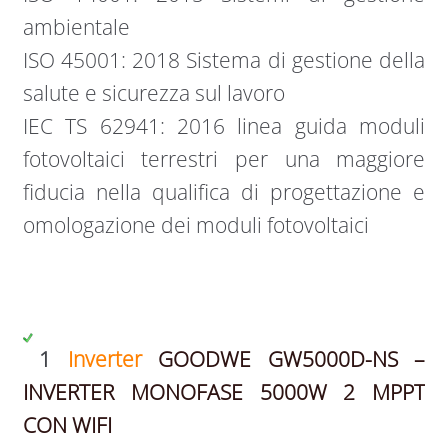
ambientale
ISO 45001: 2018 Sistema di gestione della
salute e sicurezza sul lavoro
IEC TS 62941: 2016 linea guida moduli
fotovoltaici terrestri per una maggiore
fiducia nella qualifica di progettazione e
omologazione dei moduli fotovoltaici
1
Inverter
GOODWE GW5000D-NS –
INVERTER MONOFASE 5000W 2 MPPT
CON WIFI