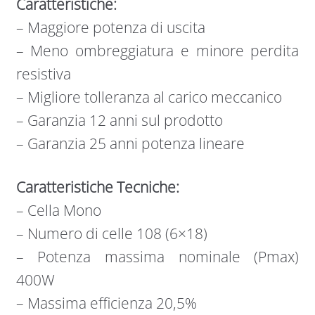
Caratteristiche:
– Maggiore potenza di uscita
– Meno ombreggiatura e minore perdita
resistiva
– Migliore tolleranza al carico meccanico
– Garanzia 12 anni sul prodotto
– Garanzia 25 anni potenza lineare
Caratteristiche Tecniche:
– Cella Mono
– Numero di celle 108 (6×18)
– Potenza massima nominale (Pmax)
400W
– Massima efficienza 20,5%