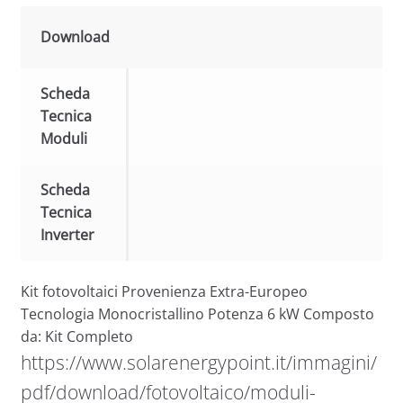
Download
Scheda
Tecnica
Moduli
Scheda
Tecnica
Inverter
Kit fotovoltaici Provenienza Extra-Europeo
Tecnologia Monocristallino Potenza 6 kW Composto
da: Kit Completo
https://www.solarenergypoint.it/immagini/
pdf/download/fotovoltaico/moduli-