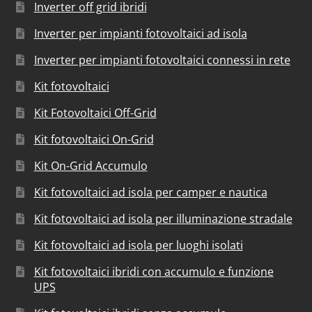
Inverter off grid ibridi
Inverter per impianti fotovoltaici ad isola
Inverter per impianti fotovoltaici connessi in rete
Kit fotovoltaici
Kit Fotovoltaici Off-Grid
Kit fotovoltaici On-Grid
Kit On-Grid Accumulo
Kit fotovoltaici ad isola per camper e nautica
Kit fotovoltaici ad isola per illuminazione stradale
Kit fotovoltaici ad isola per luoghi isolati
Kit fotovoltaici ibridi con accumulo e funzione
UPS