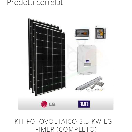
Prodotti correlati
KIT FOTOVOLTAICO 3.5 KW LG –
FIMER (COMPLETO)