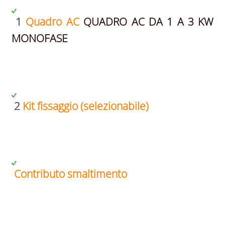
1
Quadro AC
QUADRO AC DA 1 A 3 KW
MONOFASE
2
Kit fissaggio (selezionabile)
Contributo smaltimento