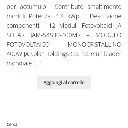
per accumulo Contributo smaltimento
moduli Potenza: 4.8 kWp Descrizione
componenti: 12 Moduli Fotovoltaici JA
SOLAR JAM-54S30-400MR – MODULO
FOTOVOLTAICO MONOCRISTALLINO
400W JA Solar Holdings Co.Ltd. è un leader
mondiale […]
Aggiungi al carrello
Cerca