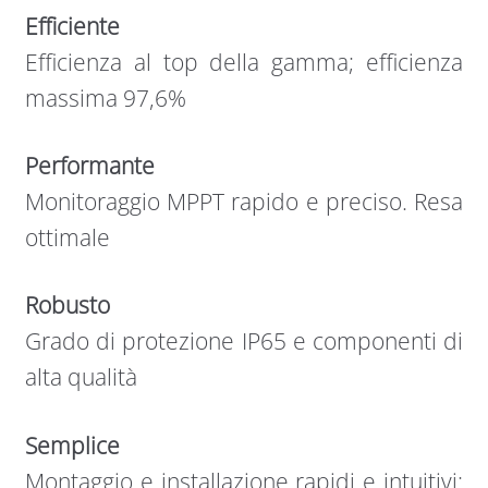
Efficiente
Efficienza al top della gamma; efficienza
massima 97,6%
Performante
Monitoraggio MPPT rapido e preciso. Resa
ottimale
Robusto
Grado di protezione IP65 e componenti di
alta qualità
Semplice
Montaggio e installazione rapidi e intuitivi: