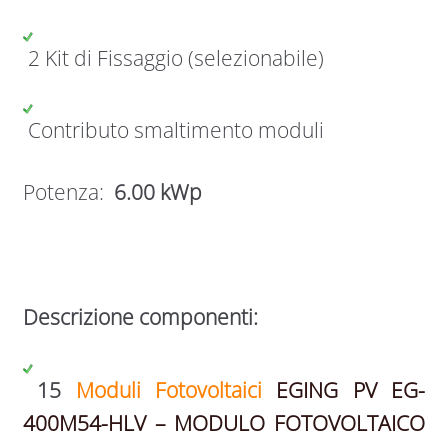
2 Kit di Fissaggio (selezionabile)
Contributo smaltimento moduli
Potenza:
6.00 kWp
Descrizione componenti:
15
Moduli Fotovoltaici
EGING PV EG-
400M54-HLV – MODULO FOTOVOLTAICO