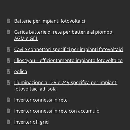
Batterie per impianti fotovoltaici
Carica batterie di rete per batterie al piombo
AGM e GEL
Cavi e connettori specifici per impianti fotovoltaici
Elios4you – efficientamento impianto fotovoltaico
eolico
Illuminazione a 12V e 24V specifica per impianti
fotovoltaici ad isola
Inverter connessi in rete
Inverter connessi in rete con accumulo
Inverter off grid