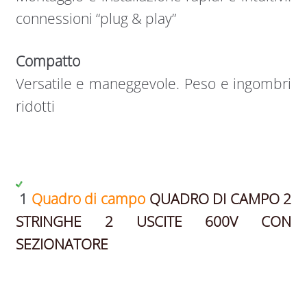
connessioni “plug & play”
Compatto
Versatile e maneggevole. Peso e ingombri
ridotti
1
Quadro di campo
QUADRO DI CAMPO 2
STRINGHE 2 USCITE 600V CON
SEZIONATORE