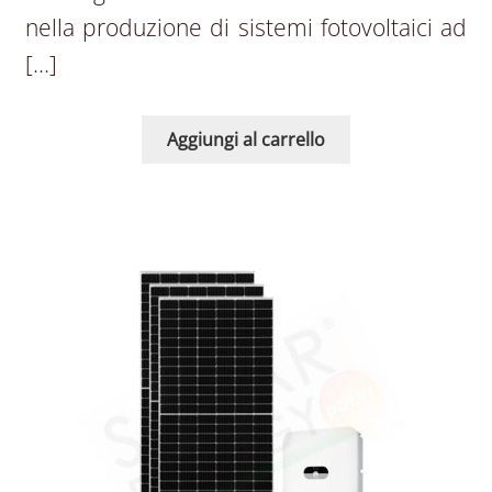
nella produzione di sistemi fotovoltaici ad
[…]
Aggiungi al carrello