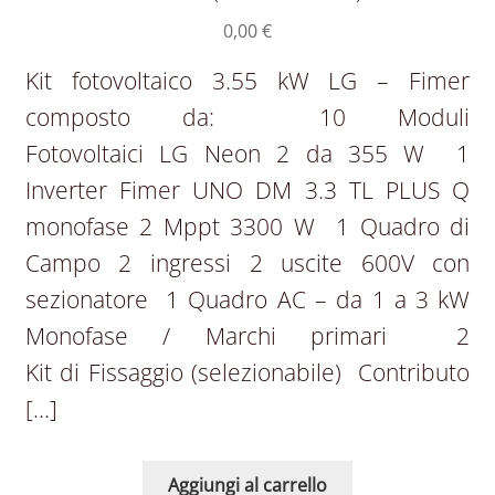
0,00
€
Kit fotovoltaico 3.55 kW LG – Fimer
composto da: 10 Moduli
Fotovoltaici LG Neon 2 da 355 W 1
Inverter Fimer UNO DM 3.3 TL PLUS Q
monofase 2 Mppt 3300 W 1 Quadro di
Campo 2 ingressi 2 uscite 600V con
sezionatore 1 Quadro AC – da 1 a 3 kW
Monofase / Marchi primari 2
Kit di Fissaggio (selezionabile) Contributo
[…]
Aggiungi al carrello