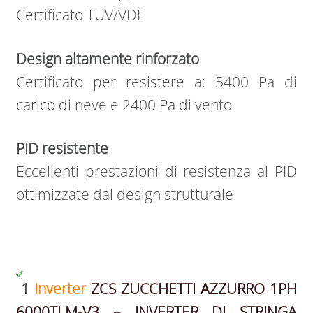
Certificato TUV/VDE
Design altamente rinforzato
Certificato per resistere a: 5400 Pa di
carico di neve e 2400 Pa di vento
PID resistente
Eccellenti prestazioni di resistenza al PID
ottimizzate dal design strutturale
​1
Inverter
ZCS ZUCCHETTI AZZURRO 1PH
6000TLM-V3 – INVERTER DI STRINGA