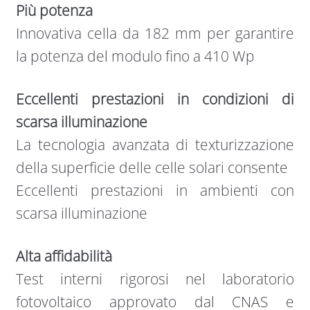
Più potenza
Innovativa cella da 182 mm per garantire
la potenza del modulo fino a 410 Wp
Eccellenti prestazioni in condizioni di
scarsa illuminazione
La tecnologia avanzata di texturizzazione
della superficie delle celle solari consente
Eccellenti prestazioni in ambienti con
scarsa illuminazione
Alta affidabilità
Test interni rigorosi nel laboratorio
fotovoltaico approvato dal CNAS e