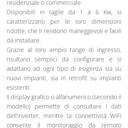
residenziale o commerciale.
Disponibili in taglie da 1 a 6 Kw, si
caratterizzano per le loro dimensioni
ridotte, che li rendono maneggevoli e facili
da installare.
Grazie al loro ampio range di ingresso,
risultano semplici da configurare e si
adattano ad ogni tipo di esigenza sia su
nuovi impianti, sia in retrofit su impianti
esistenti.
Il display grafico o alfanumerico (secondo il
modello) permette di consultare i dati
dell’inverter, mentre la connettività WiFi
consente il monitoraggio da remoto