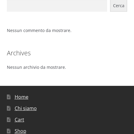
Cerca
Nessun commento da mostrare.
Archives
Nessun archivio da mostrare.
Home
Chi siamo
Cart
Shop