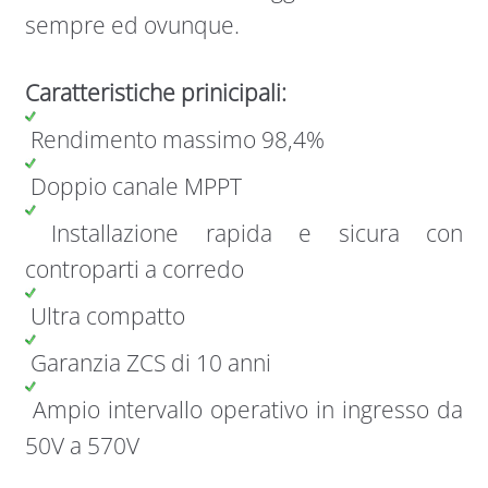
sempre ed ovunque.
Caratteristiche prinicipali:
Rendimento massimo 98,4%
Doppio canale MPPT
Installazione rapida e sicura con
controparti a corredo
Ultra compatto
Garanzia ZCS di 10 anni
Ampio intervallo operativo in ingresso da
50V a 570V