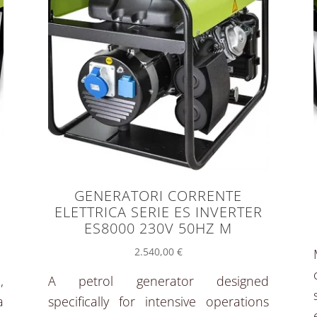
GENERATORI CORRENTE
ELETTRICA SERIE ES INVERTER
ES8000 230V 50HZ M
2.540,00
€
,
A petrol generator designed
a
specifically for intensive operations