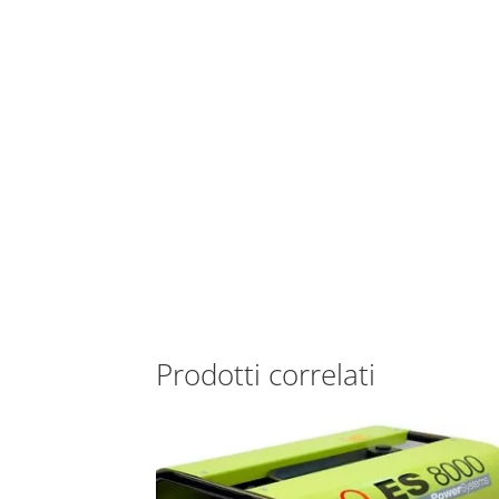
Prodotti correlati