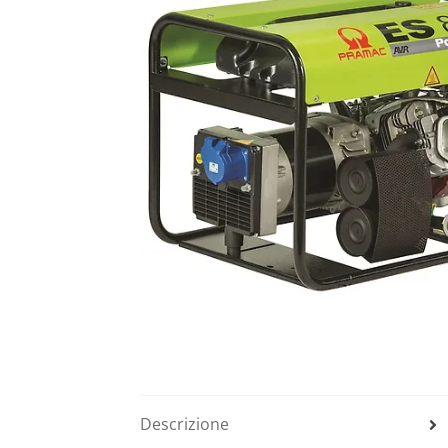
Descrizione