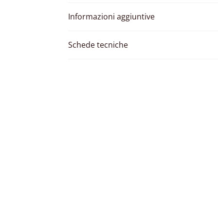
Informazioni aggiuntive
Schede tecniche