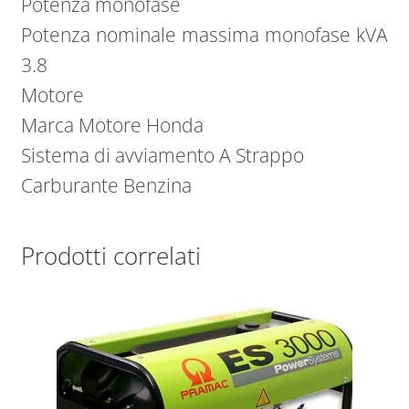
Potenza monofase
Potenza nominale massima monofase kVA
3.8
Motore
Marca Motore Honda
Sistema di avviamento A Strappo
Carburante Benzina
Prodotti correlati