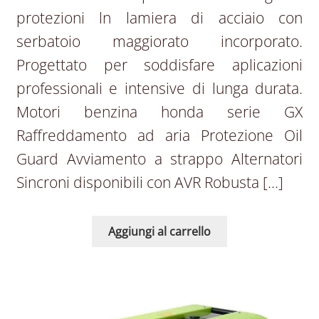
protezioni ln lamiera di acciaio con
serbatoio maggiorato incorporato.
Progettato per soddisfare aplicazioni
professionali e intensive di lunga durata.
Motori benzina honda serie GX
Raffreddamento ad aria Protezione Oil
Guard Avviamento a strappo Alternatori
Sincroni disponibili con AVR Robusta […]
Aggiungi al carrello