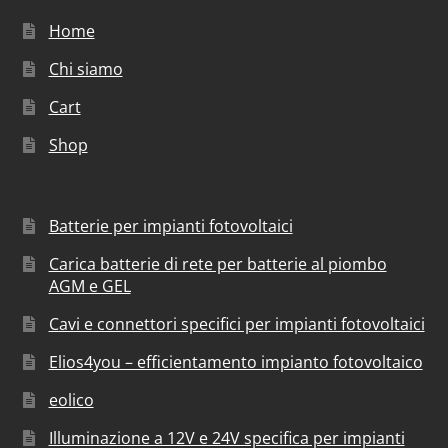
Home
Chi siamo
Cart
Shop
Batterie per impianti fotovoltaici
Carica batterie di rete per batterie al piombo
AGM e GEL
Cavi e connettori specifici per impianti fotovoltaici
Elios4you – efficientamento impianto fotovoltaico
eolico
Illuminazione a 12V e 24V specifica per impianti