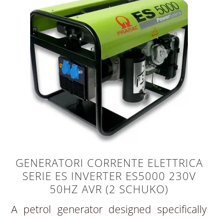
GENERATORI CORRENTE ELETTRICA
SERIE ES INVERTER ES5000 230V
50HZ AVR (2 SCHUKO)
A petrol generator designed specifically