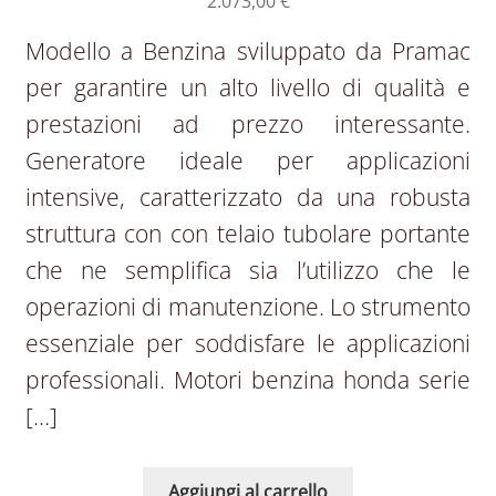
2.073,00
€
Modello a Benzina sviluppato da Pramac
per garantire un alto livello di qualità e
prestazioni ad prezzo interessante.
Generatore ideale per applicazioni
intensive, caratterizzato da una robusta
struttura con con telaio tubolare portante
che ne semplifica sia l’utilizzo che le
operazioni di manutenzione. Lo strumento
essenziale per soddisfare le applicazioni
professionali. Motori benzina honda serie
[…]
Aggiungi al carrello