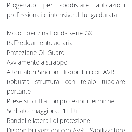
Progettato per soddisfare aplicazioni
professionali e intensive di lunga durata.
Motori benzina honda serie GX
Raffreddamento ad aria
Protezione Oil Guard
Avviamento a strappo
Alternatori Sincroni disponibili con AVR
Robusta struttura con telaio tubolare
portante
Prese su cuffia con protezioni termiche
Serbatoi maggiorati 11 litri
Bandelle laterali di protezione
Disponibili versioni con AVR – Sabilizzatore