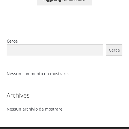
Cerca
Cerca
Nessun commento da mostrare.
Archives
Nessun archivio da mostrare.