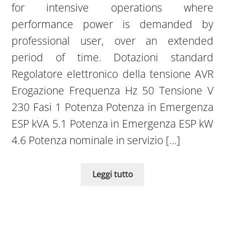
for intensive operations where
performance power is demanded by
professional user, over an extended
period of time. Dotazioni standard
Regolatore elettronico della tensione AVR
Erogazione Frequenza Hz 50 Tensione V
230 Fasi 1 Potenza Potenza in Emergenza
ESP kVA 5.1 Potenza in Emergenza ESP kW
4.6 Potenza nominale in servizio […]
Leggi tutto