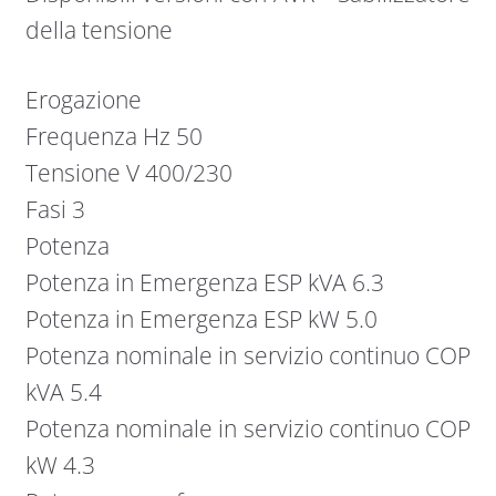
della tensione
Erogazione
Frequenza Hz 50
Tensione V 400/230
Fasi 3
Potenza
Potenza in Emergenza ESP kVA 6.3
Potenza in Emergenza ESP kW 5.0
Potenza nominale in servizio continuo COP
kVA 5.4
Potenza nominale in servizio continuo COP
kW 4.3