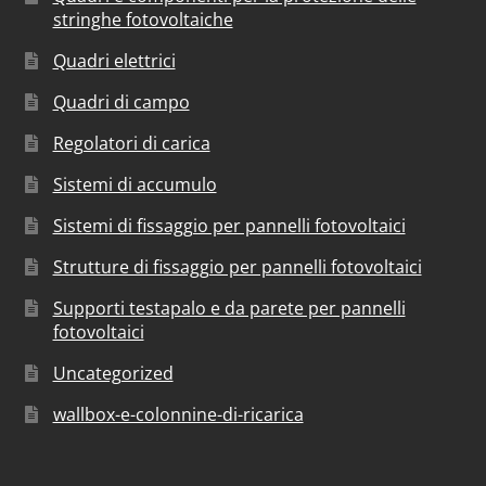
stringhe fotovoltaiche
Quadri elettrici
Quadri di campo
Regolatori di carica
Sistemi di accumulo
Sistemi di fissaggio per pannelli fotovoltaici
Strutture di fissaggio per pannelli fotovoltaici
Supporti testapalo e da parete per pannelli
fotovoltaici
Uncategorized
wallbox-e-colonnine-di-ricarica