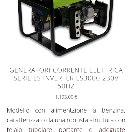
GENERATORI CORRENTE ELETTRICA
SERIE ES INVERTER ES3000 230V
50HZ
1.193,00
€
Modello con alimentzione a benzina,
caratterizzato da una robusta struttura con
telaio tubolare portante e adeguate