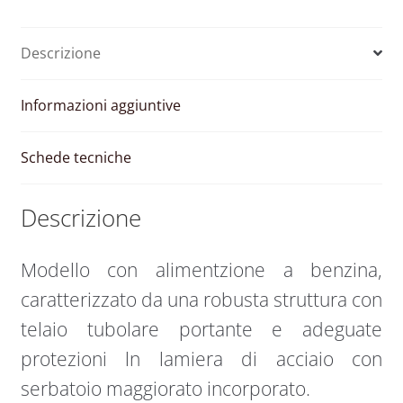
Descrizione
Informazioni aggiuntive
Schede tecniche
Descrizione
Modello con alimentzione a benzina,
caratterizzato da una robusta struttura con
telaio tubolare portante e adeguate
protezioni ln lamiera di acciaio con
serbatoio maggiorato incorporato.