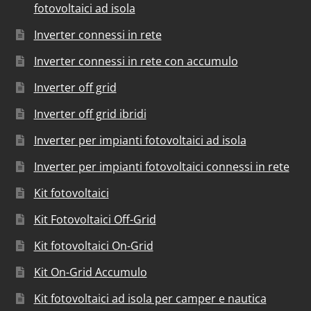
fotovoltaici ad isola
Inverter connessi in rete
Inverter connessi in rete con accumulo
Inverter off grid
Inverter off grid ibridi
Inverter per impianti fotovoltaici ad isola
Inverter per impianti fotovoltaici connessi in rete
Kit fotovoltaici
Kit Fotovoltaici Off-Grid
Kit fotovoltaici On-Grid
Kit On-Grid Accumulo
Kit fotovoltaici ad isola per camper e nautica