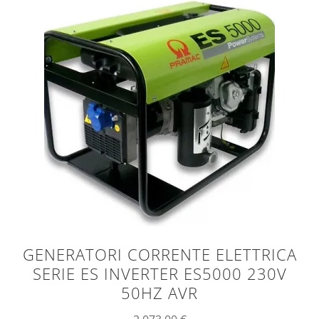
GENERATORI CORRENTE ELETTRICA
SERIE ES INVERTER ES5000 230V
50HZ AVR