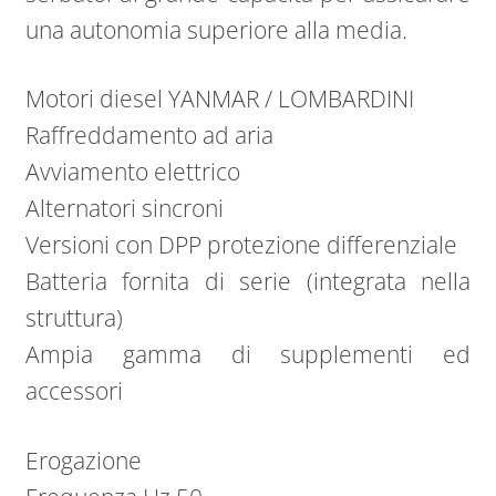
una autonomia superiore alla media.
Motori diesel YANMAR / LOMBARDINI
Raffreddamento ad aria
Avviamento elettrico
Alternatori sincroni
Versioni con DPP protezione differenziale
Batteria fornita di serie (integrata nella
struttura)
Ampia gamma di supplementi ed
accessori
Erogazione