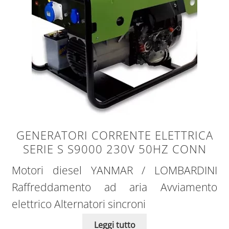
GENERATORI CORRENTE ELETTRICA
SERIE S S9000 230V 50HZ CONN
Motori diesel YANMAR / LOMBARDINI
Raffreddamento ad aria Avviamento
elettrico Alternatori sincroni
Leggi tutto