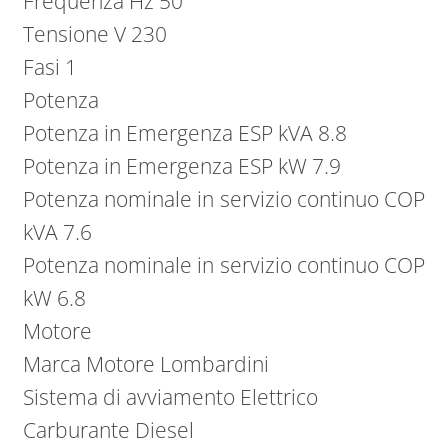
Frequenza Hz 50
Tensione V 230
Fasi 1
Potenza
Potenza in Emergenza ESP kVA 8.8
Potenza in Emergenza ESP kW 7.9
Potenza nominale in servizio continuo COP
kVA 7.6
Potenza nominale in servizio continuo COP
kW 6.8
Motore
Marca Motore Lombardini
Sistema di avviamento Elettrico
Carburante Diesel