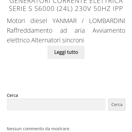
GENERATORI CORRENTE ELETTRICA
SERIE S S6000 (24L) 230V 50HZ IPP
Motori diesel YANMAR / LOMBARDINI
Raffreddamento ad aria Avviamento
elettrico Alternatori sincroni
Leggi tutto
Cerca
Cerca
Nessun commento da mostrare.