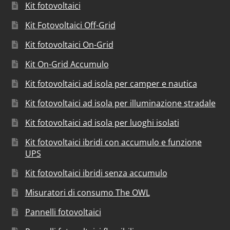
Kit fotovoltaici
Kit Fotovoltaici Off-Grid
Kit fotovoltaici On-Grid
Kit On-Grid Accumulo
Kit fotovoltaici ad isola per camper e nautica
Kit fotovoltaici ad isola per illuminazione stradale
Kit fotovoltaici ad isola per luoghi isolati
Kit fotovoltaici ibridi con accumulo e funzione
UPS
Kit fotovoltaici ibridi senza accumulo
Misuratori di consumo The OWL
Pannelli fotovoltaici