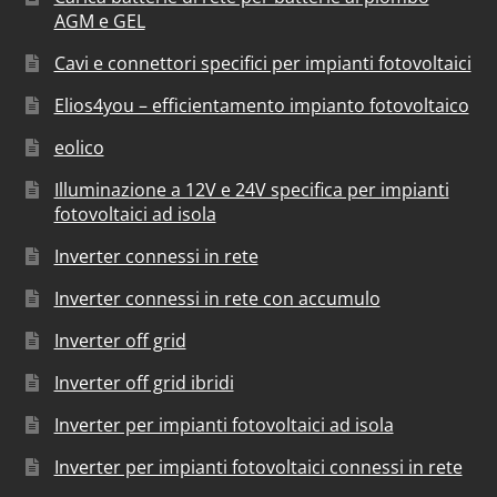
AGM e GEL
Cavi e connettori specifici per impianti fotovoltaici
Elios4you – efficientamento impianto fotovoltaico
eolico
Illuminazione a 12V e 24V specifica per impianti
fotovoltaici ad isola
Inverter connessi in rete
Inverter connessi in rete con accumulo
Inverter off grid
Inverter off grid ibridi
Inverter per impianti fotovoltaici ad isola
Inverter per impianti fotovoltaici connessi in rete