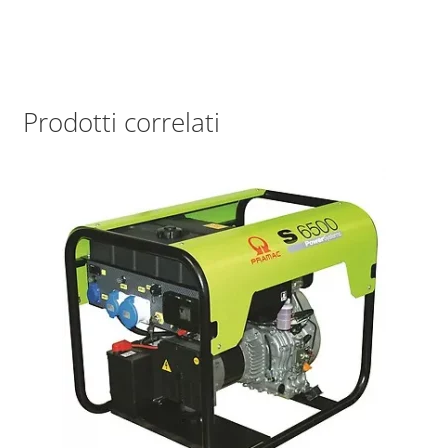
Prodotti correlati