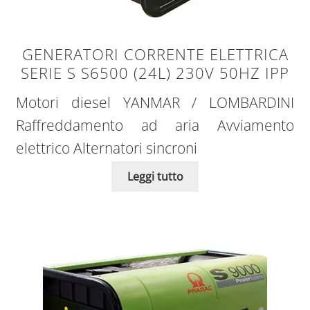
GENERATORI CORRENTE ELETTRICA
SERIE S S6500 (24L) 230V 50HZ IPP
Motori diesel YANMAR / LOMBARDINI
Raffreddamento ad aria Avviamento
elettrico Alternatori sincroni
Leggi tutto