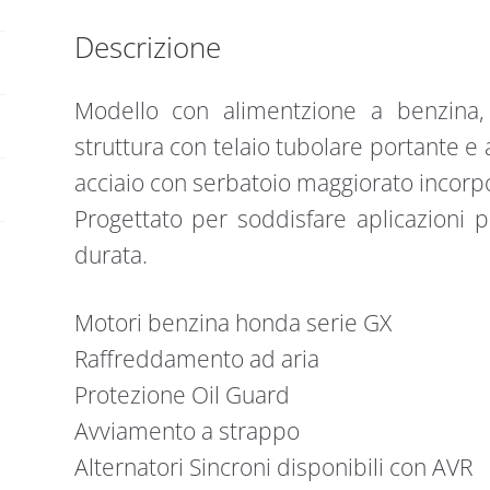
Descrizione
Modello con alimentzione a benzina,
struttura con telaio tubolare portante e
acciaio con serbatoio maggiorato incorp
Progettato per soddisfare aplicazioni p
durata.
Motori benzina honda serie GX
Raffreddamento ad aria
Protezione Oil Guard
Avviamento a strappo
Alternatori Sincroni disponibili con AVR