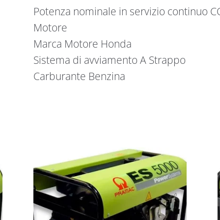
Potenza nominale in servizio continuo 
Motore
Marca Motore Honda
Sistema di avviamento A Strappo
Carburante Benzina