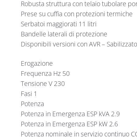
Robusta struttura con telaio tubolare po
Prese su cuffia con protezioni termiche
Serbatoi maggiorati 11 litri
Bandelle laterali di protezione
Disponibili versioni con AVR – Sabilizzat
Erogazione
Frequenza Hz 50
Tensione V 230
Fasi 1
Potenza
Potenza in Emergenza ESP kVA 2.9
Potenza in Emergenza ESP kW 2.6
Potenza nominale in servizio continuo C