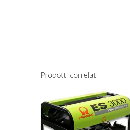
Prodotti correlati