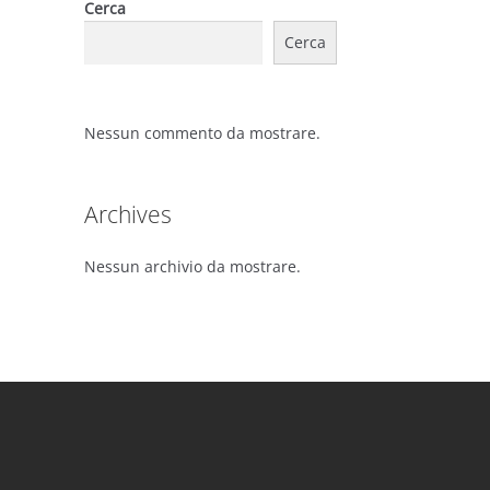
Cerca
Cerca
Nessun commento da mostrare.
Archives
Nessun archivio da mostrare.