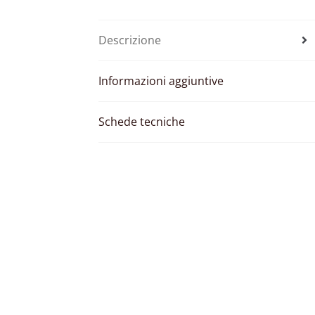
Descrizione
Informazioni aggiuntive
Schede tecniche