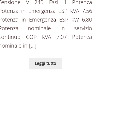
Tensione V 240 Fasi 1 Potenza
Potenza in Emergenza ESP kVA 7.56
Potenza in Emergenza ESP kW 6.80
Potenza nominale in servizio
continuo COP kVA 7.07 Potenza
nominale in […]
Leggi tutto