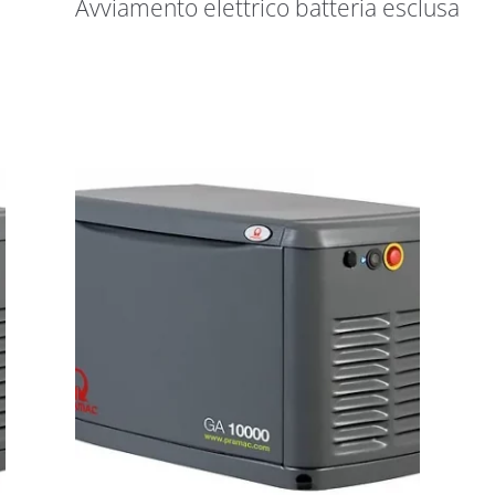
Avviamento elettrico batteria esclusa