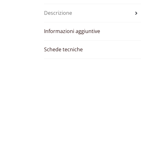
Descrizione
Informazioni aggiuntive
Schede tecniche