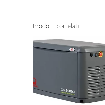
Prodotti correlati