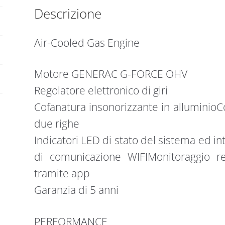
Descrizione
Air-Cooled Gas Engine
Motore GENERAC G-FORCE OHV
Regolatore elettronico di giri
Cofanatura insonorizzante in alluminioCo
due righe
Indicatori LED di stato del sistema ed i
di comunicazione WIFIMonitoraggio r
tramite app
Garanzia di 5 anni
PERFORMANCE