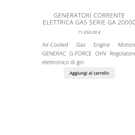
GENERATORI CORRENTE
ELETTRICA GAS SERIE GA 2000
11.650,00
€
Air-Cooled Gas Engine Motor
GENERAC G-FORCE OHV Regolator
elettronico di giri
Aggiungi al carrello