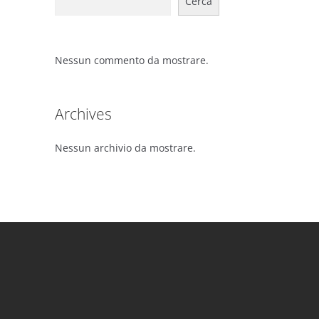
Cerca
Nessun commento da mostrare.
Archives
Nessun archivio da mostrare.