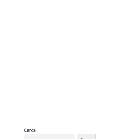
Cerca