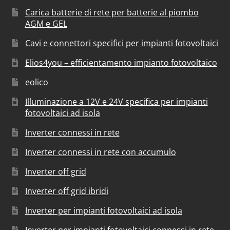
Carica batterie di rete per batterie al piombo
AGM e GEL
Cavi e connettori specifici per impianti fotovoltaici
Elios4you – efficientamento impianto fotovoltaico
eolico
Illuminazione a 12V e 24V specifica per impianti
fotovoltaici ad isola
Inverter connessi in rete
Inverter connessi in rete con accumulo
Inverter off grid
Inverter off grid ibridi
Inverter per impianti fotovoltaici ad isola