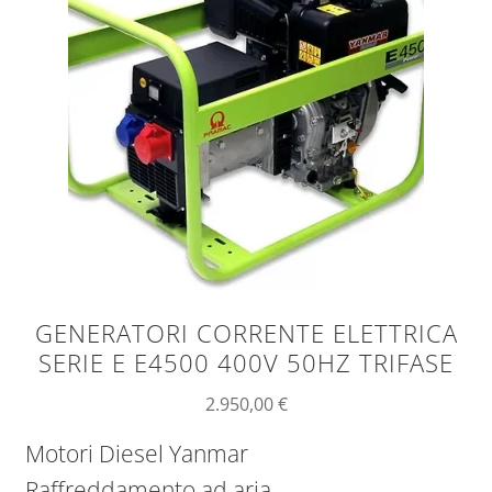
GENERATORI CORRENTE ELETTRICA
SERIE E E4500 400V 50HZ TRIFASE
2.950,00
€
Motori Diesel Yanmar
Raffreddamento ad aria