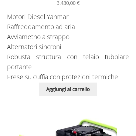
3.430,00
€
Motori Diesel Yanmar
Raffreddamento ad aria
Avviametno a strappo
Alternatori sincroni
Robusta struttura con telaio tubolare
portante
Prese su cuffia con protezioni termiche
Aggiungi al carrello