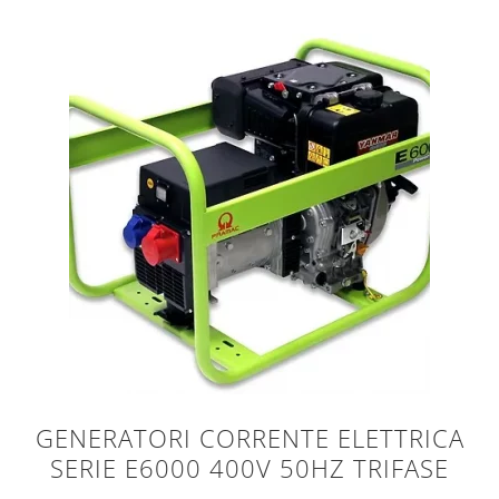
GENERATORI CORRENTE ELETTRICA
SERIE E6000 400V 50HZ TRIFASE