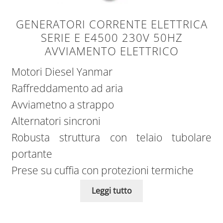
GENERATORI CORRENTE ELETTRICA
SERIE E E4500 230V 50HZ
AVVIAMENTO ELETTRICO
Motori Diesel Yanmar
Raffreddamento ad aria
Avviametno a strappo
Alternatori sincroni
Robusta struttura con telaio tubolare
portante
Prese su cuffia con protezioni termiche
Leggi tutto