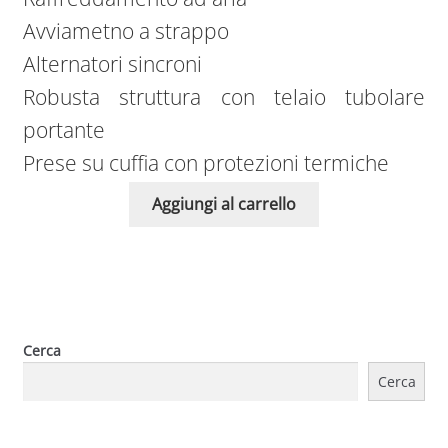
Avviametno a strappo
Alternatori sincroni
Robusta struttura con telaio tubolare
portante
Prese su cuffia con protezioni termiche
Aggiungi al carrello
Cerca
Cerca