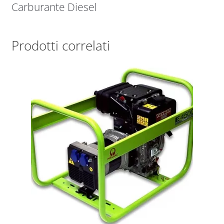
Carburante Diesel
Prodotti correlati