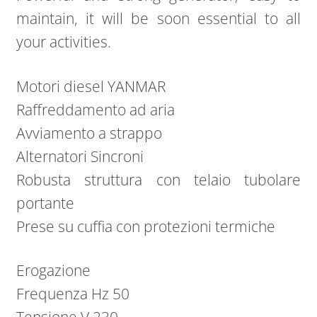
maintain, it will be soon essential to all
your activities.
Motori diesel YANMAR
Raffreddamento ad aria
Avviamento a strappo
Alternatori Sincroni
Robusta struttura con telaio tubolare
portante
Prese su cuffia con protezioni termiche
Erogazione
Frequenza Hz 50