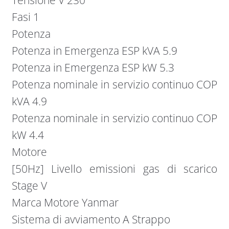
Tensione V 230
Fasi 1
Potenza
Potenza in Emergenza ESP kVA 5.9
Potenza in Emergenza ESP kW 5.3
Potenza nominale in servizio continuo COP
kVA 4.9
Potenza nominale in servizio continuo COP
kW 4.4
Motore
[50Hz] Livello emissioni gas di scarico
Stage V
Marca Motore Yanmar
Sistema di avviamento A Strappo